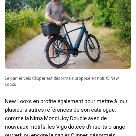
Le panier vélo Clipper est désormais proposé en noir. © New
Looxs
New Looxs en profite également pour mettre à jour
plusieurs autres références de son catalogue,
comme la Nima Mondi Joy Double avec de
nouveaux motifs, les Vigo dotées d’inserts orange
ou vert, ou encore le panier Clipper, désormais