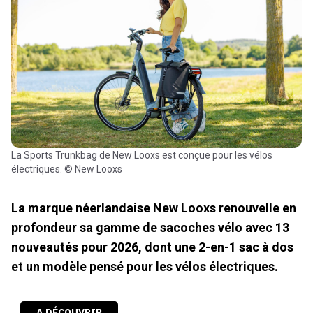
La Sports Trunkbag de New Looxs est conçue pour les vélos
électriques. © New Looxs
La marque néerlandaise New Looxs renouvelle en
profondeur sa gamme de sacoches vélo avec 13
nouveautés pour 2026, dont une 2-en-1 sac à dos
et un modèle pensé pour les vélos électriques.