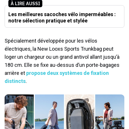
À LIRE AUSSI
Les meilleures sacoches vélo imperméables :
notre sélection pratique et stylée
Spécialement développée pour les vélos
électriques, la New Looxs Sports Trunkbag peut
loger un chargeur ou un grand antivol allant jusqu’à
180 cm. Elle se fixe au-dessus d’un porte-bagages
arrière et
propose deux systèmes de fixation
distincts
.