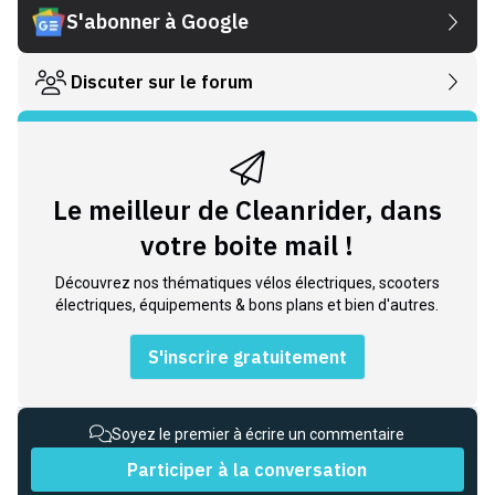
S'abonner à Google
Discuter sur le forum
Le meilleur de Cleanrider, dans
votre boite mail !
Découvrez nos thématiques vélos électriques, scooters
électriques, équipements & bons plans et bien d'autres.
S'inscrire gratuitement
Soyez le premier à écrire un commentaire
Participer à la conversation