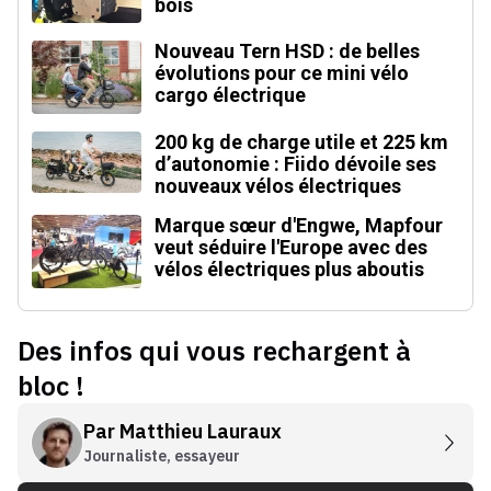
bois
Nouveau Tern HSD : de belles
évolutions pour ce mini vélo
cargo électrique
200 kg de charge utile et 225 km
d’autonomie : Fiido dévoile ses
nouveaux vélos électriques
Marque sœur d'Engwe, Mapfour
veut séduire l'Europe avec des
vélos électriques plus aboutis
Des infos qui vous rechargent à
bloc !
Par
Matthieu Lauraux
Journaliste, essayeur