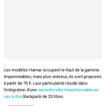
Les modèles Hamar occupent le haut de la gamme.
Imperméables, mais plus onéreux, ils sont proposés
à partir de 76 €. Leur particularité réside dans
l’intégration d’une
sacoche vélo transformable en
sac à dos
Backpack de 20 litres.