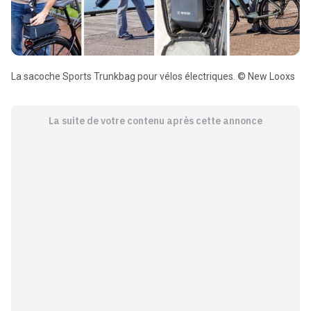
La sacoche Sports Trunkbag pour vélos électriques. © New Looxs
La suite de votre contenu après cette annonce