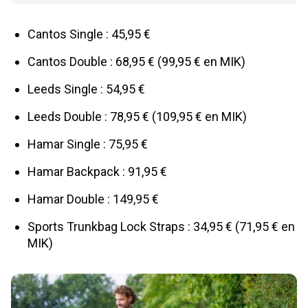
Cantos Single : 45,95 €
Cantos Double : 68,95 € (99,95 € en MIK)
Leeds Single : 54,95 €
Leeds Double : 78,95 € (109,95 € en MIK)
Hamar Single : 75,95 €
Hamar Backpack : 91,95 €
Hamar Double : 149,95 €
Sports Trunkbag Lock Straps : 34,95 € (71,95 € en
MIK)