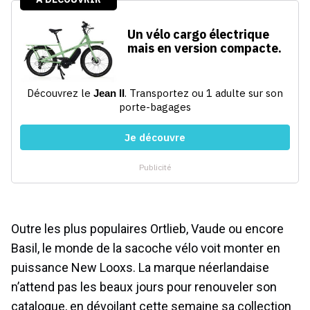
Outre les plus populaires Ortlieb, Vaude ou encore
Basil, le monde de la sacoche vélo voit monter en
puissance New Looxs. La marque néerlandaise
n’attend pas les beaux jours pour renouveler son
catalogue, en dévoilant cette semaine sa collection