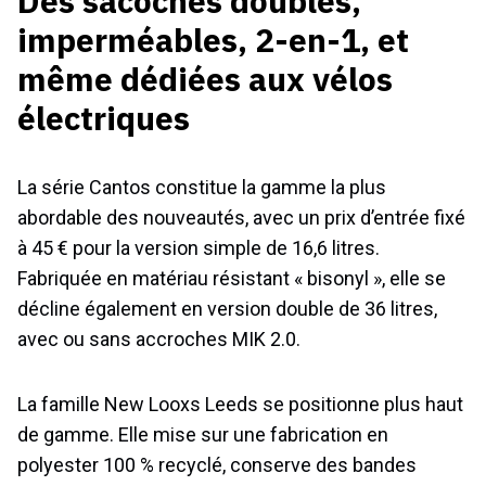
Des sacoches doubles,
imperméables, 2-en-1, et
même dédiées aux vélos
électriques
La série Cantos constitue la gamme la plus
abordable des nouveautés, avec un prix d’entrée fixé
à 45 € pour la version simple de 16,6 litres.
Fabriquée en matériau résistant « bisonyl », elle se
décline également en version double de 36 litres,
avec ou sans accroches MIK 2.0.
La famille New Looxs Leeds se positionne plus haut
de gamme. Elle mise sur une fabrication en
polyester 100 % recyclé, conserve des bandes