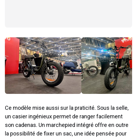
Ce modèle mise aussi sur la praticité. Sous la selle,
un casier ingénieux permet de ranger facilement
son cadenas. Un marchepied intégré offre en outre
la possibilité de fixer un sac, une idée pensée pour