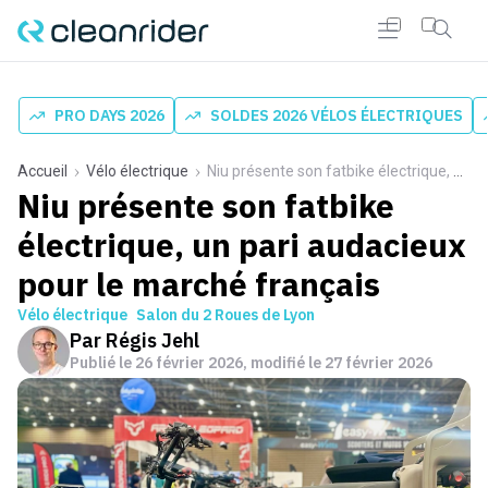
PRO DAYS 2026
SOLDES 2026 VÉLOS ÉLECTRIQUES
Accueil
Vélo électrique
Niu présente son fatbike électrique, un pari audacieux pour le marché français
Niu présente son fatbike
électrique, un pari audacieux
pour le marché français
Vélo électrique
Salon du 2 Roues de Lyon
Par
Régis Jehl
Publié le
26 février 2026
, modifié le 27 février 2026