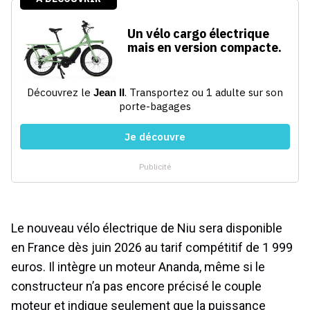
Le nouveau vélo électrique de Niu sera disponible
en France dès juin 2026 au tarif compétitif de 1 999
euros. Il intègre un moteur Ananda, même si le
constructeur n’a pas encore précisé le couple
moteur et indique seulement que la puissance