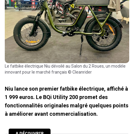
Le fatbike électrique Niu dévoilé au Salon du 2 Roues, un modèle
innovant pour le marché français © Cleanrider
Niu lance son premier fatbike électrique, affiché à
1 999 euros. Le BQi Utility 200 promet des
fonctionnalités originales malgré quelques points
à améliorer avant commercialisation.