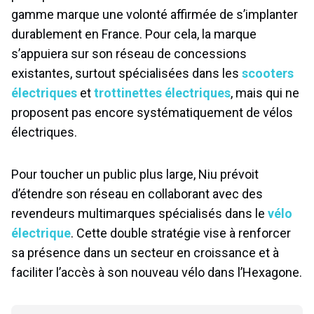
gamme marque une volonté affirmée de s’implanter
durablement en France. Pour cela, la marque
s’appuiera sur son réseau de concessions
existantes, surtout spécialisées dans les
scooters
électriques
et
trottinettes électriques
, mais qui ne
proposent pas encore systématiquement de vélos
électriques.
Pour toucher un public plus large, Niu prévoit
d’étendre son réseau en collaborant avec des
revendeurs multimarques spécialisés dans le
vélo
électrique
. Cette double stratégie vise à renforcer
sa présence dans un secteur en croissance et à
faciliter l’accès à son nouveau vélo dans l’Hexagone.