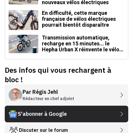
nouveaux vélos électriques
En difficulté, cette marque
française de vélos électriques
pourrait bientôt disparaître
Transmission automatique,
recharge en 15 minutes... le
Hepha Urban X réinvente le vélo
électrique
Des infos qui vous rechargent à
bloc !
Par
Régis Jehl
Rédacteur en chef adjoint
S'abonner à Google
Discuter sur le forum