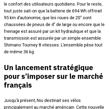
le confort des utilisateurs quotidiens. Pour le reste,
tout juste sait-on que la batterie de 694 Wh offrirait
95 km d’autonomie, que les roues de 20″ sont
chaussées de pneus de 4″ de large ou encore que le
freinage est assuré par un kit hydraulique et que la
transmission est assurée par un simple ensemble
Shimano Tourney 8 vitesses. L’ensemble pèse tout
de même 36 kg.
Un lancement stratégique
pour s’imposer sur le marché
français
Jusqu’à présent, Niu destinait ses vélos
principalement au marché américain. Cette nouvelle