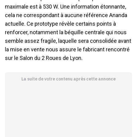
maximale est à 530 W. Une information étonnante,
cela ne correspondant à aucune référence Ananda
actuelle. Ce prototype révèle certains points à
renforcer, notamment la béquille centrale qui nous
semble assez fragile, laquelle sera consolidée avant
la mise en vente nous assure le fabricant rencontré
sur le Salon du 2 Roues de Lyon.
La suite de votre contenu après cette annonce