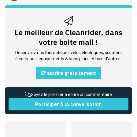
Le meilleur de Cleanrider, dans
votre boite mail !
Découvrez nos thématiques vélos électriques, scooters
électriques, équipements & bons plans et bien d'autres.
S'inscrire gratuitement
Soyez le premier à écrire un commentaire
Participer à la conversation