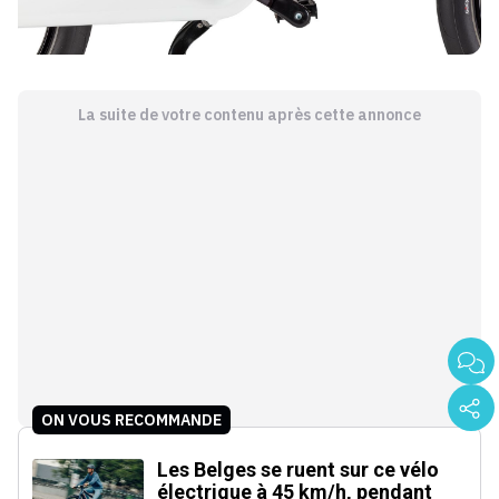
La suite de votre contenu après cette annonce
ON VOUS RECOMMANDE
Les Belges se ruent sur ce vélo
électrique à 45 km/h, pendant