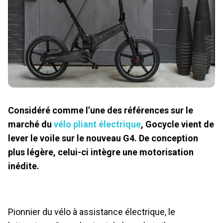
Considéré comme l’une des références sur le
marché du
vélo pliant électrique
, Gocycle vient de
lever le voile sur le nouveau G4. De conception
plus légère, celui-ci intègre une motorisation
inédite.
Pionnier du vélo à assistance électrique, le