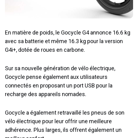
En matière de poids, le Gocycle G4 annonce 16.6 kg
avec sa batterie et même 16.3 kg pour la version
G4i+, dotée de roues en carbone.
Sur sa nouvelle génération de vélo électrique,
Gocycle pense également aux utilisateurs
connectés en proposant un port USB pour la
recharge des appareils nomades.
Gocycle a également retravaillé les pneus de son
vélo électrique pour leur offrir une meilleure
adhérence. Plus larges, ils offrent également un