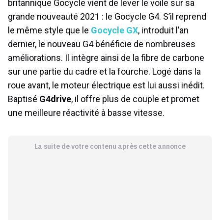
britannique Gocycle vient de lever le voile sur sa
grande nouveauté 2021 : le Gocycle G4. S’il reprend
le même style que le
Gocycle GX
, introduit l’an
dernier, le nouveau G4 bénéficie de nombreuses
améliorations. Il intègre ainsi de la fibre de carbone
sur une partie du cadre et la fourche. Logé dans la
roue avant, le moteur électrique est lui aussi inédit.
Baptisé
G4drive
, il offre plus de couple et promet
une meilleure réactivité à basse vitesse.
La suite de votre contenu après cette annonce