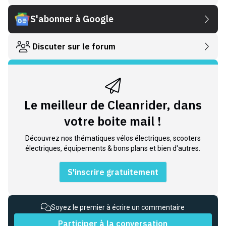
S'abonner à Google
Discuter sur le forum
Le meilleur de Cleanrider, dans
votre boite mail !
Découvrez nos thématiques vélos électriques, scooters
électriques, équipements & bons plans et bien d'autres.
S'inscrire gratuitement
Soyez le premier à écrire un commentaire
Participer à la conversation