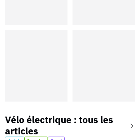
Vélo électrique
: tous les
articles