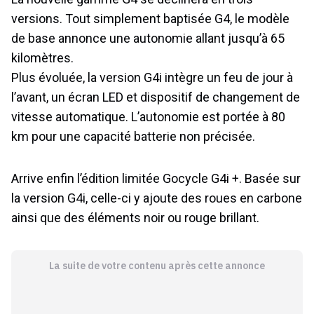
versions. Tout simplement baptisée G4, le modèle
de base annonce une autonomie allant jusqu’à 65
kilomètres.
Plus évoluée, la version G4i intègre un feu de jour à
l’avant, un écran LED et dispositif de changement de
vitesse automatique. L’autonomie est portée à 80
km pour une capacité batterie non précisée.
Arrive enfin l’édition limitée Gocycle G4i +. Basée sur
la version G4i, celle-ci y ajoute des roues en carbone
ainsi que des éléments noir ou rouge brillant.
La suite de votre contenu après cette annonce