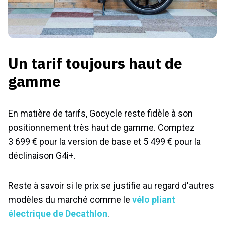
Un tarif toujours haut de
gamme
En matière de tarifs, Gocycle reste fidèle à son
positionnement très haut de gamme. Comptez
3 699 € pour la version de base et 5 499 € pour la
déclinaison G4i+.
Reste à savoir si le prix se justifie au regard d'autres
modèles du marché comme le
vélo pliant
électrique de Decathlon
.