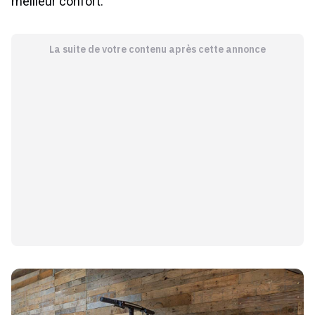
meilleur confort.
La suite de votre contenu après cette annonce