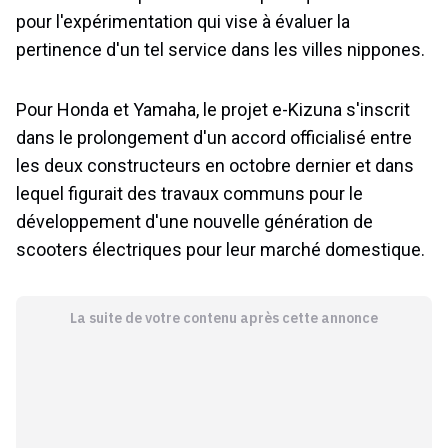
pour l'expérimentation qui vise à évaluer la
pertinence d'un tel service dans les villes nippones.
Pour Honda et Yamaha, le projet e-Kizuna s'inscrit
dans le prolongement d'un accord officialisé entre
les deux constructeurs en octobre dernier et dans
lequel figurait des travaux communs pour le
développement d'une nouvelle génération de
scooters électriques pour leur marché domestique.
La suite de votre contenu après cette annonce