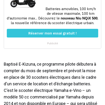
Baptisé E-Kizuna, ce programme pilote débutera à
compter du mois de septembre et prévoit la mise
en place de 30 scooters électriques dans le cadre
d'un service de location et d'échange batteries.
C'est le scooter électrique Yamaha e-Vino – un
modèle 50 cc commercialisé par Yamaha depuis
2014 et non disponible en Europe – qui sera utilisé