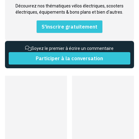
Découvrez nos thématiques vélos électriques, scooters
électriques, équipements & bons plans et bien d'autres.
S'inscrire gratuitement
Soyez le premier à écrire un commentaire
Participer à la conversation