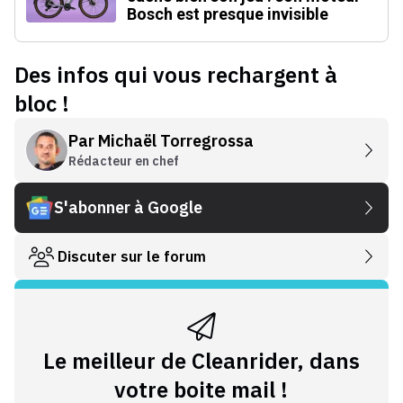
Bosch est presque invisible
Des infos qui vous rechargent à
bloc !
Par
Michaël Torregrossa
Rédacteur en chef
S'abonner à Google
Discuter sur le forum
Le meilleur de Cleanrider, dans
votre boite mail !