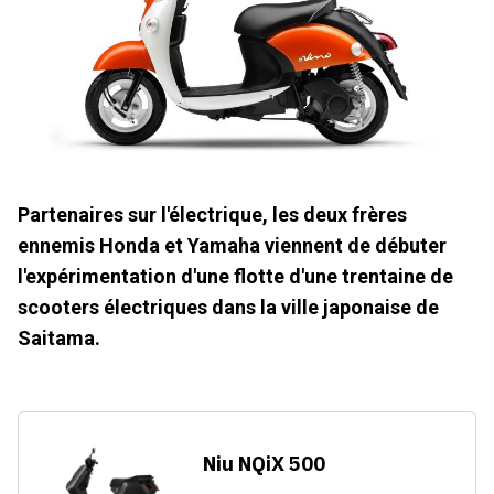
Partenaires sur l'électrique, les deux frères
ennemis Honda et Yamaha viennent de débuter
l'expérimentation d'une flotte d'une trentaine de
scooters électriques dans la ville japonaise de
Saitama.