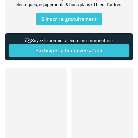
électriques, équipements & bons plans et bien d'autres.
S'inscrire gratuitement
Soyez le premier à écrire un commentaire
Participer à la conversation