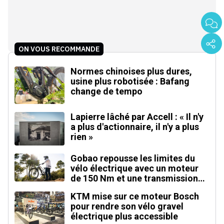
ON VOUS RECOMMANDE
Normes chinoises plus dures,
usine plus robotisée : Bafang
change de tempo
Lapierre lâché par Accell : « Il n'y
a plus d'actionnaire, il n'y a plus
rien »
Gobao repousse les limites du
vélo électrique avec un moteur
de 150 Nm et une transmission
automatique
KTM mise sur ce moteur Bosch
pour rendre son vélo gravel
électrique plus accessible