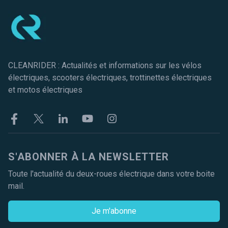
CLEANRIDER : Actualités et informations sur les vélos
électriques, scooters électriques, trottinettes électriques
et motos électriques
Facebook
Twitter
Linkekin
Youtube
Instagram
S'ABONNER À LA NEWSLETTER
Toute l'actualité du deux-roues électrique dans votre boite
mail.
Je m'abonne