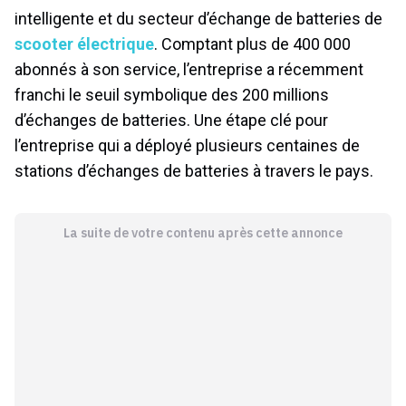
intelligente et du secteur d’échange de batteries de
scooter électrique
. Comptant plus de 400 000
abonnés à son service, l’entreprise a récemment
franchi le seuil symbolique des 200 millions
d’échanges de batteries. Une étape clé pour
l’entreprise qui a déployé plusieurs centaines de
stations d’échanges de batteries à travers le pays.
La suite de votre contenu après cette annonce