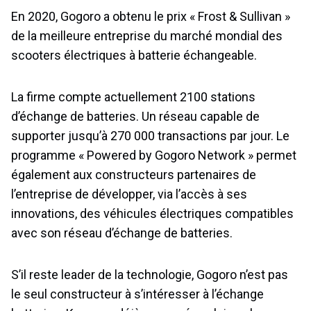
En 2020, Gogoro a obtenu le prix « Frost & Sullivan »
de la meilleure entreprise du marché mondial des
scooters électriques à batterie échangeable.
La firme compte actuellement 2100 stations
d’échange de batteries. Un réseau capable de
supporter jusqu’à 270 000 transactions par jour. Le
programme « Powered by Gogoro Network » permet
également aux constructeurs partenaires de
l’entreprise de développer, via l’accès à ses
innovations, des véhicules électriques compatibles
avec son réseau d’échange de batteries.
S’il reste leader de la technologie, Gogoro n’est pas
le seul constructeur à s’intéresser à l’échange