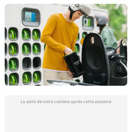
La suite de votre contenu après cette annonce