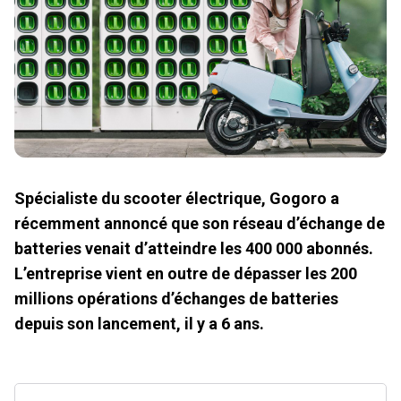
Spécialiste du scooter électrique, Gogoro a
récemment annoncé que son réseau d’échange de
batteries venait d’atteindre les 400 000 abonnés.
L’entreprise vient en outre de dépasser les 200
millions opérations d’échanges de batteries
depuis son lancement, il y a 6 ans.