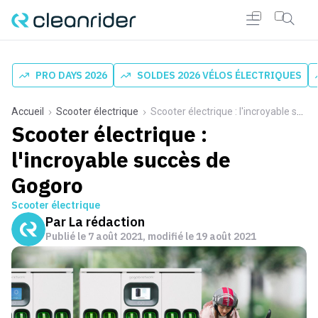
PRO DAYS 2026
SOLDES 2026 VÉLOS ÉLECTRIQUES
Accueil
Scooter électrique
Scooter électrique : l'incroyable succès de Gogoro
Scooter électrique :
l'incroyable succès de
Gogoro
Scooter électrique
Par
La rédaction
Publié le
7 août 2021
, modifié le 19 août 2021