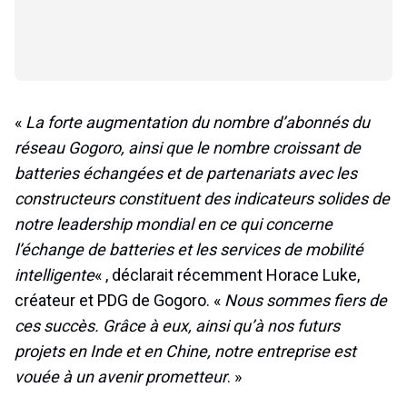
«
La forte augmentation du nombre d’abonnés du
réseau Gogoro, ainsi que le nombre croissant de
batteries échangées et de partenariats avec les
constructeurs constituent des indicateurs solides de
notre leadership mondial en ce qui concerne
l’échange de batteries et les services de mobilité
intelligente
« , déclarait récemment Horace Luke,
créateur et PDG de Gogoro. «
Nous sommes fiers de
ces succès. Grâce à eux, ainsi qu’à nos futurs
projets en Inde et en Chine, notre entreprise est
vouée à un avenir prometteur
. »