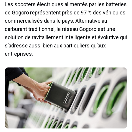
Les scooters électriques alimentés par les batteries
de Gogoro représentent près de 97 % des véhicules
commercialisés dans le pays. Alternative au
carburant traditionnel, le réseau Gogoro est une
solution de ravitaillement intelligente et évolutive qui
s’adresse aussi bien aux particuliers qu’aux
entreprises.