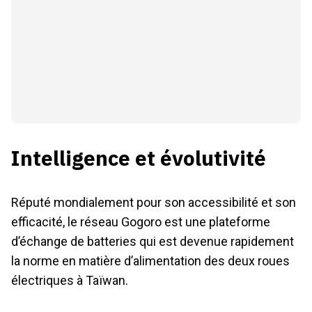
Intelligence et évolutivité
Réputé mondialement pour son accessibilité et son
efficacité, le réseau Gogoro est une plateforme
d’échange de batteries qui est devenue rapidement
la norme en matière d’alimentation des deux roues
électriques à Taïwan.