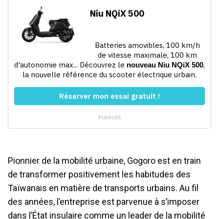
Pionnier de la mobilité urbaine, Gogoro est en train
de transformer positivement les habitudes des
Taïwanais en matière de transports urbains. Au fil
des années, l’entreprise est parvenue à s’imposer
dans l’État insulaire comme un leader de la mobilité