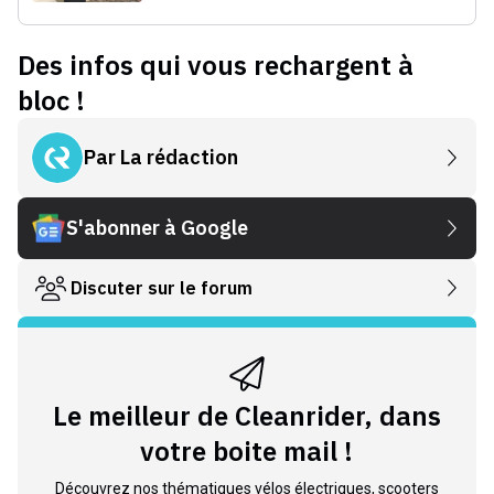
Des infos qui vous rechargent à
bloc !
Par
La rédaction
S'abonner à Google
Discuter sur le forum
Le meilleur de Cleanrider, dans
votre boite mail !
Découvrez nos thématiques vélos électriques, scooters