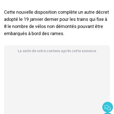
Cette nouvelle disposition complète un autre décret
adopté le 19 janvier dernier pour les trains qui fixe à
8 le nombre de vélos non démontés pouvant être
embarqués à bord des rames.
La suite de votre contenu après cette annonce