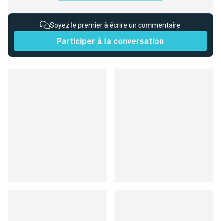
Soyez le premier à écrire un commentaire
Participer à la conversation