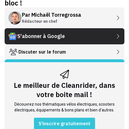
bloc !
Par
Michaël Torregrossa
Rédacteur en chef
S'abonner à Google
Discuter sur le forum
Le meilleur de Cleanrider, dans
votre boite mail !
Découvrez nos thématiques vélos électriques, scooters
électriques, équipements & bons plans et bien d'autres.
S'inscrire gratuitement