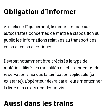
Obligation d’informer
Au-delà de l’équipement, le décret impose aux
autocaristes concernés de mettre à disposition du
public les informations relatives au transport des
vélos et vélos électriques.
Devront notamment être précisés le type de
matériel utilisé, les modalités de chargement et de
réservation ainsi que la tarification applicable (si
existante). L’opérateur devra par ailleurs mentionner
la liste des arrêts non desservis.
Aussi dans les trains