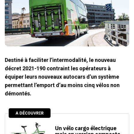
Destiné à faciliter l’intermodalité, le nouveau
décret 2021-190 contraint les opérateurs à
équiper leurs nouveaux autocars d’un système
permettant l’emport d’au moins cinq vélos non
démontés.