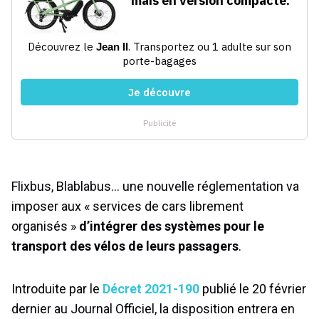
Flixbus, Blablabus… une nouvelle réglementation va
imposer aux « services de cars librement
organisés »
d’intégrer des systèmes pour le
transport des vélos de leurs passagers
.
Introduite par le
Décret 2021-190
publié le 20 février
dernier au Journal Officiel, la disposition entrera en