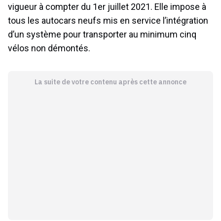
vigueur à compter du 1er juillet 2021. Elle impose à
tous les autocars neufs mis en service l’intégration
d’un système pour transporter au minimum cinq
vélos non démontés.
La suite de votre contenu après cette annonce