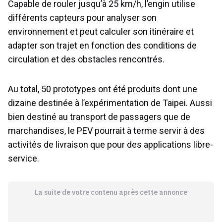
Capable de rouler jusqu’à 25 km/h, l’engin utilise
différents capteurs pour analyser son
environnement et peut calculer son itinéraire et
adapter son trajet en fonction des conditions de
circulation et des obstacles rencontrés.
Au total, 50 prototypes ont été produits dont une
dizaine destinée à l’expérimentation de Taipei. Aussi
bien destiné au transport de passagers que de
marchandises, le PEV pourrait à terme servir à des
activités de livraison que pour des applications libre-
service.
La suite de votre contenu après cette annonce