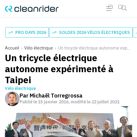
PRO DAYS 2026
SOLDES 2026 VÉLOS ÉLECTRIQUES
Accueil
Vélo électrique
Un tricycle électrique autonome expérimenté à Taipei
Un tricycle électrique
autonome expérimenté à
Taipei
Vélo électrique
Par
Michaël Torregrossa
Publié le
15 janvier 2016
, modifié le 22 juillet 2021