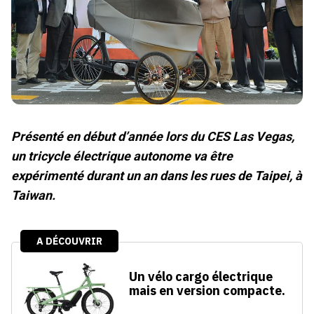
Présenté en début d’année lors du CES Las Vegas,
un tricycle électrique autonome va être
expérimenté durant un an dans les rues de Taipei, à
Taiwan.