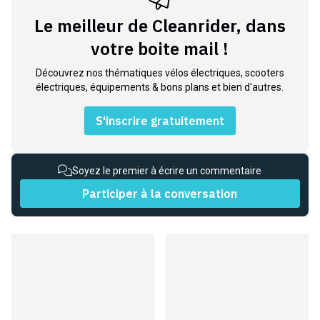
Le meilleur de Cleanrider, dans
votre boite mail !
Découvrez nos thématiques vélos électriques, scooters
électriques, équipements & bons plans et bien d'autres.
S'inscrire gratuitement
Soyez le premier à écrire un commentaire
Participer à la conversation