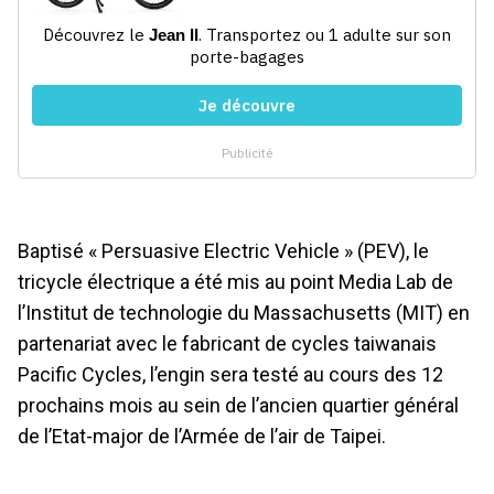
Baptisé « Persuasive Electric Vehicle » (PEV), le
tricycle électrique a été mis au point Media Lab de
l’Institut de technologie du Massachusetts (MIT) en
partenariat avec le fabricant de cycles taiwanais
Pacific Cycles, l’engin sera testé au cours des 12
prochains mois au sein de l’ancien quartier général
de l’Etat-major de l’Armée de l’air de Taipei.