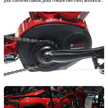
jour commercialisé, pour l’heure rien n’est annoncé…