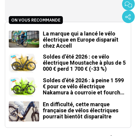
ON VOUS RECOMMANDE
La marque qui a lancé le vélo
électrique en Europe disparaît
chez Accell
Soldes d’été 2026 : ce vélo
électrique Moustache à plus de 5
000 € perd 1 700 € (-33 %)
Soldes d’été 2026 : à peine 1 599
€ pour ce vélo électrique
Nakamura à courroie et fourche
carbone
En difficulté, cette marque
française de vélos électriques
pourrait bientôt disparaître