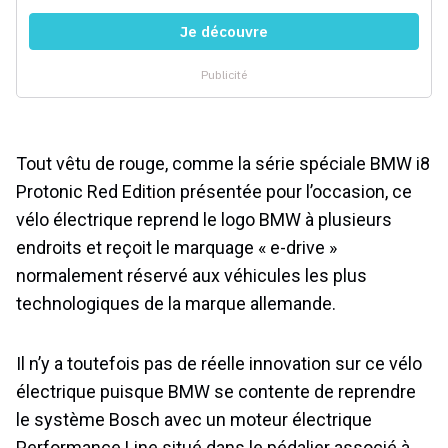
Tout vêtu de rouge, comme la série spéciale BMW i8
Protonic Red Edition présentée pour l’occasion, ce
vélo électrique reprend le logo BMW à plusieurs
endroits et reçoit le marquage « e-drive »
normalement réservé aux véhicules les plus
technologiques de la marque allemande.
Il n’y a toutefois pas de réelle innovation sur ce vélo
électrique puisque BMW se contente de reprendre
le système Bosch avec un moteur électrique
Performance Line situé dans le pédalier associé à