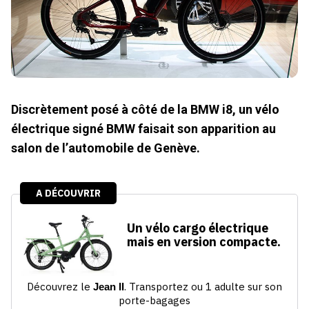
Discrètement posé à côté de la BMW i8, un vélo
électrique signé BMW faisait son apparition au
salon de l’automobile de Genève.