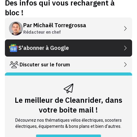
Des infos qui vous rechargent à
bloc !
Par
Michaël Torregrossa
Rédacteur en chef
S'abonner à Google
Discuter sur le forum
Le meilleur de Cleanrider, dans
votre boite mail !
Découvrez nos thématiques vélos électriques, scooters
électriques, équipements & bons plans et bien d'autres.