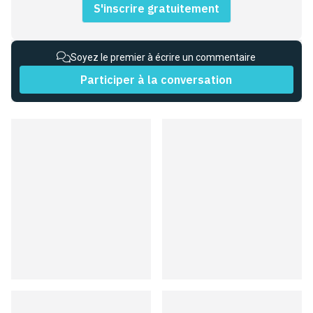
S'inscrire gratuitement
Soyez le premier à écrire un commentaire
Participer à la conversation