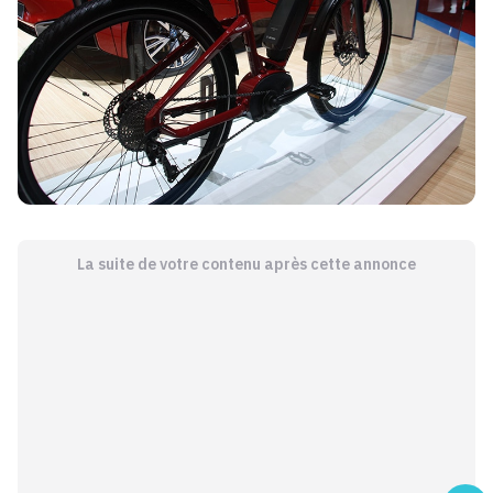
La suite de votre contenu après cette annonce