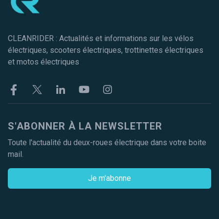
CLEANRIDER : Actualités et informations sur les vélos
électriques, scooters électriques, trottinettes électriques
et motos électriques
Facebook
Twitter
Linkekin
Youtube
Instagram
S'ABONNER À LA NEWSLETTER
Toute l'actualité du deux-roues électrique dans votre boite
mail.
Je m'abonne