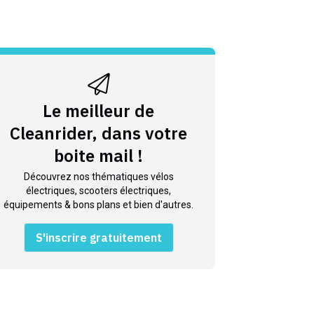
Le meilleur de
Cleanrider, dans votre
boite mail !
Découvrez nos thématiques vélos
électriques, scooters électriques,
équipements & bons plans et bien d'autres.
S'inscrire gratuitement