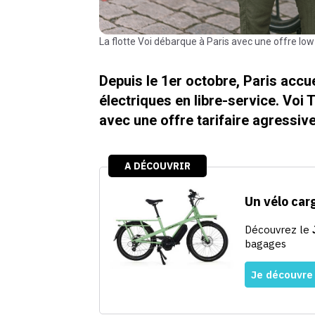
La flotte Voi débarque à Paris avec une offre low
Depuis le 1er octobre, Paris accue
électriques en libre-service. Voi
avec une offre tarifaire agressiv