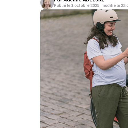
Publié le
1 octobre 2025
, modifié le 2