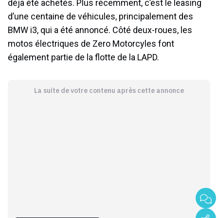
déjà été achetés. Plus récemment, c’est le leasing
d’une centaine de véhicules, principalement des
BMW i3, qui a été annoncé. Côté deux-roues, les
motos électriques de Zero Motorcyles font
également partie de la flotte de la LAPD.
La suite de votre contenu après cette annonce