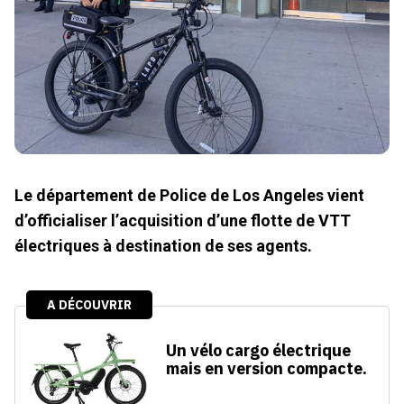
Le département de Police de Los Angeles vient
d’officialiser l’acquisition d’une flotte de VTT
électriques à destination de ses agents.