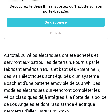
Au total, 20 vélos électriques ont été achetés et
serviront aux patrouilles de terrain. Fournis par le
fabricant américain Bulls et baptisés « Sentinel »,
ces VTT électriques sont équipés d’un système
Bosch et d’une batterie amovible de 500 Wh. Des
modèles électriques qui viendront compléter les
vélos classiques déjà intégrés à la flotte de la police
de Los Angeles et dont l’assistance électrique
permettra d’aller jusqu’à 45 km/h.