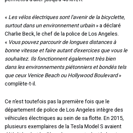
«
Les vélos électriques sont l'avenir de la bicyclette,
surtout dans un environnement urbain
» a déclaré
Charlie Beck, le chef de la police de Los Angeles.
«
Vous pouvez parcourir de longues distances à
bonne vitesse et faire autant d'exercices que vous le
souhaitez. Ils fonctionnent également très bien
dans les environnements piétonniers et bondés tels
que ceux Venice Beach ou Hollywood Boulevard
»
complète-t-il.
Ce n’est toutefois pas la première fois que le
département de police de Los Angeles intègre des
véhicules électriques au sein de sa flotte. En 2015,
plusieurs exemplaires de la Tesla Model S avaient