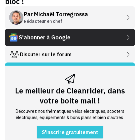
bloc !
Par
Michaël Torregrossa
Rédacteur en chef
S'abonner à Google
Discuter sur le forum
Le meilleur de Cleanrider, dans
votre boite mail !
Découvrez nos thématiques vélos électriques, scooters
électriques, équipements & bons plans et bien d'autres.
S'inscrire gratuitement