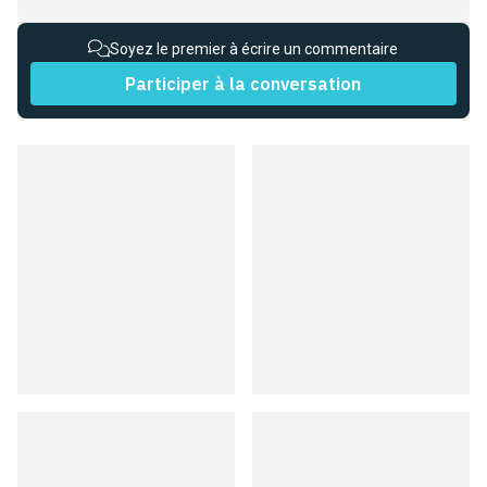
Soyez le premier à écrire un commentaire
Participer à la conversation