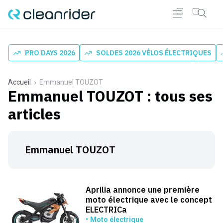
PRO DAYS 2026
SOLDES 2026 VÉLOS ÉLECTRIQUES
Accueil
Emmanuel TOUZOT
Emmanuel TOUZOT
: tous ses
articles
Emmanuel TOUZOT
Aprilia annonce une première
moto électrique avec le concept
ELECTRICa
Moto électrique