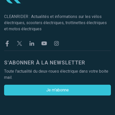
CLEANRIDER : Actualités et informations sur les vélos
électriques, scooters électriques, trottinettes électriques
et motos électriques
Facebook
Twitter
Linkekin
Youtube
Instagram
S'ABONNER À LA NEWSLETTER
Toute l'actualité du deux-roues électrique dans votre boite
mail.
Je m'abonne