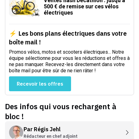
Ventes flash Decathlon : jusqu’à
500 € de remise sur ces vélos
électriques
⚡ Les bons plans électriques dans votre
boîte mail !
Promos vélos, motos et scooters électriques... Notre
équipe sélectionne pour vous les réductions et offres à
ne pas manquer. Recevez-les directement dans votre
boîte mail pour être sûr de ne rien râter !
Recevoir les offres
Des infos qui vous rechargent à
bloc !
Par
Régis Jehl
Rédacteur en chef adjoint