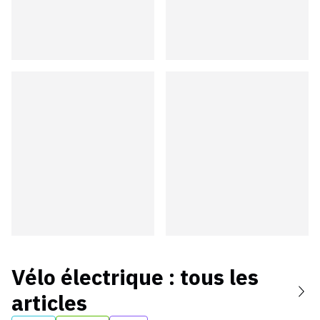
Vélo électrique
: tous les
articles