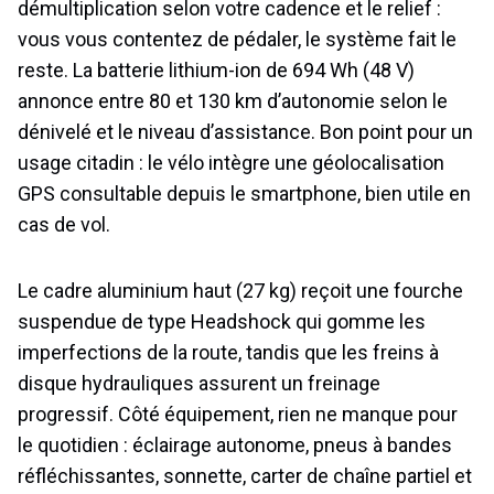
démultiplication selon votre cadence et le relief :
vous vous contentez de pédaler, le système fait le
reste. La batterie lithium-ion de 694 Wh (48 V)
annonce entre 80 et 130 km d’autonomie selon le
dénivelé et le niveau d’assistance. Bon point pour un
usage citadin : le vélo intègre une géolocalisation
GPS consultable depuis le smartphone, bien utile en
cas de vol.
Le cadre aluminium haut (27 kg) reçoit une fourche
suspendue de type Headshock qui gomme les
imperfections de la route, tandis que les freins à
disque hydrauliques assurent un freinage
progressif. Côté équipement, rien ne manque pour
le quotidien : éclairage autonome, pneus à bandes
réfléchissantes, sonnette, carter de chaîne partiel et