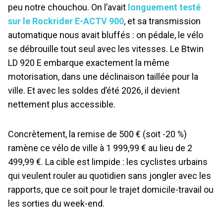
peu notre chouchou. On l’avait
longuement testé
sur le Rockrider E-ACTV 900
, et sa transmission
automatique nous avait bluffés : on pédale, le vélo
se débrouille tout seul avec les vitesses. Le Btwin
LD 920 E embarque exactement la même
motorisation, dans une déclinaison taillée pour la
ville. Et avec les soldes d’été 2026, il devient
nettement plus accessible.
Concrètement, la remise de 500 € (soit -20 %)
ramène ce vélo de ville à 1 999,99 € au lieu de 2
499,99 €. La cible est limpide : les cyclistes urbains
qui veulent rouler au quotidien sans jongler avec les
rapports, que ce soit pour le trajet domicile-travail ou
les sorties du week-end.