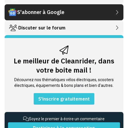
S'abonner à Google
Discuter sur le forum
Le meilleur de Cleanrider, dans
votre boite mail !
Découvrez nos thématiques vélos électriques, scooters
électriques, équipements & bons plans et bien d'autres.
S'inscrire gratuitement
Soyez le premier à écrire un commentaire