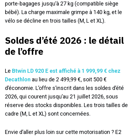
porte-bagages jusqu’à 27 kg (compatible siège
bébé). La charge maximale grimpe à 140 kg, et le
vélo se décline en trois tailles (M, L et XL).
Soldes d’été 2026 : le détail
de l’offre
Le
Btwin LD 920 E est affiché à 1 999,99 € chez
Decathlon
au lieu de 2 499,99 €, soit 500 €
d’économie. L’offre s’inscrit dans les soldes d’été
2026, qui courent jusqu’au 21 juillet 2026, sous
réserve des stocks disponibles. Les trois tailles de
cadre (M, L et XL) sont concernées.
Envie d’aller plus loin sur cette motorisation ? E2