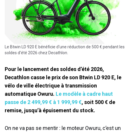
Le Btwin LD 920 E bénéficie d'une réduction de 500 € pendant les
soldes d'été 2026 chez Decathlon.
Pour le lancement des soldes d’été 2026,
Decathlon casse le prix de son Btwin LD 920 E, le
vélo de ville électrique à transmission
automatique Owuru.
Le modèle à cadre haut
passe de 2 499,99 € à 1 999,99 €
, soit 500 € de
remise, jusqu’à épuisement du stock.
On ne va pas se mentir : le moteur Owuru, c’est un