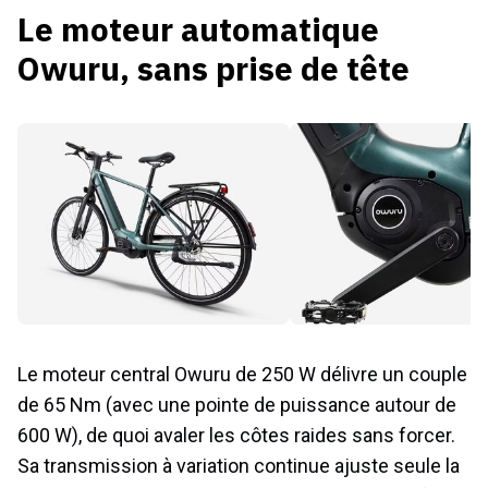
Le moteur automatique
Owuru, sans prise de tête
Le moteur central Owuru de 250 W délivre un couple
de 65 Nm (avec une pointe de puissance autour de
600 W), de quoi avaler les côtes raides sans forcer.
Sa transmission à variation continue ajuste seule la