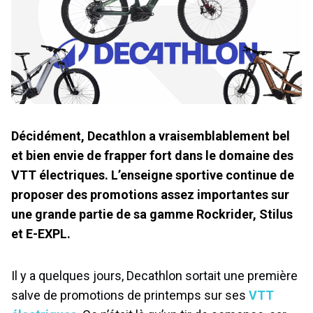
Décidément, Decathlon a vraisemblablement bel
et bien envie de frapper fort dans le domaine des
VTT électriques. L’enseigne sportive continue de
proposer des promotions assez importantes sur
une grande partie de sa gamme Rockrider, Stilus
et E-EXPL.
Il y a quelques jours, Decathlon sortait une première
salve de promotions de printemps sur ses
VTT