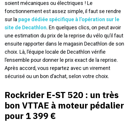
soient mécaniques ou électriques ! Le
fonctionnement est assez simple, il faut se rendre
sur la
page dédiée spécifique à l’opération sur le
site de Decathlon
. En quelques clics, on peut avoir
une estimation du prix de la reprise du vélo qu’il faut
ensuite rapporter dans le magasin Decathlon de son
choix. Là, l’équipe locale de Decathlon vérifie
l’ensemble pour donner le prix exact de la reprise.
Après accord, vous repartez avec un virement
sécurisé ou un bon d’achat, selon votre choix.
Rockrider E-ST 520 : un très
bon VTTAE à moteur pédalier
pour 1 399 €