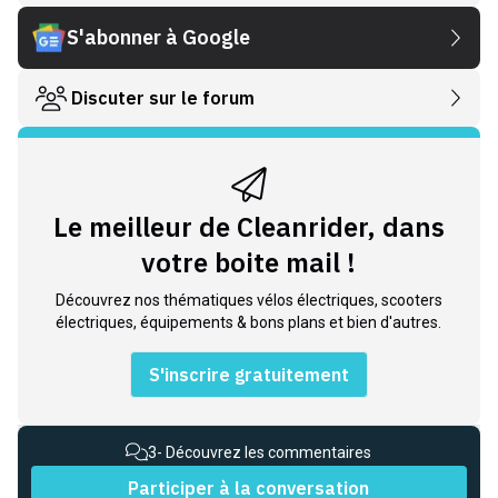
S'abonner à Google
Discuter sur le forum
Le meilleur de Cleanrider, dans
votre boite mail !
Découvrez nos thématiques vélos électriques, scooters
électriques, équipements & bons plans et bien d'autres.
S'inscrire gratuitement
3
- Découvrez les commentaires
Participer à la conversation