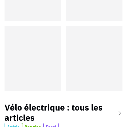
Vélo électrique
: tous les
articles