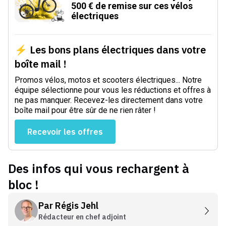
500 € de remise sur ces vélos
électriques
⚡ Les bons plans électriques dans votre
boîte mail !
Promos vélos, motos et scooters électriques... Notre
équipe sélectionne pour vous les réductions et offres à
ne pas manquer. Recevez-les directement dans votre
boîte mail pour être sûr de ne rien râter !
Recevoir les offres
Des infos qui vous rechargent à
bloc !
Par
Régis Jehl
Rédacteur en chef adjoint