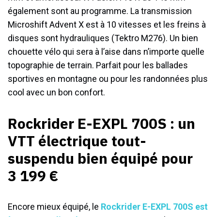
également sont au programme. La transmission
Microshift Advent X est à 10 vitesses et les freins à
disques sont hydrauliques (Tektro M276). Un bien
chouette vélo qui sera à l’aise dans n’importe quelle
topographie de terrain. Parfait pour les ballades
sportives en montagne ou pour les randonnées plus
cool avec un bon confort.
Rockrider E-EXPL 700S : un
VTT électrique tout-
suspendu bien équipé pour
3 199 €
Encore mieux équipé, le
Rockrider E-EXPL 700S est