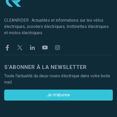
CLEANRIDER : Actualités et informations sur les vélos
électriques, scooters électriques, trottinettes électriques
et motos électriques
Facebook
Twitter
Linkekin
Youtube
Instagram
S'ABONNER À LA NEWSLETTER
Toute l'actualité du deux-roues électrique dans votre boite
mail.
Je m'abonne