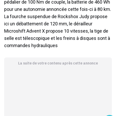
pédalier de 100 Nm de couple, la batterie de 460 Wh
pour une autonomie annoncée cette fois-ci à 80 km.
La fourche suspendue de Rockshox Judy propose
ici un débattement de 120 mm, le dérailleur
Microshift Advent X propose 10 vitesses, la tige de
selle est télescopique et les freins à disques sont à
commandes hydrauliques
La suite de votre contenu après cette annonce