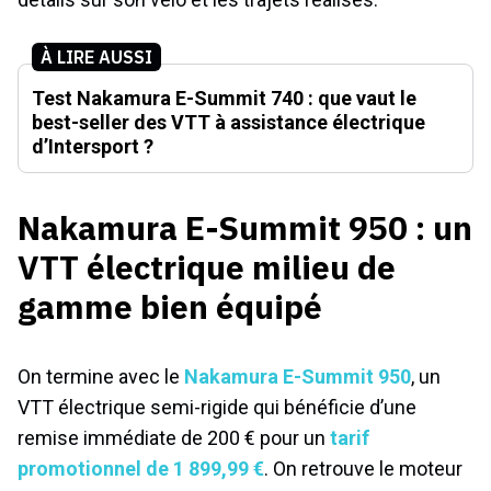
À LIRE AUSSI
Test Nakamura E-Summit 740 : que vaut le
best-seller des VTT à assistance électrique
d’Intersport ?
Nakamura E-Summit 950 : un
VTT électrique milieu de
gamme bien équipé
On termine avec le
Nakamura E-Summit 950
, un
VTT électrique semi-rigide qui bénéficie d’une
remise immédiate de 200 € pour un
tarif
promotionnel de 1 899,99 €
. On retrouve le moteur