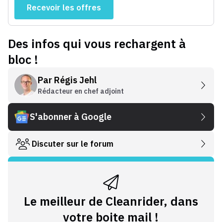
Recevoir les offres
Des infos qui vous rechargent à
bloc !
Par
Régis Jehl
Rédacteur en chef adjoint
S'abonner à Google
Discuter sur le forum
Le meilleur de Cleanrider, dans
votre boite mail !