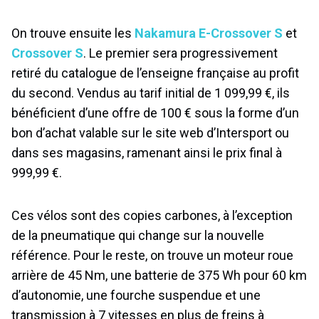
On trouve ensuite les
Nakamura E-Crossover S
et
Crossover S
. Le premier sera progressivement
retiré du catalogue de l’enseigne française au profit
du second. Vendus au tarif initial de 1 099,99 €, ils
bénéficient d’une offre de 100 € sous la forme d’un
bon d’achat valable sur le site web d’Intersport ou
dans ses magasins, ramenant ainsi le prix final à
999,99 €.
Ces vélos sont des copies carbones, à l’exception
de la pneumatique qui change sur la nouvelle
référence. Pour le reste, on trouve un moteur roue
arrière de 45 Nm, une batterie de 375 Wh pour 60 km
d’autonomie, une fourche suspendue et une
transmission à 7 vitesses en plus de freins à