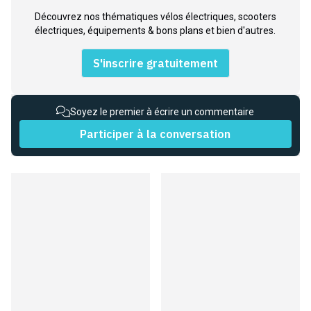
Découvrez nos thématiques vélos électriques, scooters
électriques, équipements & bons plans et bien d'autres.
S'inscrire gratuitement
Soyez le premier à écrire un commentaire
Participer à la conversation