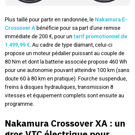
Plus taillé pour partir en randonnée, le
Nakamura E-
Crossover A
bénéficie pour sa part d’une remise
immédiate de 200 €, pour un
tarif promotionnel de
1 499,99 €
. Au cadre de type diamant, celui-ci
propose un moteur pédalier puissant au couple de
80 Nm et dont la batterie associée propose 460 Wh
pour une autonomie pouvant atteindre 100 km (sans
doute 60 à 80 km en pratique). Fourche suspendue,
freins à disques hydrauliques, transmission 8
vitesses et équipement complets sont ensuite au
programme.
Nakamura Crossover XA : un
gros VTC électrique pour