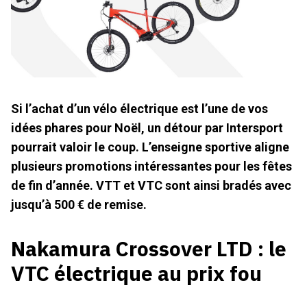
Si l’achat d’un vélo électrique est l’une de vos
idées phares pour Noël, un détour par Intersport
pourrait valoir le coup. L’enseigne sportive aligne
plusieurs promotions intéressantes pour les fêtes
de fin d’année. VTT et VTC sont ainsi bradés avec
jusqu’à 500 € de remise.
Nakamura Crossover LTD : le
VTC électrique au prix fou