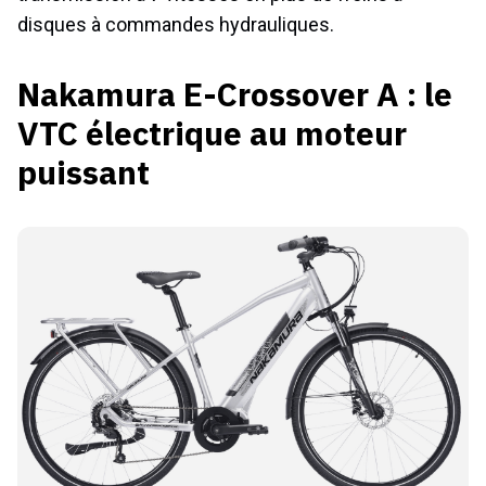
disques à commandes hydrauliques.
Nakamura E-Crossover A : le
VTC électrique au moteur
puissant