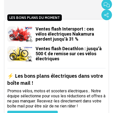
LES BONS PLANS DU MOMENT
Ventes flash Intersport : ces
vélos électriques Nakamura
perdent jusqu’à 31 %
Ventes flash Decathlon : jusqu’à
500 € de remise sur ces vélos
électriques
⚡ Les bons plans électriques dans votre
boîte mail !
Promos vélos, motos et scooters électriques... Notre
équipe sélectionne pour vous les réductions et offres à
ne pas manquer. Recevez-les directement dans votre
boîte mail pour être sûr de ne rien râter !