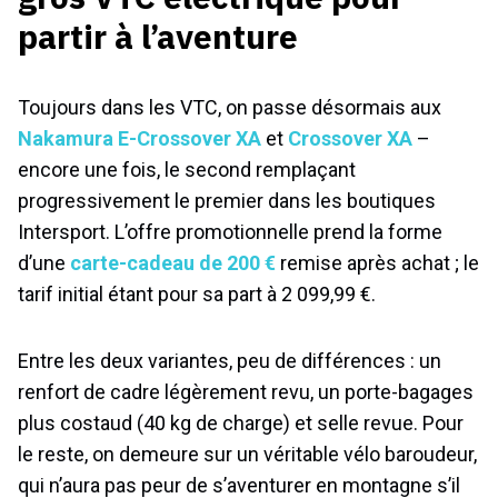
partir à l’aventure
Toujours dans les VTC, on passe désormais aux
Nakamura E-Crossover XA
et
Crossover XA
–
encore une fois, le second remplaçant
progressivement le premier dans les boutiques
Intersport. L’offre promotionnelle prend la forme
d’une
carte-cadeau de 200 €
remise après achat ; le
tarif initial étant pour sa part à 2 099,99 €.
Entre les deux variantes, peu de différences : un
renfort de cadre légèrement revu, un porte-bagages
plus costaud (40 kg de charge) et selle revue. Pour
le reste, on demeure sur un véritable vélo baroudeur,
qui n’aura pas peur de s’aventurer en montagne s’il