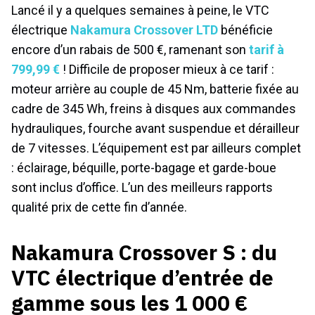
Lancé il y a quelques semaines à peine, le VTC
électrique
Nakamura Crossover LTD
bénéficie
encore d’un rabais de 500 €, ramenant son
tarif à
799,99 €
! Difficile de proposer mieux à ce tarif :
moteur arrière au couple de 45 Nm, batterie fixée au
cadre de 345 Wh, freins à disques aux commandes
hydrauliques, fourche avant suspendue et dérailleur
de 7 vitesses. L’équipement est par ailleurs complet
: éclairage, béquille, porte-bagage et garde-boue
sont inclus d’office. L’un des meilleurs rapports
qualité prix de cette fin d’année.
Nakamura Crossover S : du
VTC électrique d’entrée de
gamme sous les 1 000 €