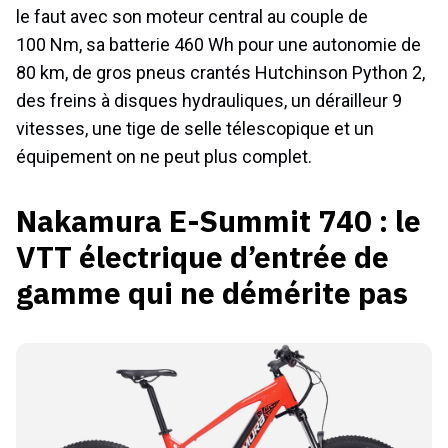
le faut avec son moteur central au couple de
100 Nm, sa batterie 460 Wh pour une autonomie de
80 km, de gros pneus crantés Hutchinson Python 2,
des freins à disques hydrauliques, un dérailleur 9
vitesses, une tige de selle télescopique et un
équipement on ne peut plus complet.
Nakamura E-Summit 740 : le
VTT électrique d’entrée de
gamme qui ne démérite pas