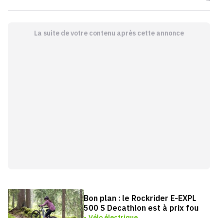
La suite de votre contenu après cette annonce
Bon plan : le Rockrider E-EXPL
500 S Decathlon est à prix fou
Vélo électrique