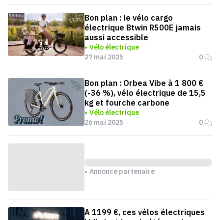
Bon plan : le vélo cargo
électrique Btwin R500E jamais
aussi accessible
Vélo électrique
27 mai 2025
0
Bon plan : Orbea Vibe à 1 800 €
(-36 %), vélo électrique de 15,5
kg et fourche carbone
Vélo électrique
26 mai 2025
0
Annonce partenaire
A 1199 €, ces vélos électriques