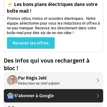
⚡ Les bons plans électriques dans votre
boîte mail !
Promos vélos, motos et scooters électriques... Notre
équipe sélectionne pour vous les réductions et offres à
ne pas manquer. Recevez-les directement dans votre
boîte mail pour être sûr de ne rien râter !
Recevoir les offres
Des infos qui vous rechargent à
bloc !
Par
Régis Jehl
Rédacteur en chef adjoint
S'abonner à Google