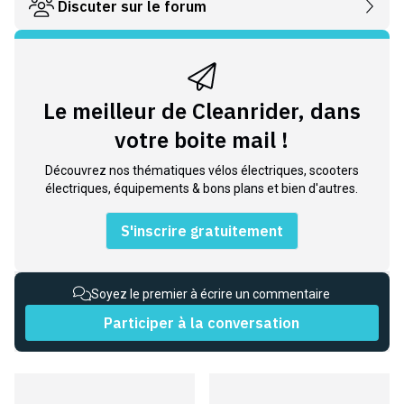
Discuter sur le forum
Le meilleur de Cleanrider, dans
votre boite mail !
Découvrez nos thématiques vélos électriques, scooters
électriques, équipements & bons plans et bien d'autres.
S'inscrire gratuitement
Soyez le premier à écrire un commentaire
Participer à la conversation