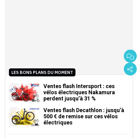
LES BONS PLANS DU MOMENT
Ventes flash Intersport : ces
vélos électriques Nakamura
perdent jusqu’à 31 %
Ventes flash Decathlon : jusqu’à
500 € de remise sur ces vélos
électriques