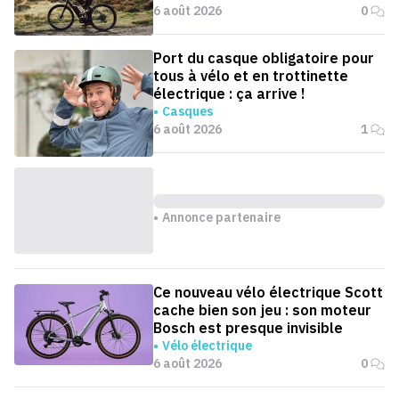
6 août 2026
0
Port du casque obligatoire pour
tous à vélo et en trottinette
électrique : ça arrive !
Casques
6 août 2026
1
Annonce partenaire
Ce nouveau vélo électrique Scott
cache bien son jeu : son moteur
Bosch est presque invisible
Vélo électrique
6 août 2026
0