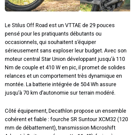
Le Stilus Off Road est un VTTAE de 29 pouces
pensé pour les pratiquants débutants ou
occasionnels, qui souhaitent s’équiper
sérieusement sans exploser leur budget. Avec son
moteur central Star Union développant jusqu’à 110
Nm de couple et 410 W en pic, il promet de solides
relances et un comportement très dynamique en
montée. La batterie intégrée de 504 Wh assure
jusqu’à 70 km d’autonomie sur terrain modéré.
Côté équipement, Decathlon propose un ensemble
cohérent et fiable : fourche SR Suntour XCM32 (120
mm de débattement), transmission Microshift