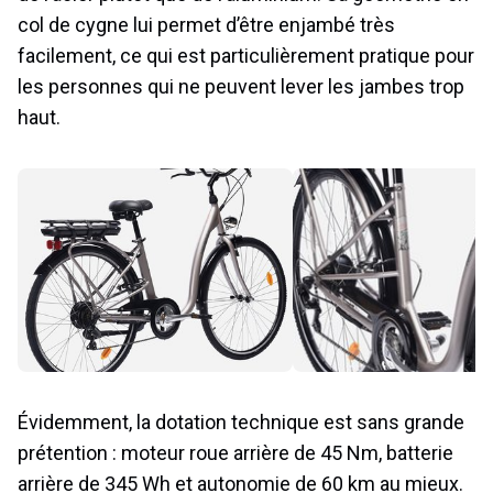
col de cygne lui permet d’être enjambé très
facilement, ce qui est particulièrement pratique pour
les personnes qui ne peuvent lever les jambes trop
haut.
Évidemment, la dotation technique est sans grande
prétention : moteur roue arrière de 45 Nm, batterie
arrière de 345 Wh et autonomie de 60 km au mieux.