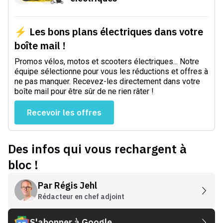
⚡ Les bons plans électriques dans votre
boîte mail !
Promos vélos, motos et scooters électriques... Notre
équipe sélectionne pour vous les réductions et offres à
ne pas manquer. Recevez-les directement dans votre
boîte mail pour être sûr de ne rien râter !
Recevoir les offres
Des infos qui vous rechargent à
bloc !
Par
Régis Jehl
Rédacteur en chef adjoint
S'abonner à Google