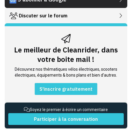
Discuter sur le forum
Le meilleur de Cleanrider, dans
votre boite mail !
Découvrez nos thématiques vélos électriques, scooters
électriques, équipements & bons plans et bien d'autres.
S'inscrire gratuitement
Soyez le premier à écrire un commentaire
Participer à la conversation