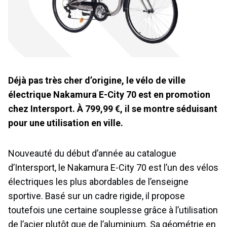
Déjà pas très cher d’origine, le vélo de ville
électrique Nakamura E-City 70 est en promotion
chez Intersport. À 799,99 €, il se montre séduisant
pour une utilisation en ville.
Nouveauté du début d’année au catalogue
d’Intersport, le Nakamura E-City 70 est l’un des vélos
électriques les plus abordables de l’enseigne
sportive. Basé sur un cadre rigide, il propose
toutefois une certaine souplesse grâce à l’utilisation
de l’acier plutôt que de l’aluminium. Sa géométrie en