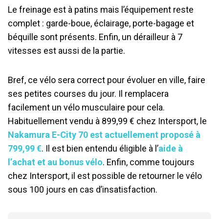
Le freinage est à patins mais l’équipement reste
complet : garde-boue, éclairage, porte-bagage et
béquille sont présents. Enfin, un dérailleur à 7
vitesses est aussi de la partie.
Bref, ce vélo sera correct pour évoluer en ville, faire
ses petites courses du jour. Il remplacera
facilement un vélo musculaire pour cela.
Habituellement vendu à 899,99 € chez Intersport, le
Nakamura E-City 70 est actuellement proposé à
799,99 €
. Il est bien entendu éligible à l’
aide à
l’achat et au bonus vélo
. Enfin, comme toujours
chez Intersport, il est possible de retourner le vélo
sous 100 jours en cas d’insatisfaction.