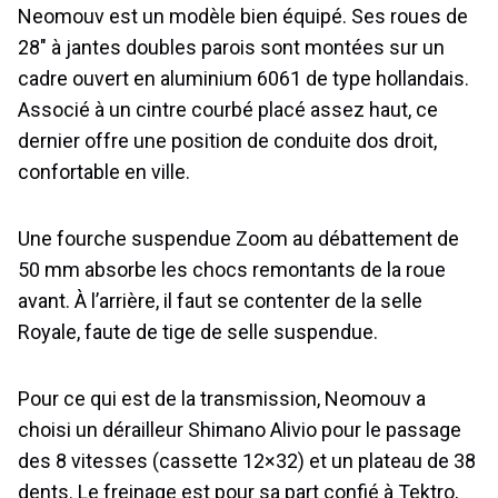
Neomouv est un modèle bien équipé. Ses roues de
28″ à jantes doubles parois sont montées sur un
cadre ouvert en aluminium 6061 de type hollandais.
Associé à un cintre courbé placé assez haut, ce
dernier offre une position de conduite dos droit,
confortable en ville.
Une fourche suspendue Zoom au débattement de
50 mm absorbe les chocs remontants de la roue
avant. À l’arrière, il faut se contenter de la selle
Royale, faute de tige de selle suspendue.
Pour ce qui est de la transmission, Neomouv a
choisi un dérailleur Shimano Alivio pour le passage
des 8 vitesses (cassette 12×32) et un plateau de 38
dents. Le freinage est pour sa part confié à Tektro,