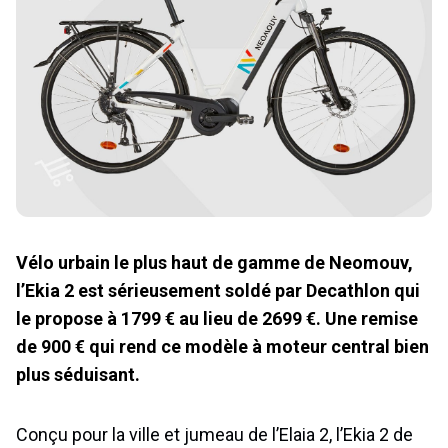
Vélo urbain le plus haut de gamme de Neomouv,
l’Ekia 2 est sérieusement soldé par Decathlon qui
le propose à 1799 € au lieu de 2699 €. Une remise
de 900 € qui rend ce modèle à moteur central bien
plus séduisant.
Conçu pour la ville et jumeau de l’Elaia 2, l’Ekia 2 de