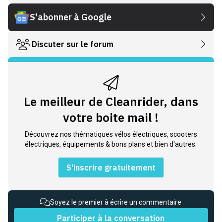
S'abonner à Google
Discuter sur le forum
Le meilleur de Cleanrider, dans
votre boite mail !
Découvrez nos thématiques vélos électriques, scooters
électriques, équipements & bons plans et bien d'autres.
S'inscrire gratuitement
Soyez le premier à écrire un commentaire
Participer à la conversation