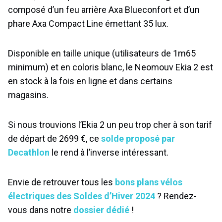
composé d’un feu arrière Axa Blueconfort et d’un
phare Axa Compact Line émettant 35 lux.
Disponible en taille unique (utilisateurs de 1m65
minimum) et en coloris blanc, le Neomouv Ekia 2 est
en stock à la fois en ligne et dans certains
magasins.
Si nous trouvions l’Ekia 2 un peu trop cher à son tarif
de départ de 2699 €, ce
solde proposé par
Decathlon
le rend à l’inverse intéressant.
Envie de retrouver tous les
bons plans vélos
électriques des Soldes d’Hiver 2024
? Rendez-
vous dans notre
dossier dédié
!