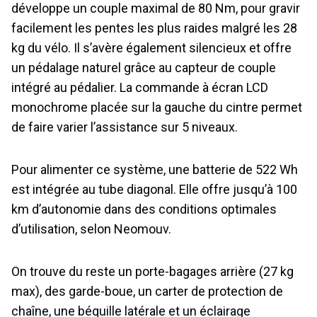
développe un couple maximal de 80 Nm, pour gravir
facilement les pentes les plus raides malgré les 28
kg du vélo. Il s’avère également silencieux et offre
un pédalage naturel grâce au capteur de couple
intégré au pédalier. La commande à écran LCD
monochrome placée sur la gauche du cintre permet
de faire varier l’assistance sur 5 niveaux.
Pour alimenter ce système, une batterie de 522 Wh
est intégrée au tube diagonal. Elle offre jusqu’à 100
km d’autonomie dans des conditions optimales
d’utilisation, selon Neomouv.
On trouve du reste un porte-bagages arrière (27 kg
max), des garde-boue, un carter de protection de
chaîne, une béquille latérale et un éclairage