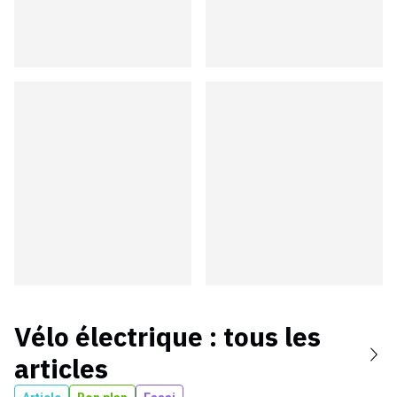
Vélo électrique
: tous les
articles