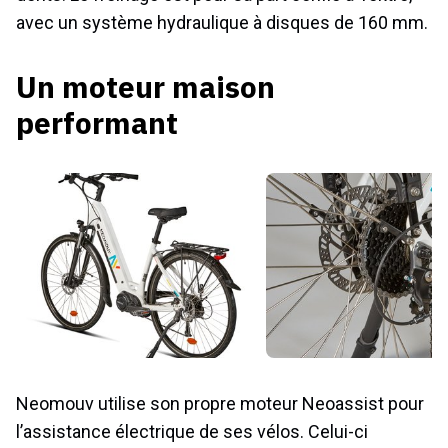
avec un système hydraulique à disques de 160 mm.
Un moteur maison
performant
Neomouv utilise son propre moteur Neoassist pour
l’assistance électrique de ses vélos. Celui-ci