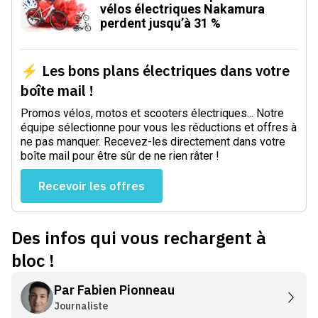
vélos électriques Nakamura
perdent jusqu’à 31 %
⚡ Les bons plans électriques dans votre
boîte mail !
Promos vélos, motos et scooters électriques... Notre
équipe sélectionne pour vous les réductions et offres à
ne pas manquer. Recevez-les directement dans votre
boîte mail pour être sûr de ne rien râter !
Recevoir les offres
Des infos qui vous rechargent à
bloc !
Par
Fabien Pionneau
Journaliste