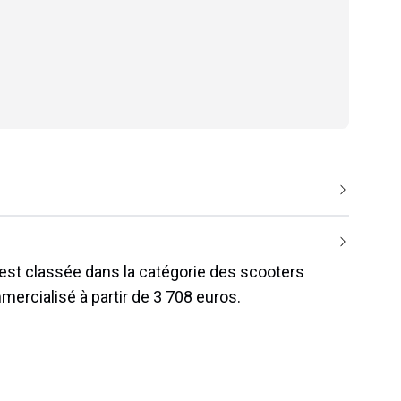
 est classée dans la catégorie des scooters
mmercialisé à partir de 3 708 euros.