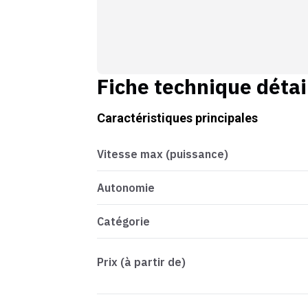
Fiche technique détai
Caractéristiques principales
Vitesse max (puissance)
Autonomie
Catégorie
Prix (à partir de)