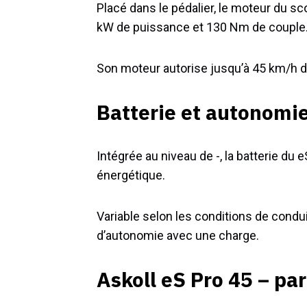
Placé dans le pédalier, le moteur du sc
kW de puissance et 130 Nm de couple
Son moteur autorise jusqu’à 45 km/h d
Batterie et autonomie
Intégrée au niveau de -, la batterie du
énergétique.
Variable selon les conditions de condui
d’autonomie avec une charge.
Askoll eS Pro 45 – par