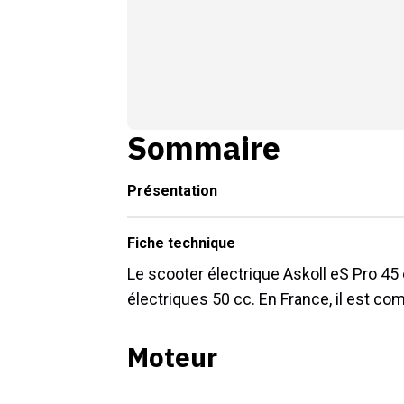
Sommaire
Présentation
Fiche technique
Le scooter électrique Askoll eS Pro 45
électriques 50 cc. En France, il est co
Moteur