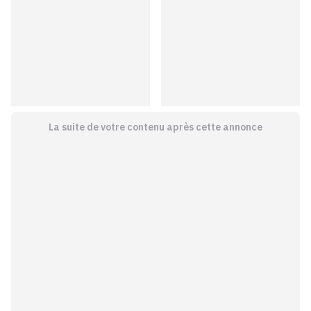
La suite de votre contenu après cette annonce