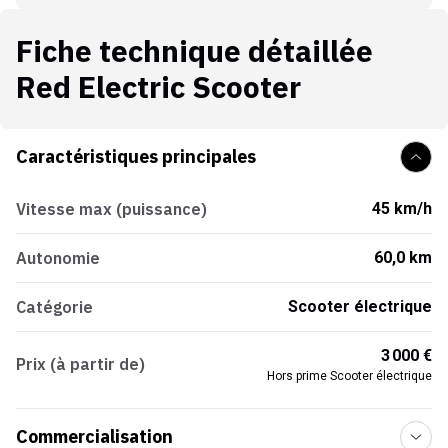
Fiche technique détaillée
Red Electric Scooter
Caractéristiques principales
Vitesse max (puissance)
45 km/h
Autonomie
60,0 km
Catégorie
Scooter électrique
3 000 €
Prix (à partir de)
Hors prime Scooter électrique
Commercialisation