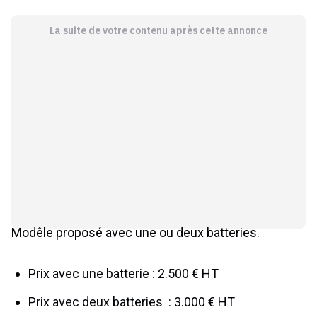
La suite de votre contenu après cette annonce
Modêle proposé avec une ou deux batteries.
Prix avec une batterie : 2.500 € HT
Prix avec deux batteries : 3.000 € HT