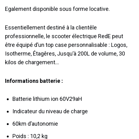
Egalement disponible sous forme locative.
Essentiellement destiné à la clientêle
professionnelle, le scooter électrique RedE peut
être équipé d’un top case personnalisable : Logos,
Isotherme, Étagêres, Jusqu’à 200L de volume, 30
kilos de chargement…
Informations batterie :
Batterie lithium ion 60V29aH
Indicateur du niveau de charge
60km d’autonomie
Poids : 10,2 kg