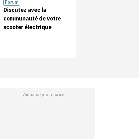
Forum
Discutez avec la
communauté de votre
scooter électrique
Annonce partenaire