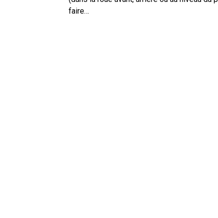
faire…