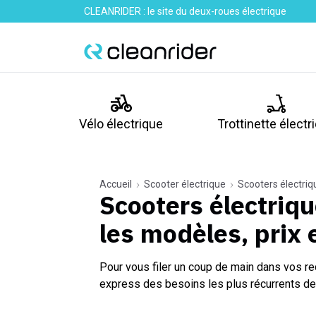
CLEANRIDER : le site du deux-roues électrique
Vélo électrique
Trottinette électr
Accueil
Scooter électrique
Scooters électriq
Scooters électriqu
les modèles, prix
Pour vous filer un coup de main dans vos re
express des besoins les plus récurrents de 