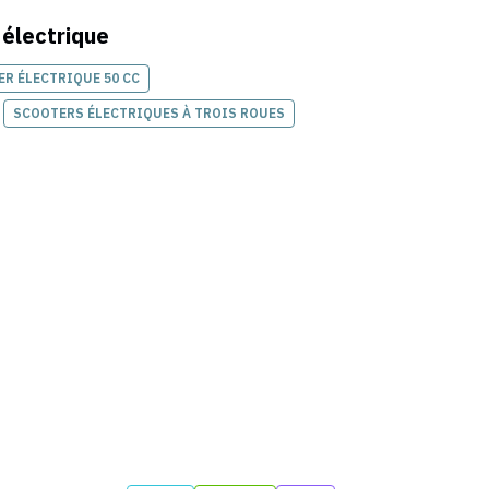
 électrique
R ÉLECTRIQUE 50 CC
SCOOTERS ÉLECTRIQUES À TROIS ROUES