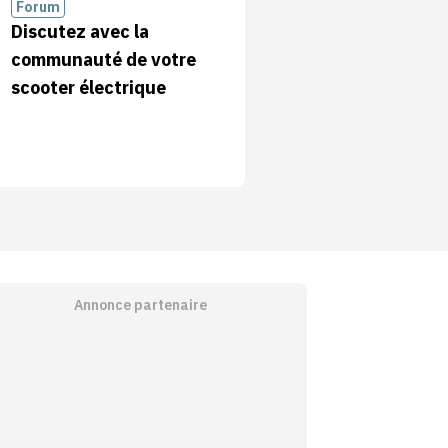
Forum
Discutez avec la
communauté de votre
scooter électrique
Annonce partenaire