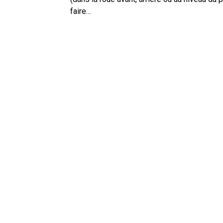
faire…