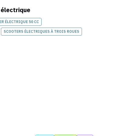
 électrique
R ÉLECTRIQUE 50 CC
SCOOTERS ÉLECTRIQUES À TROIS ROUES