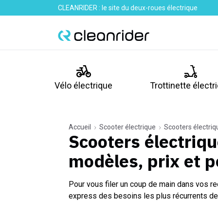
CLEANRIDER : le site du deux-roues électrique
Vélo électrique
Trottinette électr
Accueil
Scooter électrique
Scooters électriq
Scooters électriqu
modèles, prix et 
Pour vous filer un coup de main dans vos re
express des besoins les plus récurrents de 