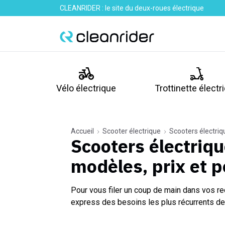
CLEANRIDER : le site du deux-roues électrique
Vélo électrique
Trottinette électr
Accueil
Scooter électrique
Scooters électriq
Scooters électriq
modèles, prix et 
Pour vous filer un coup de main dans vos re
express des besoins les plus récurrents de 