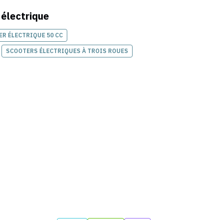
 électrique
R ÉLECTRIQUE 50 CC
SCOOTERS ÉLECTRIQUES À TROIS ROUES