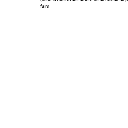
faire…