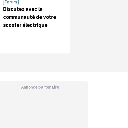
Forum
Discutez avec la
communauté de votre
scooter électrique
Annonce partenaire