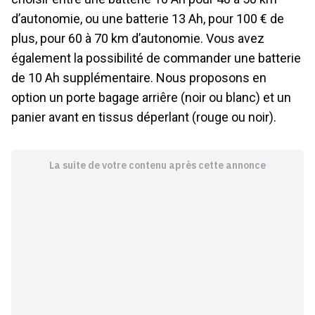
d’autonomie, ou une batterie 13 Ah, pour 100 € de
plus, pour 60 à 70 km d’autonomie. Vous avez
également la possibilité de commander une batterie
de 10 Ah supplémentaire. Nous proposons en
option un porte bagage arriêre (noir ou blanc) et un
panier avant en tissus déperlant (rouge ou noir).
La suite de votre contenu après cette annonce