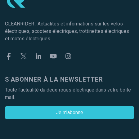
CLEANRIDER : Actualités et informations sur les vélos
électriques, scooters électriques, trottinettes électriques
et motos électriques
Facebook
Twitter
Linkekin
Youtube
Instagram
S'ABONNER À LA NEWSLETTER
Toute l'actualité du deux-roues électrique dans votre boite
mail.
Je m'abonne