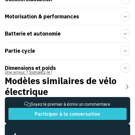
Motorisation & performances
Batterie et autonomie
Partie cycle
Dimensions et poids
Une erreur ? Signalez-le !
Modèles similaires de
vélo
électrique
Soyez le premier à écrire un commentaire
Participer à la conversation