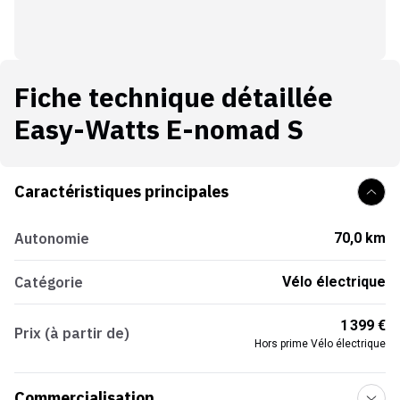
Fiche technique détaillée
Easy-Watts E-nomad S
Caractéristiques principales
Autonomie
70,0 km
Catégorie
Vélo électrique
1 399 €
Prix (à partir de)
Hors prime Vélo électrique
Commercialisation