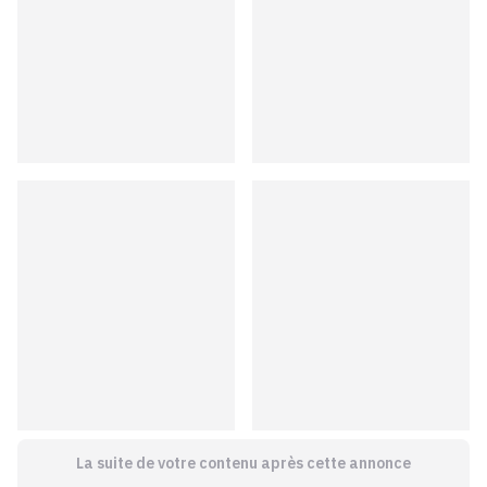
La suite de votre contenu après cette annonce