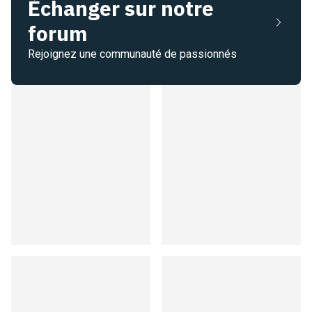
Échanger sur notre
forum
Rejoignez une communauté de passionnés