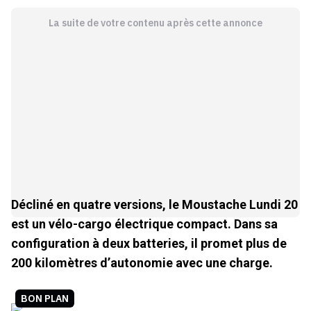
La suite de votre contenu après cette annonce
Décliné en quatre versions, le Moustache Lundi 20
est un vélo-cargo électrique compact. Dans sa
configuration à deux batteries, il promet plus de
200 kilomètres d’autonomie avec une charge.
BON PLAN