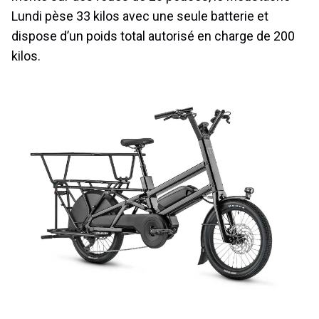
Lundi pèse 33 kilos avec une seule batterie et
dispose d’un poids total autorisé en charge de 200
kilos.