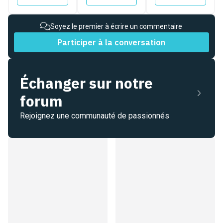
Soyez le premier à écrire un commentaire
Participer à la conversation
Échanger sur notre
forum
Rejoignez une communauté de passionnés