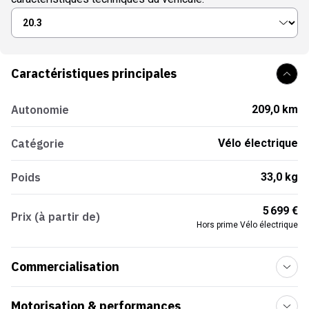
Caractéristiques principales
Autonomie
209,0 km
Catégorie
Vélo électrique
Poids
33,0 kg
5 699 €
Prix (à partir de)
Hors prime Vélo électrique
Commercialisation
Motorisation & performances