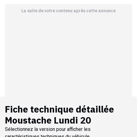
La suite de votre contenu après cette annonce
Fiche technique détaillée
Moustache Lundi 20
Sélectionnez la version pour afficher les
caractéristiques techniques du véhicule.