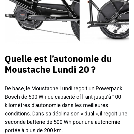
Quelle est l’autonomie du
Moustache Lundi 20 ?
De base, le Moustache Lundi reçoit un Powerpack
Bosch de 500 Wh de capacité offrant jusqu’à 100
kilomètres d’autonomie dans les meilleures
conditions. Dans sa déclinaison « dual », il reçoit une
seconde batterie de 500 Wh pour une autonomie
portée à plus de 200 km.