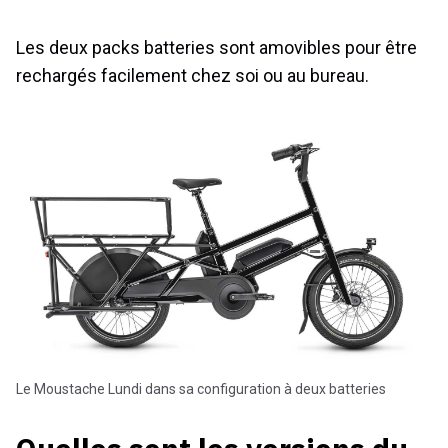
Les deux packs batteries sont amovibles pour être
rechargés facilement chez soi ou au bureau.
Le Moustache Lundi dans sa configuration à deux batteries