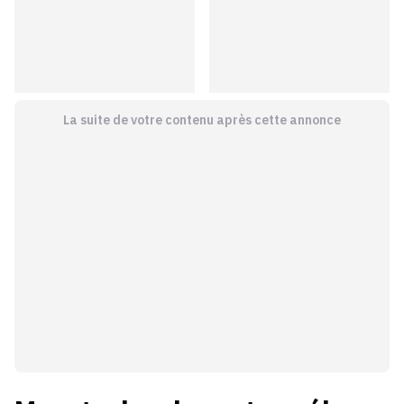
La suite de votre contenu après cette annonce