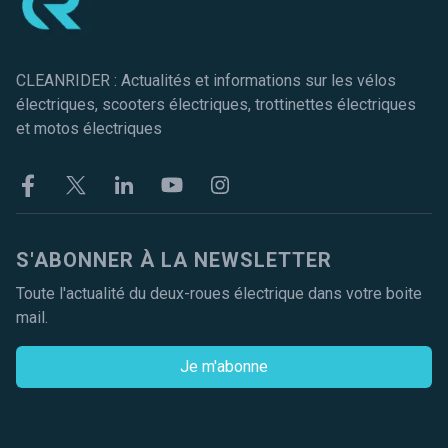
CLEANRIDER : Actualités et informations sur les vélos
électriques, scooters électriques, trottinettes électriques
et motos électriques
Facebook
Twitter
Linkekin
Youtube
Instagram
S'ABONNER À LA NEWSLETTER
Toute l'actualité du deux-roues électrique dans votre boite
mail.
Je m'abonne