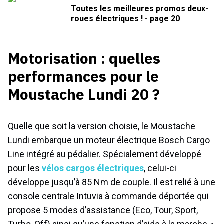
Toutes les meilleures promos deux-
roues électriques ! - page 20
Motorisation : quelles
performances pour le
Moustache Lundi 20 ?
Quelle que soit la version choisie, le Moustache
Lundi embarque un moteur électrique Bosch Cargo
Line intégré au pédalier. Spécialement développé
pour les
vélos cargos électriques
, celui-ci
développe jusqu’à 85 Nm de couple. Il est relié à une
console centrale Intuvia à commande déportée qui
propose 5 modes d’assistance (Eco, Tour, Sport,