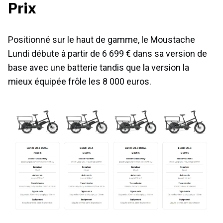
Prix
Positionné sur le haut de gamme, le Moustache
Lundi débute à partir de 6 699 € dans sa version de
base avec une batterie tandis que la version la
mieux équipée frôle les 8 000 euros.