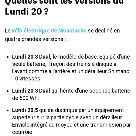
Quelles sont les versions du
Lundi 20 ?
Le
vélo électrique de Moustache
se décliné en
quatre grandes versions :
Lundi 20.3 Dual,
le modèle de base. Equipé d’une
seule batterie, il reçoit des freins à disque à
l’avant comme à l’arrière et un dérailleur Shimano
10 vitesses.
Lundi 20.3 Dual
qui hérite d’une seconde batterie
de 500 Wh.
Lundi 20.5
qui se distingue par un équipement
supérieur sur la partie cycle avec un dérailleur
Enviolo intégré au moyeu et une transmission par
courroie