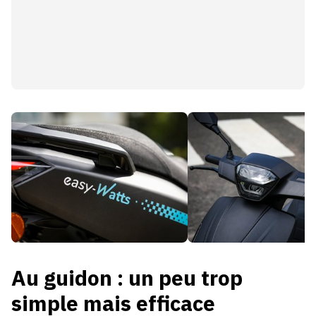
Au guidon : un peu trop
simple mais efficace