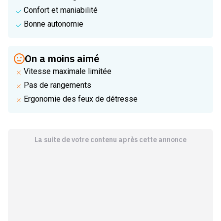
Confort et maniabilité
Bonne autonomie
On a moins aimé
Vitesse maximale limitée
Pas de rangements
Ergonomie des feux de détresse
La suite de votre contenu après cette annonce