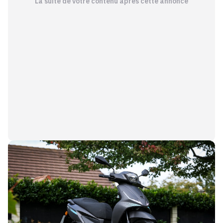
La suite de votre contenu après cette annonce