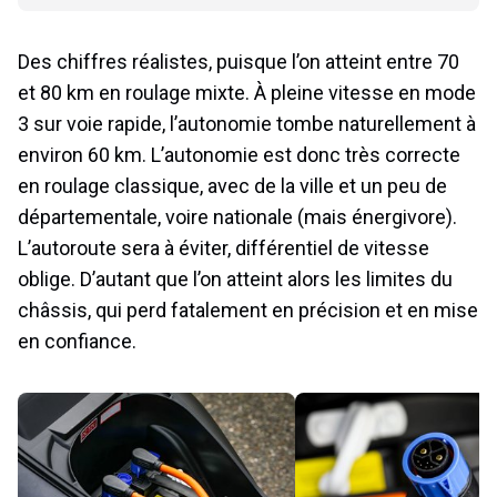
Des chiffres réalistes, puisque l’on atteint entre 70
et 80 km en roulage mixte. À pleine vitesse en mode
3 sur voie rapide, l’autonomie tombe naturellement à
environ 60 km. L’autonomie est donc très correcte
en roulage classique, avec de la ville et un peu de
départementale, voire nationale (mais énergivore).
L’autoroute sera à éviter, différentiel de vitesse
oblige. D’autant que l’on atteint alors les limites du
châssis, qui perd fatalement en précision et en mise
en confiance.