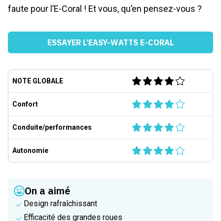
faute pour l’E-Coral ! Et vous, qu’en pensez-vous ?
ESSAYER L’EASY-WATTS E-CORAL
NOTE GLOBALE
Confort
Conduite/performances
Autonomie
On a aimé
Design rafraîchissant
Efficacité des grandes roues