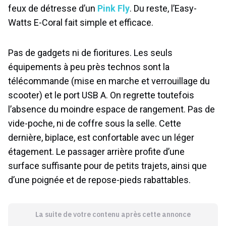
feux de détresse d’un
Pink Fly
. Du reste, l’Easy-
Watts E-Coral fait simple et efficace.
Pas de gadgets ni de fioritures. Les seuls
équipements à peu près technos sont la
télécommande (mise en marche et verrouillage du
scooter) et le port USB A. On regrette toutefois
l’absence du moindre espace de rangement. Pas de
vide-poche, ni de coffre sous la selle. Cette
dernière, biplace, est confortable avec un léger
étagement. Le passager arrière profite d’une
surface suffisante pour de petits trajets, ainsi que
d’une poignée et de repose-pieds rabattables.
La suite de votre contenu après cette annonce