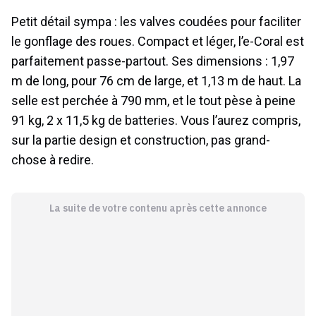
Petit détail sympa : les valves coudées pour faciliter
le gonflage des roues. Compact et léger, l’e-Coral est
parfaitement passe-partout. Ses dimensions : 1,97
m de long, pour 76 cm de large, et 1,13 m de haut. La
selle est perchée à 790 mm, et le tout pèse à peine
91 kg, 2 x 11,5 kg de batteries. Vous l’aurez compris,
sur la partie design et construction, pas grand-
chose à redire.
La suite de votre contenu après cette annonce