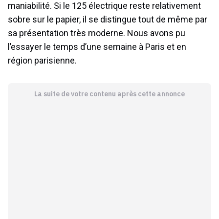
maniabilité. Si le 125 électrique reste relativement
sobre sur le papier, il se distingue tout de même par
sa présentation très moderne. Nous avons pu
l’essayer le temps d’une semaine à Paris et en
région parisienne.
La suite de votre contenu après cette annonce