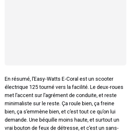
En résumé, l’Easy-Watts E-Coral est un scooter
électrique 125 tourné vers la facilité. Le deux-roues
met l’accent sur l’agrément de conduite, et reste
minimaliste sur le reste. Ça roule bien, ça freine
bien, ça s’emmène bien, et c’est tout ce qu’on lui
demande. Une béquille moins haute, et surtout un
vrai bouton de feux de détresse, et c’est un sans-