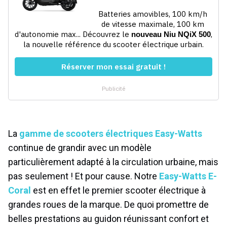
La
gamme de scooters électriques Easy-Watts
continue de grandir avec un modèle
particulièrement adapté à la circulation urbaine, mais
pas seulement ! Et pour cause. Notre
Easy-Watts E-
Coral
est en effet le premier scooter électrique à
grandes roues de la marque. De quoi promettre de
belles prestations au guidon réunissant confort et