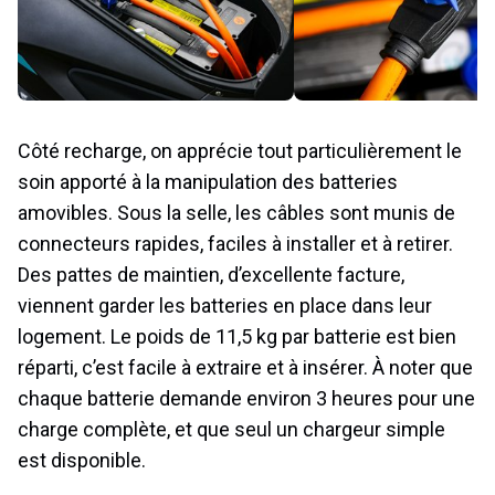
Côté recharge, on apprécie tout particulièrement le
soin apporté à la manipulation des batteries
amovibles. Sous la selle, les câbles sont munis de
connecteurs rapides, faciles à installer et à retirer.
Des pattes de maintien, d’excellente facture,
viennent garder les batteries en place dans leur
logement. Le poids de 11,5 kg par batterie est bien
réparti, c’est facile à extraire et à insérer. À noter que
chaque batterie demande environ 3 heures pour une
charge complète, et que seul un chargeur simple
est disponible.