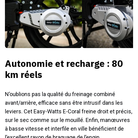
Autonomie et recharge : 80
km réels
N’oublions pas la qualité du freinage combiné
avant/arrière, efficace sans être intrusif dans les
leviers. Cet Easy-Watts E-Coral freine droit et précis,
sur le sec comme sur le mouillé. Enfin, manœuvres
à basse vitesse et interfile en ville bénéficient de
l’excellent rayon de braquage de l’engin.