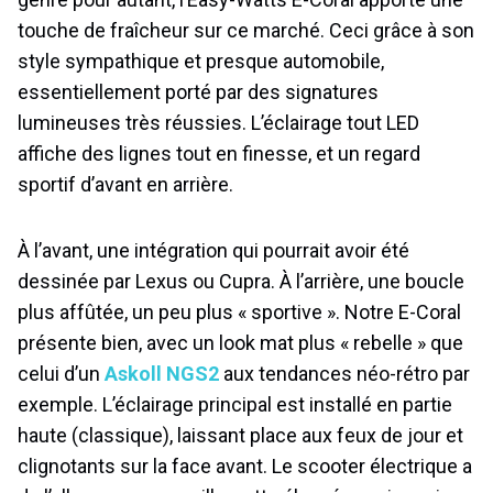
touche de fraîcheur sur ce marché. Ceci grâce à son
style sympathique et presque automobile,
essentiellement porté par des signatures
lumineuses très réussies. L’éclairage tout LED
affiche des lignes tout en finesse, et un regard
sportif d’avant en arrière.
À l’avant, une intégration qui pourrait avoir été
dessinée par Lexus ou Cupra. À l’arrière, une boucle
plus affûtée, un peu plus « sportive ». Notre E-Coral
présente bien, avec un look mat plus « rebelle » que
celui d’un
Askoll NGS2
aux tendances néo-rétro par
exemple. L’éclairage principal est installé en partie
haute (classique), laissant place aux feux de jour et
clignotants sur la face avant. Le scooter électrique a