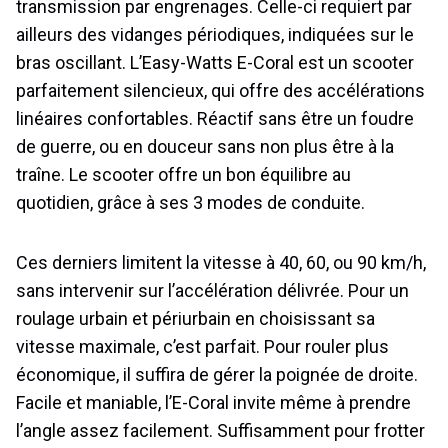
transmission par engrenages. Celle-ci requiert par
ailleurs des vidanges périodiques, indiquées sur le
bras oscillant. L’Easy-Watts E-Coral est un scooter
parfaitement silencieux, qui offre des accélérations
linéaires confortables. Réactif sans être un foudre
de guerre, ou en douceur sans non plus être à la
traîne. Le scooter offre un bon équilibre au
quotidien, grâce à ses 3 modes de conduite.
Ces derniers limitent la vitesse à 40, 60, ou 90 km/h,
sans intervenir sur l’accélération délivrée. Pour un
roulage urbain et périurbain en choisissant sa
vitesse maximale, c’est parfait. Pour rouler plus
économique, il suffira de gérer la poignée de droite.
Facile et maniable, l’E-Coral invite même à prendre
l’angle assez facilement. Suffisamment pour frotter