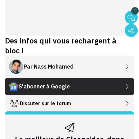
1
Des infos qui vous rechargent à
bloc !
Par
Nass Mohamed
S'abonner à Google
Discuter sur le forum