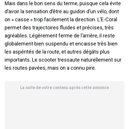
Mais dans le bon sens du terme, puisque cela évite
d’avoir la sensation d’être au guidon d’un vélo, dont
on « casse » trop facilement la direction. L’E-Coral
permet des trajectoires fluides et précises, très
agréables. Légèrement ferme de l’arrière, il reste
globalement bien suspendu et encaisse très bien
les aspérités de la route, et autres dégâts plus
importants. Le scooter tressaute naturellement sur
les routes pavées, mais on a connu pire.
La suite de votre contenu après cette annonce