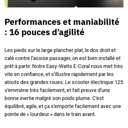
Performances et maniabilité
: 16 pouces d’agilité
Les pieds sur le large plancher plat, le dos droit et
calé contre l’assise passager, on est bien installé et
prêt à partir. Notre Easy-Watts E-Coral nous met très
vite en confiance, et s’illustre rapidement par les
atouts des grandes roues. Le scooter électrique 125
s’emmène très facilement, et fait preuve d’une
bonne inertie malgré son poids plume. C’est
équilibré, agile, et ça s’emporte facilement avec une
pointe de « lourdeur » dans le train avant.