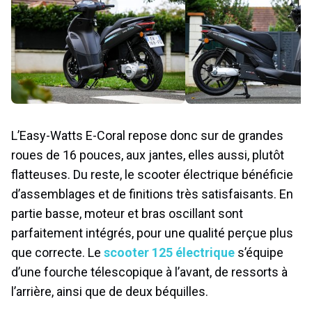
L’Easy-Watts E-Coral repose donc sur de grandes
roues de 16 pouces, aux jantes, elles aussi, plutôt
flatteuses. Du reste, le scooter électrique bénéficie
d’assemblages et de finitions très satisfaisants. En
partie basse, moteur et bras oscillant sont
parfaitement intégrés, pour une qualité perçue plus
que correcte. Le
scooter 125 électrique
s’équipe
d’une fourche télescopique à l’avant, de ressorts à
l’arrière, ainsi que de deux béquilles.