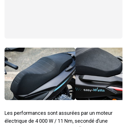
Les performances sont assurées par un moteur
électrique de 4 000 W / 11 Nm, secondé d’une