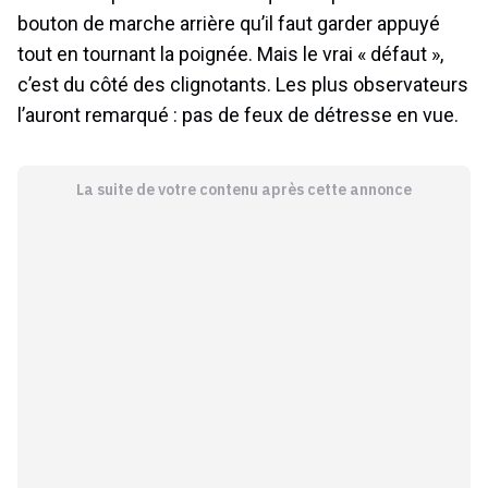
bouton de marche arrière qu’il faut garder appuyé
tout en tournant la poignée. Mais le vrai « défaut »,
c’est du côté des clignotants. Les plus observateurs
l’auront remarqué : pas de feux de détresse en vue.
La suite de votre contenu après cette annonce