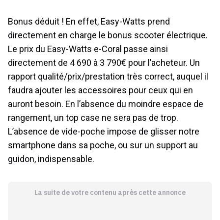
Bonus déduit ! En effet, Easy-Watts prend
directement en charge le bonus scooter électrique.
Le prix du Easy-Watts e-Coral passe ainsi
directement de 4 690 à 3 790€ pour l’acheteur. Un
rapport qualité/prix/prestation très correct, auquel il
faudra ajouter les accessoires pour ceux qui en
auront besoin. En l’absence du moindre espace de
rangement, un top case ne sera pas de trop.
L’absence de vide-poche impose de glisser notre
smartphone dans sa poche, ou sur un support au
guidon, indispensable.
La suite de votre contenu après cette annonce