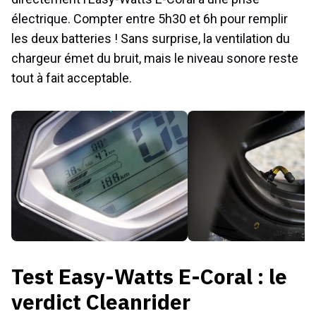
électrique. Compter entre 5h30 et 6h pour remplir
les deux batteries ! Sans surprise, la ventilation du
chargeur émet du bruit, mais le niveau sonore reste
tout à fait acceptable.
Test Easy-Watts E-Coral : le
verdict Cleanrider