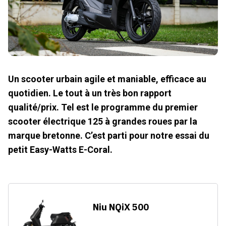
Un scooter urbain agile et maniable, efficace au
quotidien. Le tout à un très bon rapport
qualité/prix. Tel est le programme du premier
scooter électrique 125 à grandes roues par la
marque bretonne. C’est parti pour notre essai du
petit Easy-Watts E-Coral.