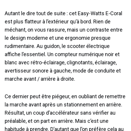
Autant le dire tout de suite : cet Easy-Watts E-Coral
est plus flatteur à l’extérieur qu’à bord. Rien de
méchant, on vous rassure, mais un contraste entre
le design moderne et une ergonomie presque
rudimentaire. Au guidon, le scooter électrique
affiche l’essentiel. Un compteur numérique noir et
blanc avec rétro-éclairage, clignotants, éclairage,
avertisseur sonore à gauche, mode de conduite et
marche avant / arrière à droite.
Ce dernier peut être piégeur, en oubliant de remettre
la marche avant après un stationnement en arrière.
Résultat, un coup d’accélérateur sans vérifier au
préalable, et on part en arrière. Mais c’est une
habitude à prendre. D’autant que l’on préfère cela au