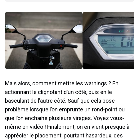
Mais alors, comment mettre les warnings ? En
actionnant le clignotant d’un côté, puis en le
basculant de l’autre côté. Sauf que cela pose
problème lorsque l’on emprunte un rond-point ou
que l’on enchaîne plusieurs virages. Voyez vous-
même en vidéo ! Finalement, on en vient presque à
apprécier le placement, pourtant hasardeux, des