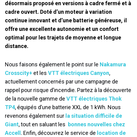
désormais proposé en versions à cadre fermé et à
cadre ouvert. Doté d’un moteur à variation
continue innovant et d’une batterie généreuse, il
offre une excellente autonomie et un confort
optimal pour les trajets de moyenne et longue
distance.
Nous faisons également le point sur le
Nakamura
Crosscity+
et les
VTT électriques Canyon
,
actuellement concernés par une campagne de
rappel pour risque d’incendie. Partez à la découverte
de la nouvelle gamme de
VTT électriques Thok
TP4
, équipés d’une batterie XXL de 1 kWh. Nous
revenons également sur
la situation difficile de
Giant
, tout en saluant les
bonnes nouvelles chez
Accell
. Enfin, découvrez le service de
location de