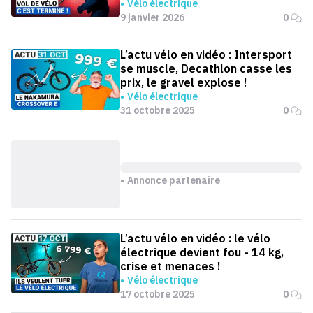
Vélo électrique
9 janvier 2026
0
L’actu vélo en vidéo : Intersport
se muscle, Decathlon casse les
prix, le gravel explose !
Vélo électrique
31 octobre 2025
0
Annonce partenaire
L’actu vélo en vidéo : le vélo
électrique devient fou - 14 kg,
crise et menaces !
Vélo électrique
17 octobre 2025
0