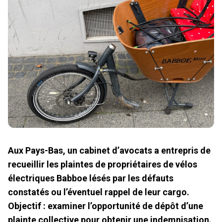
Aux Pays-Bas, un cabinet d’avocats a entrepris de
recueillir les plaintes de propriétaires de vélos
électriques Babboe lésés par les défauts
constatés ou l’éventuel rappel de leur cargo.
Objectif : examiner l’opportunité de dépôt d’une
plainte collective pour obtenir une indemnisation.