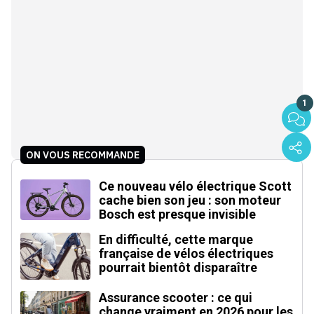
1
ON VOUS RECOMMANDE
Ce nouveau vélo électrique Scott
cache bien son jeu : son moteur
Bosch est presque invisible
En difficulté, cette marque
française de vélos électriques
pourrait bientôt disparaître
Assurance scooter : ce qui
change vraiment en 2026 pour les