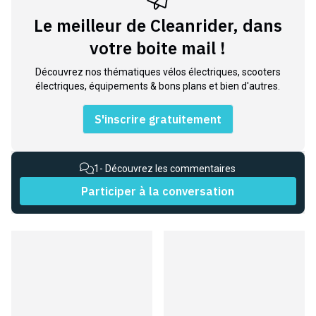
Le meilleur de Cleanrider, dans
votre boite mail !
Découvrez nos thématiques vélos électriques, scooters
électriques, équipements & bons plans et bien d'autres.
S'inscrire gratuitement
1
- Découvrez les commentaires
Participer à la conversation