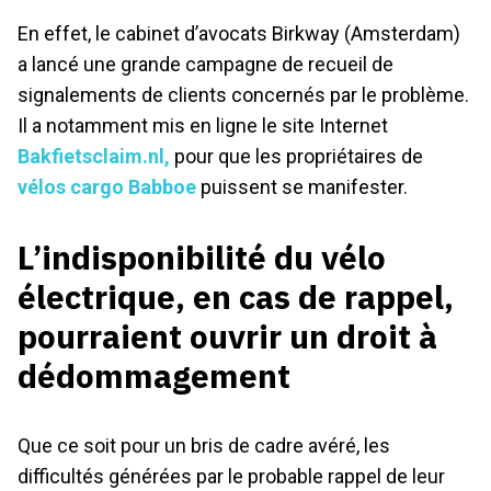
En effet, le cabinet d’avocats Birkway (Amsterdam)
a lancé une grande campagne de recueil de
signalements de clients concernés par le problème.
Il a notamment mis en ligne le site Internet
Bakfietsclaim.nl,
pour que les propriétaires de
vélos cargo Babboe
puissent se manifester.
L’indisponibilité du vélo
électrique, en cas de rappel,
pourraient ouvrir un droit à
dédommagement
Que ce soit pour un bris de cadre avéré, les
difficultés générées par le probable rappel de leur