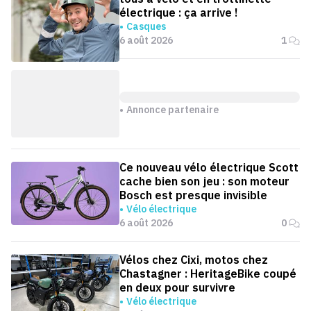
électrique : ça arrive !
Casques
6 août 2026
1
Annonce partenaire
Ce nouveau vélo électrique Scott
cache bien son jeu : son moteur
Bosch est presque invisible
Vélo électrique
6 août 2026
0
Vélos chez Cixi, motos chez
Chastagner : HeritageBike coupé
en deux pour survivre
Vélo électrique