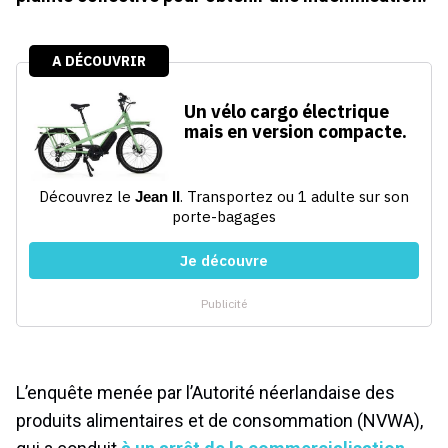
L’enquête menée par l’Autorité néerlandaise des
produits alimentaires et de consommation (NVWA),