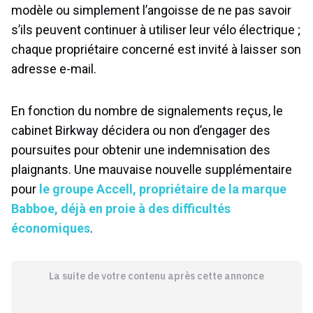
modèle ou simplement l’angoisse de ne pas savoir
s’ils peuvent continuer à utiliser leur vélo électrique ;
chaque propriétaire concerné est invité à laisser son
adresse e-mail.
En fonction du nombre de signalements reçus, le
cabinet Birkway décidera ou non d’engager des
poursuites pour obtenir une indemnisation des
plaignants. Une mauvaise nouvelle supplémentaire
pour
le groupe Accell, propriétaire de la marque
Babboe, déjà en proie à des difficultés
économiques
.
La suite de votre contenu après cette annonce