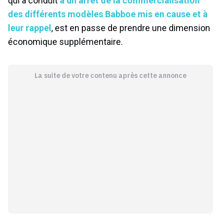
qui a conduit
à un arrêt de la commercialisation
des différents modèles Babboe mis en cause et à
leur rappel
, est en passe de prendre une dimension
économique supplémentaire.
La suite de votre contenu après cette annonce