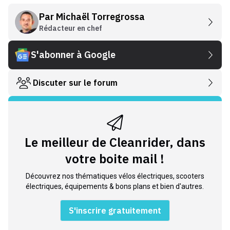
Par
Michaël Torregrossa
Rédacteur en chef
S'abonner à Google
Discuter sur le forum
Le meilleur de Cleanrider, dans
votre boite mail !
Découvrez nos thématiques vélos électriques, scooters
électriques, équipements & bons plans et bien d'autres.
S'inscrire gratuitement