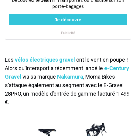
Les
vélos électriques gravel
ont le vent en poupe !
Alors qu’Intersport a récemment lancé le
e-Century
Gravel
via sa marque
Nakamura
, Moma Bikes
s’attaque également au segment avec le E-Gravel
28PRO, un modèle d’entrée de gamme facturé 1 499
€.