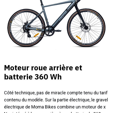
Moteur roue arrière et
batterie 360 Wh
Côté technique, pas de miracle compte tenu du tarif
contenu du modèle. Sur la partie électrique, le gravel
électrique de Moma Bikes combine un moteur de x