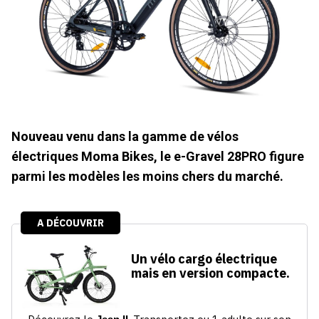
Nouveau venu dans la gamme de vélos
électriques Moma Bikes, le e-Gravel 28PRO figure
parmi les modèles les moins chers du marché.