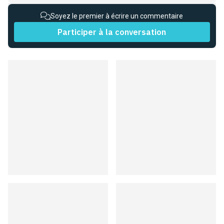
Soyez le premier à écrire un commentaire
Participer à la conversation