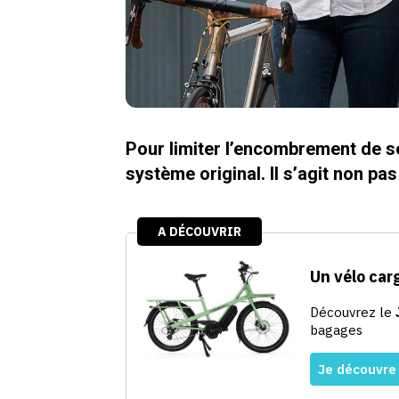
Pour limiter l’encombrement de se
système original. Il s’agit non pas