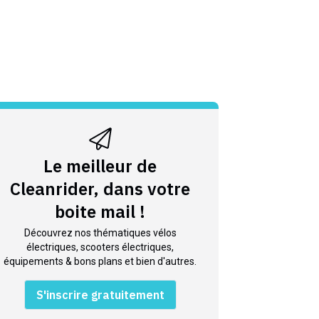
Le meilleur de
Cleanrider, dans votre
boite mail !
Découvrez nos thématiques vélos
électriques, scooters électriques,
équipements & bons plans et bien d'autres.
S'inscrire gratuitement