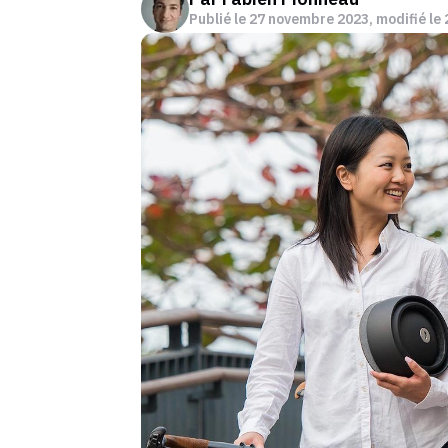
Publié le
27 novembre 2023
, modifié le