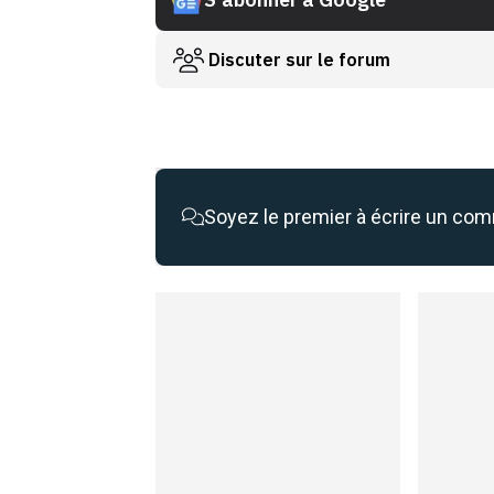
Discuter sur le forum
Soyez le premier à écrire un co