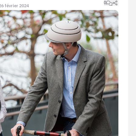
0
 26 février 2024