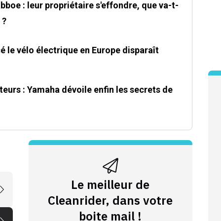
bboe : leur propriétaire s'effondre, que va-t-
 ?
é le vélo électrique en Europe disparaît
eurs : Yamaha dévoile enfin les secrets de
Le meilleur de
Cleanrider, dans votre
boite mail !