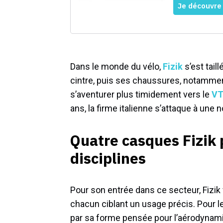
Dans le monde du vélo,
Fizik
s’est tail
cintre, puis ses chaussures, notamment
s’aventurer plus timidement vers le
VT
ans, la firme italienne s’attaque à une 
Quatre casques Fizik 
disciplines
Pour son entrée dans ce secteur, Fizik
chacun ciblant un usage précis. Pour le
par sa forme pensée pour l’aérodynam