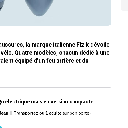
ussures, la marque italienne Fizik dévoile
élo. Quatre modèles, chacun dédié à une
alent équipé d’un feu arrière et du