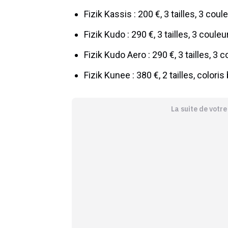
Fizik Kassis : 200 €, 3 tailles, 3 coul
Fizik Kudo : 290 €, 3 tailles, 3 couleu
Fizik Kudo Aero : 290 €, 3 tailles, 3 
Fizik Kunee : 380 €, 2 tailles, coloris
La suite de votr