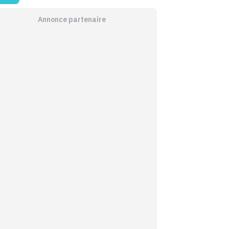
Annonce partenaire