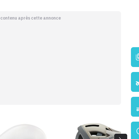
e contenu après cette annonce