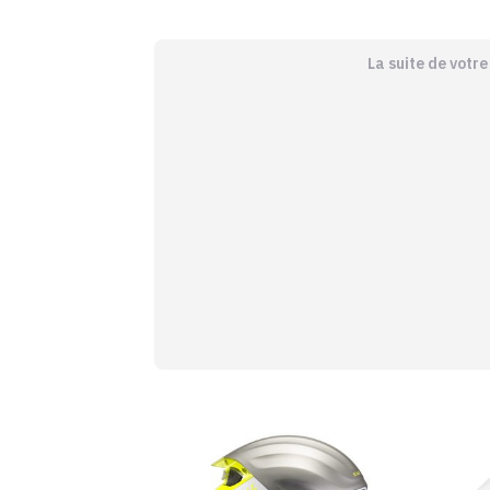
La suite de votr