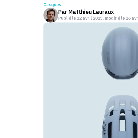
Casques
Par
Matthieu Lauraux
Publié le
12 avril 2025
, modifié le 16 av