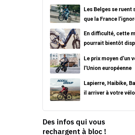
Les Belges se ruent 
que la France l’ignor
En difficulté, cette
pourrait bientôt disp
Le prix moyen d’un v
l’Union européenne
Lapierre, Haibike, Ba
il arriver à votre vélo
Des infos qui vous
rechargent à bloc !