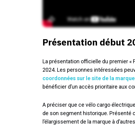
Présentation début 2
La présentation officielle du premier 
2024. Les personnes intéressées peuv
coordonnées sur le site de la marque
bénéficier d’un accès prioritaire aux
A préciser que ce vélo cargo électriqu
de son segment historique. Présenté c
l’élargissement de la marque à d’autre