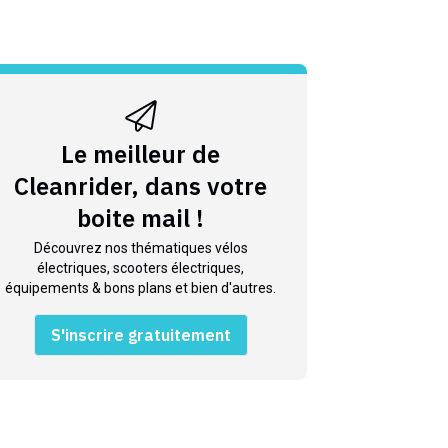
Le meilleur de
Cleanrider, dans votre
boite mail !
Découvrez nos thématiques vélos
électriques, scooters électriques,
équipements & bons plans et bien d'autres.
S'inscrire gratuitement