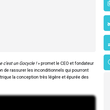
 c’est un Gocycle !
» promet le CEO et fondateur
n de rassurer les inconditionnels qui pourront
trique la conception très légère et épurée des