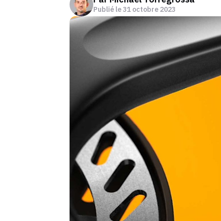
Publié le
31 octobre 2023