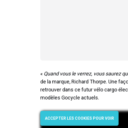
«
Quand vous le verrez, vous saurez que
de la marque, Richard Thorpe. Une faço
retrouver dans ce futur vélo cargo élec
modèles Gocycle actuels.
ACCEPTER LES COOKIES POUR VOIR