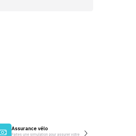
Assurance vélo
Faites une simulation pour assurer votre