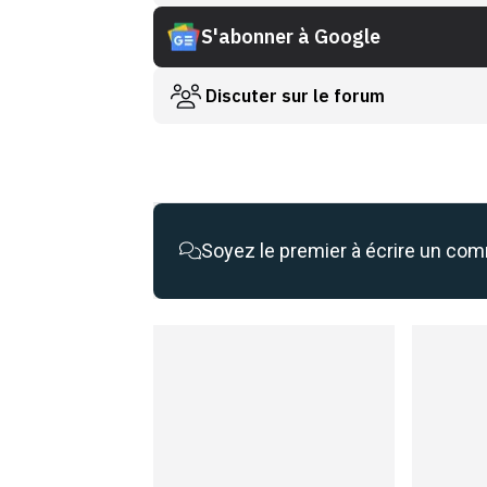
S'abonner à Google
Discuter sur le forum
Soyez le premier à écrire un co