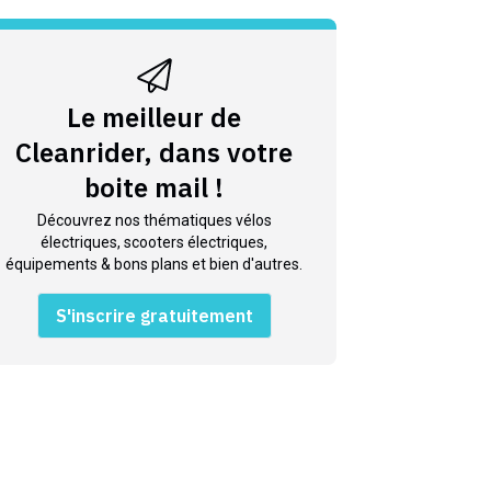
Le meilleur de
Cleanrider, dans votre
boite mail !
Découvrez nos thématiques vélos
électriques, scooters électriques,
équipements & bons plans et bien d'autres.
S'inscrire gratuitement