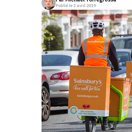
Publié le
3 avril 2019