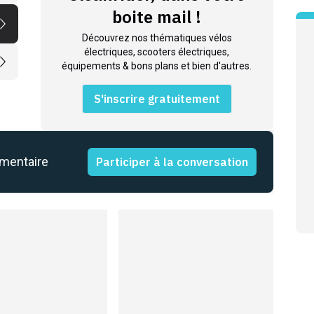
boite mail !
Découvrez nos thématiques vélos
électriques, scooters électriques,
équipements & bons plans et bien d'autres.
S'inscrire gratuitement
mmentaire
Participer à la conversation