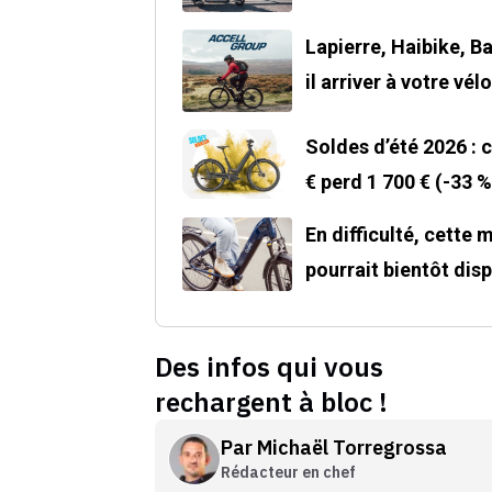
Lapierre, Haibike, Ba
il arriver à votre vélo
Soldes d’été 2026 : 
€ perd 1 700 € (-33 %
En difficulté, cette
pourrait bientôt disp
Des infos qui vous
rechargent à bloc !
Par
Michaël Torregrossa
Rédacteur en chef