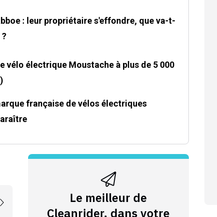
bboe : leur propriétaire s'effondre, que va-t-
 ?
ce vélo électrique Moustache à plus de 5 000
)
 marque française de vélos électriques
araître
Le meilleur de
Cleanrider, dans votre