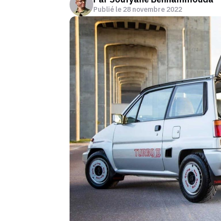
Publié le
28 novembre 2022