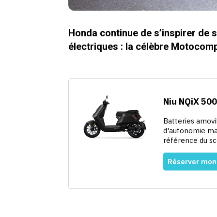
Honda continue de s’inspirer de 
électriques : la célèbre Motoco