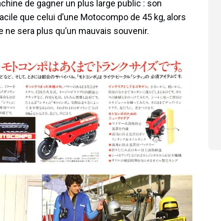
achine de gagner un plus large public : son
acile que celui d’une Motocompo de 45 kg, alors
ive ne sera plus qu’un mauvais souvenir.