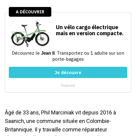
Âgé de 33 ans, Phil Marciniak vit depuis 2016 à
Saanich, une commune située en Colombie-
Britannique. Il y travaille comme réparateur