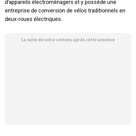
d’appareils électroménagers et y possède une
entreprise de conversion de vélos traditionnels en
deux-roues électriques.
La suite de votre contenu après cette annonce