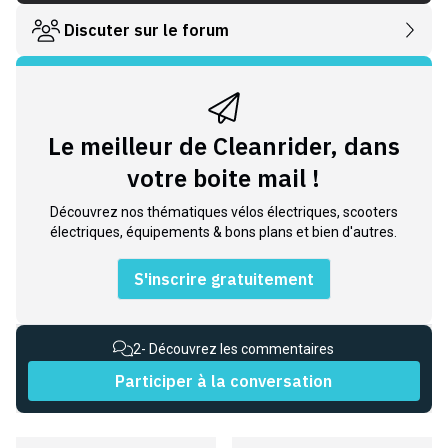
Discuter sur le forum
Le meilleur de Cleanrider, dans
votre boite mail !
Découvrez nos thématiques vélos électriques, scooters
électriques, équipements & bons plans et bien d'autres.
S'inscrire gratuitement
2
- Découvrez les commentaires
Participer à la conversation