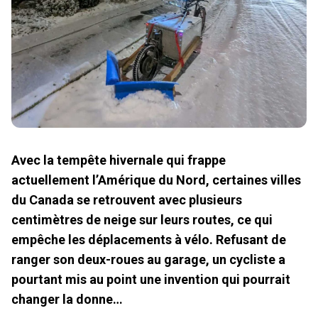
Avec la tempête hivernale qui frappe
actuellement l’Amérique du Nord, certaines villes
du Canada se retrouvent avec plusieurs
centimètres de neige sur leurs routes, ce qui
empêche les déplacements à vélo. Refusant de
ranger son deux-roues au garage, un cycliste a
pourtant mis au point une invention qui pourrait
changer la donne…