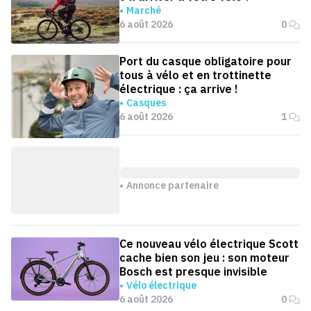
Marché
6 août 2026
0
Port du casque obligatoire pour
tous à vélo et en trottinette
électrique : ça arrive !
Casques
6 août 2026
1
Annonce partenaire
Ce nouveau vélo électrique Scott
cache bien son jeu : son moteur
Bosch est presque invisible
Vélo électrique
6 août 2026
0