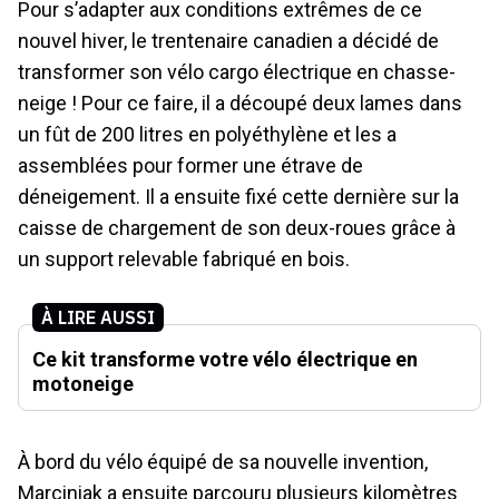
Pour s’adapter aux conditions extrêmes de ce
nouvel hiver, le trentenaire canadien a décidé de
transformer son vélo cargo électrique en chasse-
neige ! Pour ce faire, il a découpé deux lames dans
un fût de 200 litres en polyéthylène et les a
assemblées pour former une étrave de
déneigement. Il a ensuite fixé cette dernière sur la
caisse de chargement de son deux-roues grâce à
un support relevable fabriqué en bois.
À LIRE AUSSI
Ce kit transforme votre vélo électrique en
motoneige
À bord du vélo équipé de sa nouvelle invention,
Marciniak a ensuite parcouru plusieurs kilomètres