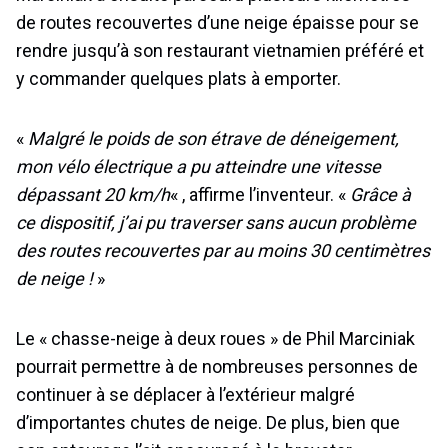
de routes recouvertes d’une neige épaisse pour se
rendre jusqu’à son restaurant vietnamien préféré et
y commander quelques plats à emporter.
«
Malgré le poids de son étrave de déneigement,
mon vélo électrique a pu atteindre une vitesse
dépassant 20 km/h
« , affirme l’inventeur. «
Grâce à
ce dispositif, j’ai pu traverser sans aucun problème
des routes recouvertes par au moins 30 centimètres
de neige !
»
Le « chasse-neige à deux roues » de Phil Marciniak
pourrait permettre à de nombreuses personnes de
continuer à se déplacer à l’extérieur malgré
d’importantes chutes de neige. De plus, bien que