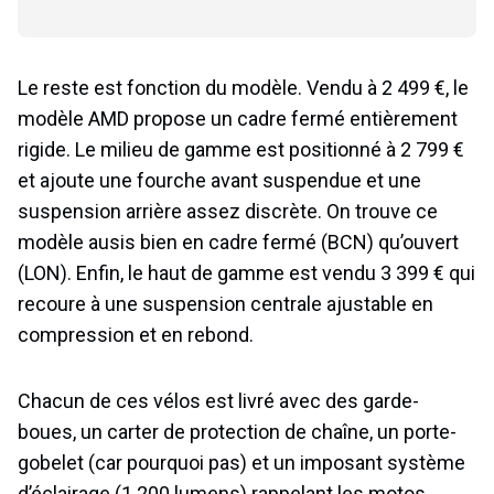
Le reste est fonction du modèle. Vendu à 2 499 €, le
modèle AMD propose un cadre fermé entièrement
rigide. Le milieu de gamme est positionné à 2 799 €
et ajoute une fourche avant suspendue et une
suspension arrière assez discrète. On trouve ce
modèle ausis bien en cadre fermé (BCN) qu’ouvert
(LON). Enfin, le haut de gamme est vendu 3 399 € qui
recoure à une suspension centrale ajustable en
compression et en rebond.
Chacun de ces vélos est livré avec des garde-
boues, un carter de protection de chaîne, un porte-
gobelet (car pourquoi pas) et un imposant système
d’éclairage (1 200 lumens) rappelant les motos