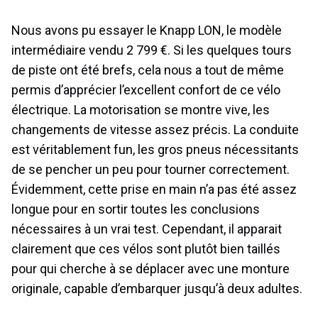
Nous avons pu essayer le Knapp LON, le modèle
intermédiaire vendu 2 799 €. Si les quelques tours
de piste ont été brefs, cela nous a tout de même
permis d’apprécier l’excellent confort de ce vélo
électrique. La motorisation se montre vive, les
changements de vitesse assez précis. La conduite
est véritablement fun, les gros pneus nécessitants
de se pencher un peu pour tourner correctement.
Évidemment, cette prise en main n’a pas été assez
longue pour en sortir toutes les conclusions
nécessaires à un vrai test. Cependant, il apparait
clairement que ces vélos sont plutôt bien taillés
pour qui cherche à se déplacer avec une monture
originale, capable d’embarquer jusqu’à deux adultes.