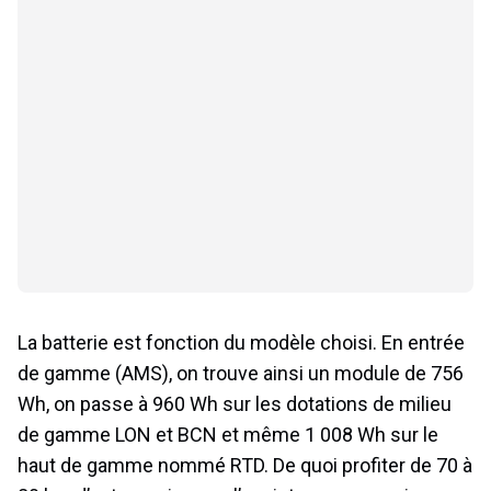
La batterie est fonction du modèle choisi. En entrée
de gamme (AMS), on trouve ainsi un module de 756
Wh, on passe à 960 Wh sur les dotations de milieu
de gamme LON et BCN et même 1 008 Wh sur le
haut de gamme nommé RTD. De quoi profiter de 70 à