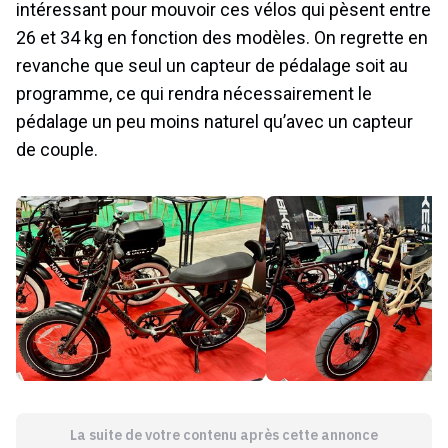
intéressant pour mouvoir ces vélos qui pèsent entre
26 et 34 kg en fonction des modèles. On regrette en
revanche que seul un capteur de pédalage soit au
programme, ce qui rendra nécessairement le
pédalage un peu moins naturel qu’avec un capteur
de couple.
La suite de votre contenu après cette annonce