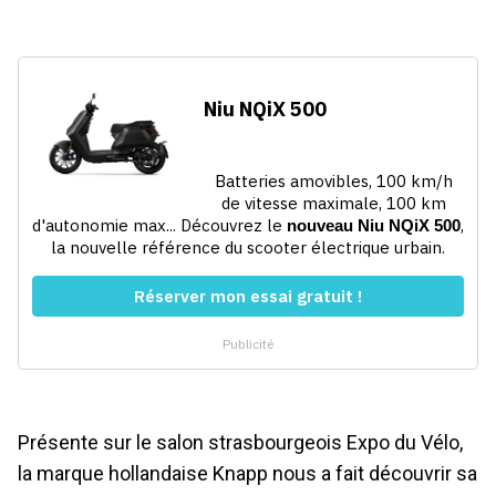
Présente sur le salon strasbourgeois Expo du Vélo,
la marque hollandaise Knapp nous a fait découvrir sa