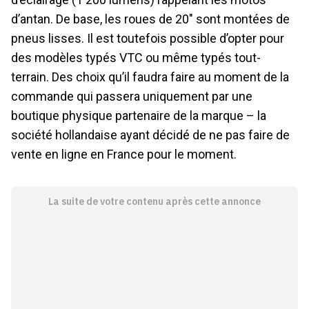
d’antan. De base, les roues de 20″ sont montées de
pneus lisses. Il est toutefois possible d’opter pour
des modèles typés VTC ou même typés tout-
terrain. Des choix qu’il faudra faire au moment de la
commande qui passera uniquement par une
boutique physique partenaire de la marque – la
société hollandaise ayant décidé de ne pas faire de
vente en ligne en France pour le moment.
La suite de votre contenu après cette annonce