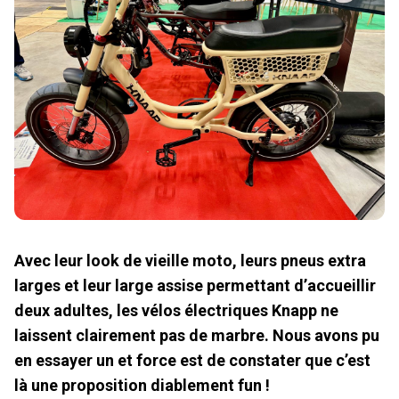
Avec leur look de vieille moto, leurs pneus extra
larges et leur large assise permettant d’accueillir
deux adultes, les vélos électriques Knapp ne
laissent clairement pas de marbre. Nous avons pu
en essayer un et force est de constater que c’est
là une proposition diablement fun !