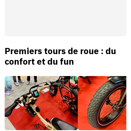
Premiers tours de roue : du
confort et du fun