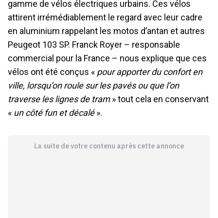
gamme de vélos électriques urbains. Ces vélos
attirent irrémédiablement le regard avec leur cadre
en aluminium rappelant les motos d’antan et autres
Peugeot 103 SP. Franck Royer – responsable
commercial pour la France – nous explique que ces
vélos ont été conçus «
pour apporter du confort en
ville, lorsqu’on roule sur les pavés ou que l’on
traverse les lignes de tram
» tout cela en conservant
«
un côté fun et décalé
».
La suite de votre contenu après cette annonce