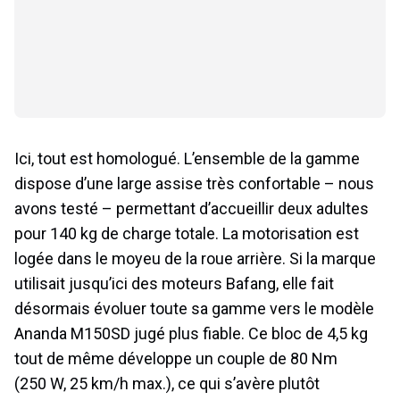
Ici, tout est homologué. L’ensemble de la gamme
dispose d’une large assise très confortable – nous
avons testé – permettant d’accueillir deux adultes
pour 140 kg de charge totale. La motorisation est
logée dans le moyeu de la roue arrière. Si la marque
utilisait jusqu’ici des moteurs Bafang, elle fait
désormais évoluer toute sa gamme vers le modèle
Ananda M150SD jugé plus fiable. Ce bloc de 4,5 kg
tout de même développe un couple de 80 Nm
(250 W, 25 km/h max.), ce qui s’avère plutôt