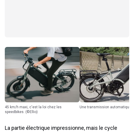
45 km/h maxi, c'est la loi chez les
Une transmission automatique. (
speedbikes. (©Ellio)
La partie électrique impressionne, mais le cycle