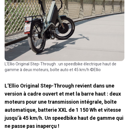
L’Ellio Original Step-Through : un speedbike électrique haut de
gamme à deux moteurs, boîte auto et 45 km/h ©Ellio
L’Ellio Original Step-Through revient dans une
version à cadre ouvert et met la barre haut : deux
moteurs pour une transmission intégrale, boîte
automatique, batterie XXL de 1 150 Wh et vitesse
jusqu’à 45 km/h. Un speedbike haut de gamme qui
ne passe pas inaperçu !