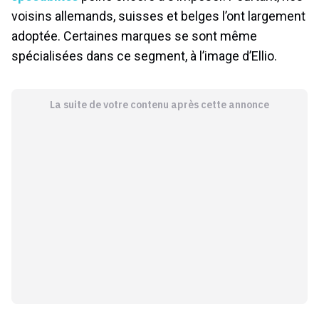
voisins allemands, suisses et belges l’ont largement
adoptée. Certaines marques se sont même
spécialisées dans ce segment, à l’image d’Ellio.
La suite de votre contenu après cette annonce