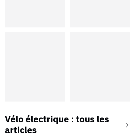
Vélo électrique
: tous les
articles