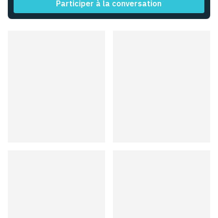
Participer à la conversation