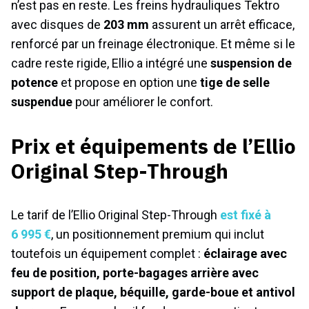
n’est pas en reste. Les freins hydrauliques Tektro
avec disques de
203 mm
assurent un arrêt efficace,
renforcé par un freinage électronique. Et même si le
cadre reste rigide, Ellio a intégré une
suspension de
potence
et propose en option une
tige de selle
suspendue
pour améliorer le confort.
Prix et équipements de l’Ellio
Original Step-Through
Le tarif de l’Ellio Original Step-Through
est fixé à
6 995 €
, un positionnement premium qui inclut
toutefois un équipement complet :
éclairage avec
feu de position, porte-bagages arrière avec
support de plaque, béquille, garde-boue et antivol