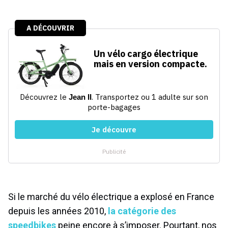
Si le marché du vélo électrique a explosé en France
depuis les années 2010,
la catégorie des
speedbikes
peine encore à s’imposer. Pourtant, nos