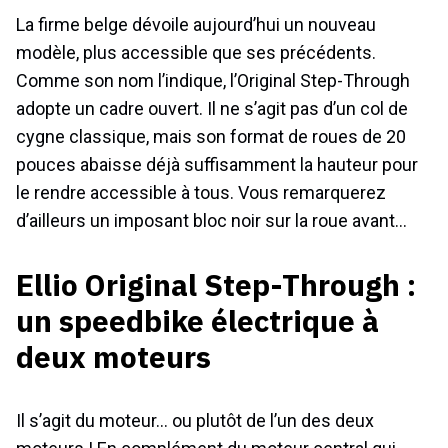
La firme belge dévoile aujourd’hui un nouveau
modèle, plus accessible que ses précédents.
Comme son nom l’indique, l’Original Step-Through
adopte un cadre ouvert. Il ne s’agit pas d’un col de
cygne classique, mais son format de roues de 20
pouces abaisse déjà suffisamment la hauteur pour
le rendre accessible à tous. Vous remarquerez
d’ailleurs un imposant bloc noir sur la roue avant…
Ellio Original Step-Through :
un speedbike électrique à
deux moteurs
Il s’agit du moteur… ou plutôt de l’un des deux