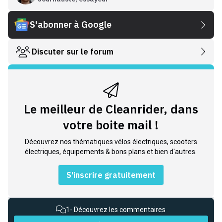
S'abonner à Google
Discuter sur le forum
Le meilleur de Cleanrider, dans
votre boite mail !
Découvrez nos thématiques vélos électriques, scooters
électriques, équipements & bons plans et bien d'autres.
S'inscrire gratuitement
1
- Découvrez les commentaires