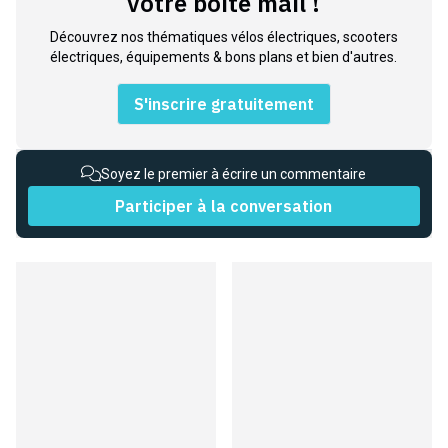
votre boite mail !
Découvrez nos thématiques vélos électriques, scooters
électriques, équipements & bons plans et bien d'autres.
S'inscrire gratuitement
Soyez le premier à écrire un commentaire
Participer à la conversation