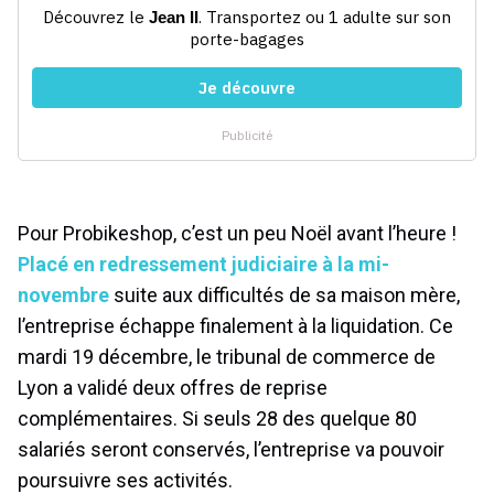
Pour Probikeshop, c’est un peu Noël avant l’heure !
Placé en redressement judiciaire à la mi-
novembre
suite aux difficultés de sa maison mère,
l’entreprise échappe finalement à la liquidation. Ce
mardi 19 décembre, le tribunal de commerce de
Lyon a validé deux offres de reprise
complémentaires. Si seuls 28 des quelque 80
salariés seront conservés, l’entreprise va pouvoir
poursuivre ses activités.