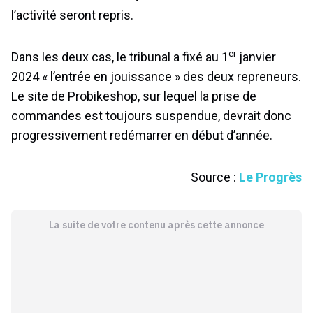
l’activité seront repris.
er
Dans les deux cas, le tribunal a fixé au 1
janvier
2024 « l’entrée en jouissance » des deux repreneurs.
Le site de Probikeshop, sur lequel la prise de
commandes est toujours suspendue, devrait donc
progressivement redémarrer en début d’année.
Source :
Le Progrès
La suite de votre contenu après cette annonce