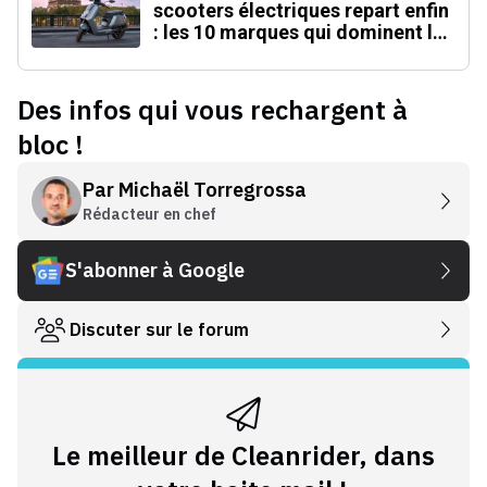
scooters électriques repart enfin
: les 10 marques qui dominent la
France
Des infos qui vous rechargent à
bloc !
Par
Michaël Torregrossa
Rédacteur en chef
S'abonner à Google
Discuter sur le forum
Le meilleur de Cleanrider, dans