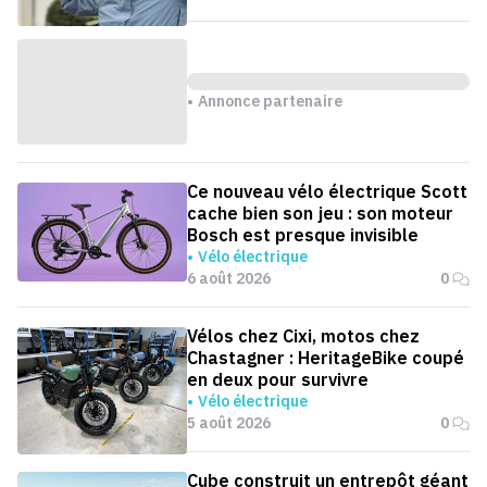
Annonce partenaire
Ce nouveau vélo électrique Scott
cache bien son jeu : son moteur
Bosch est presque invisible
Vélo électrique
6 août 2026
0
Vélos chez Cixi, motos chez
Chastagner : HeritageBike coupé
en deux pour survivre
Vélo électrique
5 août 2026
0
Cube construit un entrepôt géant