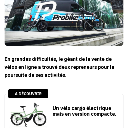
En grandes difficultés, le géant de la vente de
vélos en ligne a trouvé deux repreneurs pour la
poursuite de ses activités.