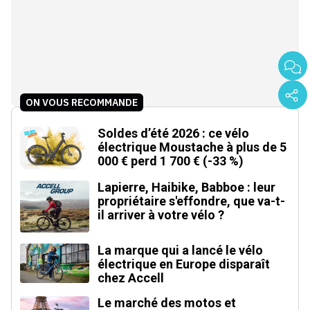
ON VOUS RECOMMANDE
Soldes d’été 2026 : ce vélo
électrique Moustache à plus de 5
000 € perd 1 700 € (-33 %)
Lapierre, Haibike, Babboe : leur
propriétaire s'effondre, que va-t-
il arriver à votre vélo ?
La marque qui a lancé le vélo
électrique en Europe disparaît
chez Accell
Le marché des motos et