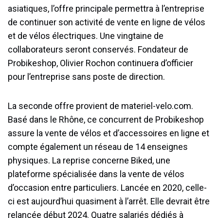
asiatiques, l’offre principale permettra à l’entreprise
de continuer son activité de vente en ligne de vélos
et de vélos électriques. Une vingtaine de
collaborateurs seront conservés. Fondateur de
Probikeshop, Olivier Rochon continuera d’officier
pour l’entreprise sans poste de direction.
La seconde offre provient de materiel-velo.com.
Basé dans le Rhône, ce concurrent de Probikeshop
assure la vente de vélos et d’accessoires en ligne et
compte également un réseau de 14 enseignes
physiques. La reprise concerne Biked, une
plateforme spécialisée dans la vente de vélos
d’occasion entre particuliers. Lancée en 2020, celle-
ci est aujourd’hui quasiment à l’arrêt. Elle devrait être
relancée début 2024. Quatre salariés dédiés à