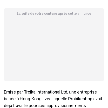
La suite de votre contenu après cette annonce
Emise par Troika International Ltd, une entreprise
basée à Hong-Kong avec laquelle Probikeshop avait
déjà travaillé pour ses approvisionnements