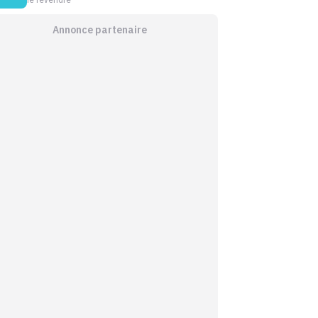
le revendre
Annonce partenaire