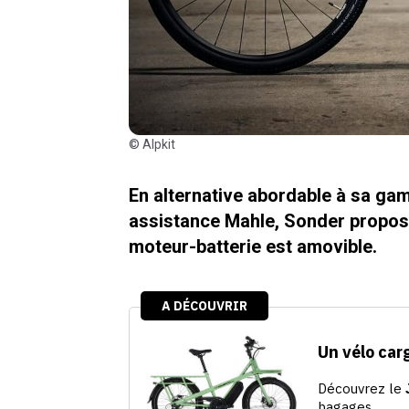
© Alpkit
En alternative abordable à sa ga
assistance Mahle, Sonder propose 
moteur-batterie est amovible.