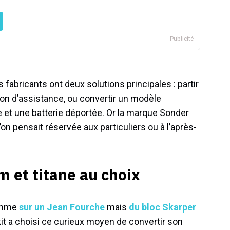
s fabricants ont deux solutions principales : partir
ion d’assistance, ou convertir un modèle
et une batterie déportée. Or la marque Sonder
’on pensait réservée aux particuliers ou à l’après-
 et titane au choix
comme
sur un Jean Fourche
mais
du bloc Skarper
kit a choisi ce curieux moyen de convertir son