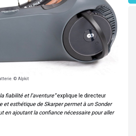
tterie. © Alpkit
a fiabilité et l’aventure”
explique le directeur
e et esthétique de Skarper permet à un Sonder
 en ajoutant la confiance nécessaire pour aller