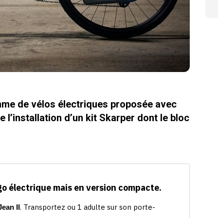
mme de vélos électriques proposée avec
l’installation d’un kit Skarper dont le bloc