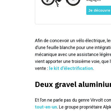
Afin de concevoir un vélo électrique, le
d’une feuille blanche pour une intégrat
mécanique avec une assistance légère 
vient apporter une troisième voie, que l
vente :
le kit d’électrification
.
Deux gravel aluminium
Et l’on ne parle pas du genre Virvolt 
tout-en-un
. Le groupe propriétaire Alp