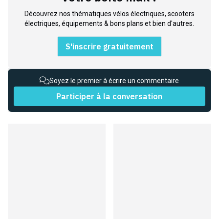
Découvrez nos thématiques vélos électriques, scooters
électriques, équipements & bons plans et bien d'autres.
S'inscrire gratuitement
Soyez le premier à écrire un commentaire
Participer à la conversation