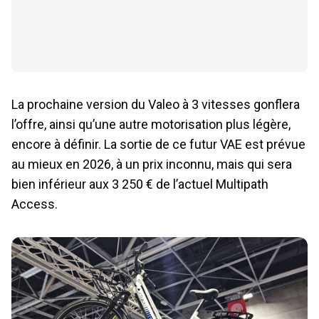
La prochaine version du Valeo à 3 vitesses gonflera
l’offre, ainsi qu’une autre motorisation plus légère,
encore à définir. La sortie de ce futur VAE est prévue
au mieux en 2026, à un prix inconnu, mais qui sera
bien inférieur aux 3 250 € de l’actuel Multipath
Access.