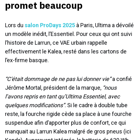
promet beaucoup
Lors du
salon ProDays 2025
à Paris, Ultima a dévoilé
un modèle inédit, l’Essentiel. Pour ceux qui ont suivi
l’histoire de Larrun, ce VAE urbain rappelle
effectivement le Kalea, resté dans les cartons de
l’ex-firme basque.
“C’était dommage de ne pas lui donner vie”
a confié
Jérôme Mortal, président de la marque,
“nous
l’avons repris en tant qu’Ultima Essentiel, avec
quelques modifications”
. Si le cadre à double tube
reste, la fourche rigide cède sa place à une fourche
suspendue afin d’apporter plus de confort, ce qui
manquait au Larrun Kalea malgré de gros pneus (ici