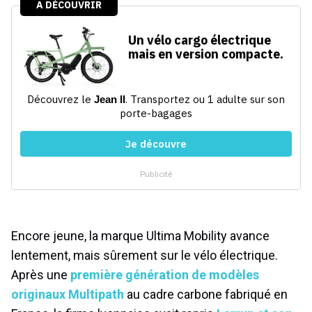
Encore jeune, la marque Ultima Mobility avance
lentement, mais sûrement sur le vélo électrique.
Après une
première génération de modèles
originaux Multipath
au cadre carbone fabriqué en