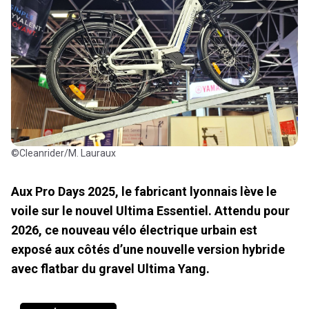
©Cleanrider/M. Lauraux
Aux Pro Days 2025, le fabricant lyonnais lève le
voile sur le nouvel Ultima Essentiel. Attendu pour
2026, ce nouveau vélo électrique urbain est
exposé aux côtés d’une nouvelle version hybride
avec flatbar du gravel Ultima Yang.