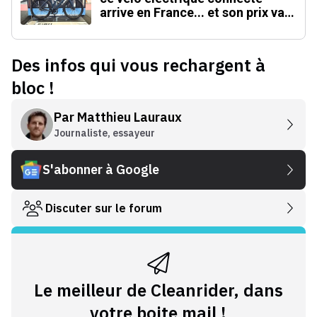
arrive en France... et son prix va
faire mal !
Des infos qui vous rechargent à
bloc !
Par
Matthieu Lauraux
Journaliste, essayeur
S'abonner à Google
Discuter sur le forum
Le meilleur de Cleanrider, dans
votre boite mail !