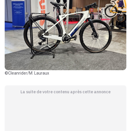
©Cleanrider/M. Lauraux
La suite de votre contenu après cette annonce