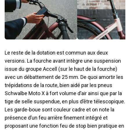
Le reste de la dotation est commun aux deux
versions. La fourche avant intègre une suspension
issue du groupe Accell (sur le haut de la fourche)
avec un débattement de 25 mm. De quoi amortir les
trépidations de la route, bien aidé par les pneus
Schwalbe Moto X à fort volume d’air ainsi que par la
tige de selle suspendue, en plus d’être télescopique.
Les garde-boue sont couleur cadre et on note la
présence d’un feu arrière finement intégré et
proposant une fonction feu de stop bien pratique en