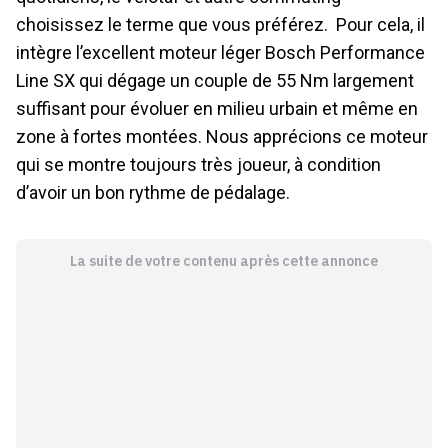
choisissez le terme que vous préférez. Pour cela, il
intègre l’excellent moteur léger Bosch Performance
Line SX qui dégage un couple de 55 Nm largement
suffisant pour évoluer en milieu urbain et même en
zone à fortes montées. Nous apprécions ce moteur
qui se montre toujours très joueur, à condition
d’avoir un bon rythme de pédalage.
La suite de votre contenu après cette annonce