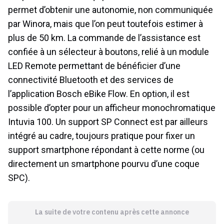
permet d’obtenir une autonomie, non communiquée
par Winora, mais que l’on peut toutefois estimer à
plus de 50 km. La commande de l’assistance est
confiée à un sélecteur à boutons, relié à un module
LED Remote permettant de bénéficier d’une
connectivité Bluetooth et des services de
l’application Bosch eBike Flow. En option, il est
possible d’opter pour un afficheur monochromatique
Intuvia 100. Un support SP Connect est par ailleurs
intégré au cadre, toujours pratique pour fixer un
support smartphone répondant à cette norme (ou
directement un smartphone pourvu d’une coque
SPC).
La suite de votre contenu après cette annonce