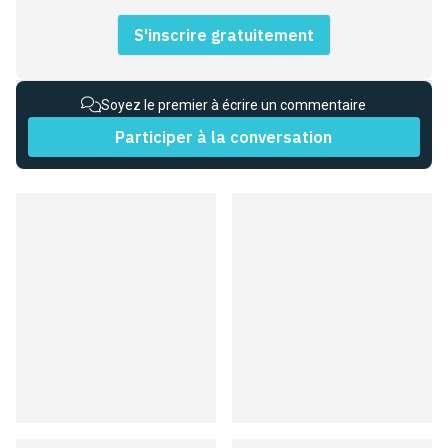
S'inscrire gratuitement
Soyez le premier à écrire un commentaire
Participer à la conversation