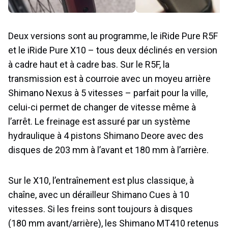
Deux versions sont au programme, le iRide Pure R5F
et le iRide Pure X10 – tous deux déclinés en version
à cadre haut et à cadre bas. Sur le R5F, la
transmission est à courroie avec un moyeu arrière
Shimano Nexus à 5 vitesses – parfait pour la ville,
celui-ci permet de changer de vitesse même à
l’arrêt. Le freinage est assuré par un système
hydraulique à 4 pistons Shimano Deore avec des
disques de 203 mm à l’avant et 180 mm à l’arrière.
Sur le X10, l’entraînement est plus classique, à
chaîne, avec un dérailleur Shimano Cues à 10
vitesses. Si les freins sont toujours à disques
(180 mm avant/arrière), les Shimano MT410 retenus