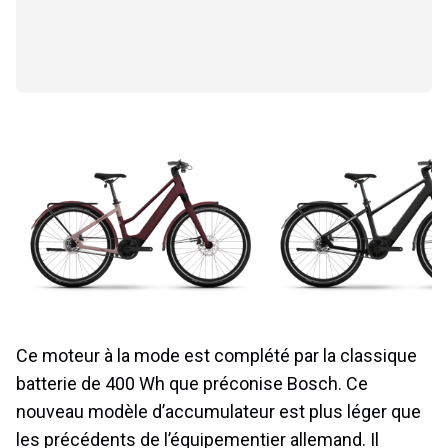
Ce moteur à la mode est complété par la classique
batterie de 400 Wh que préconise Bosch. Ce
nouveau modèle d’accumulateur est plus léger que
les précédents de l’équipementier allemand. Il