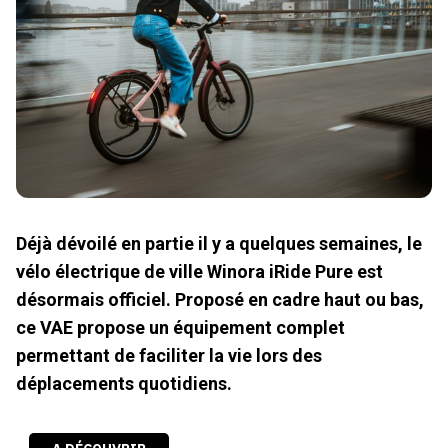
Déjà dévoilé en partie il y a quelques semaines, le
vélo électrique de ville Winora iRide Pure est
désormais officiel. Proposé en cadre haut ou bas,
ce VAE propose un équipement complet
permettant de faciliter la vie lors des
déplacements quotidiens.