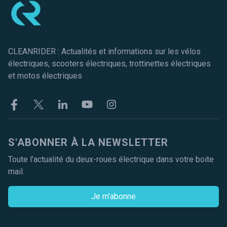
CLEANRIDER : Actualités et informations sur les vélos
électriques, scooters électriques, trottinettes électriques
et motos électriques
Facebook
Twitter
Linkekin
Youtube
Instagram
S'ABONNER À LA NEWSLETTER
Toute l'actualité du deux-roues électrique dans votre boite
mail.
Je m'abonne