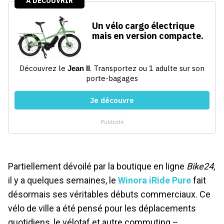
Partiellement dévoilé par la boutique en ligne
Bike24
,
il y a quelques semaines, le
Winora iRide Pure
fait
désormais ses véritables débuts commerciaux. Ce
vélo de ville a été pensé pour les déplacements
quotidiens, le vélotaf et autre commuting –