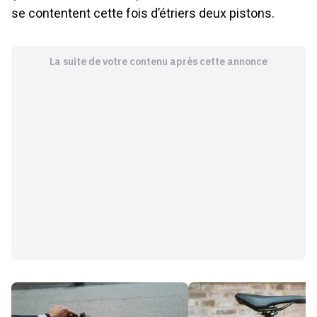
se contentent cette fois d’étriers deux pistons.
La suite de votre contenu après cette annonce