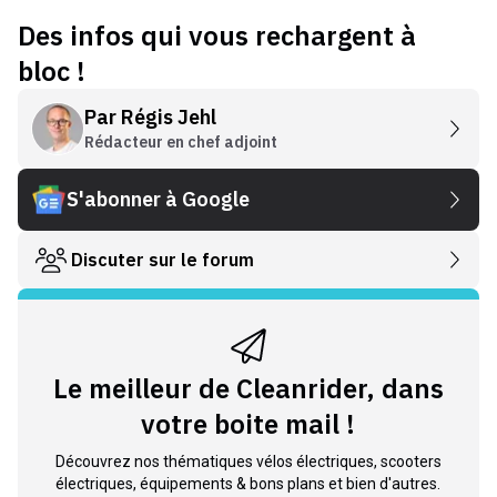
Des infos qui vous rechargent à
bloc !
Par
Régis Jehl
Rédacteur en chef adjoint
S'abonner à Google
Discuter sur le forum
Le meilleur de Cleanrider, dans
votre boite mail !
Découvrez nos thématiques vélos électriques, scooters
électriques, équipements & bons plans et bien d'autres.