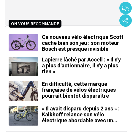
ON VOUS RECOMMANDE
Ce nouveau vélo électrique Scott
cache bien son jeu : son moteur
Bosch est presque invisible
Lapierre lâché par Accell : « Il n'y
a plus d'actionnaire, il n'y a plus
rien »
En difficulté, cette marque
française de vélos électriques
pourrait bientôt disparaître
« Il avait disparu depuis 2 ans » :
Kalkhoff relance son vélo
électrique abordable avec un
moteur inédit