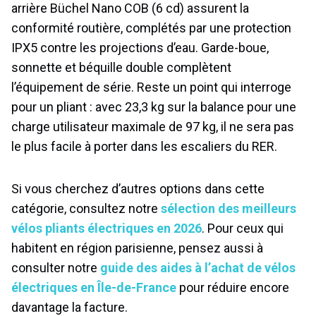
arrière Büchel Nano COB (6 cd) assurent la
conformité routière, complétés par une protection
IPX5 contre les projections d’eau. Garde-boue,
sonnette et béquille double complètent
l’équipement de série. Reste un point qui interroge
pour un pliant : avec 23,3 kg sur la balance pour une
charge utilisateur maximale de 97 kg, il ne sera pas
le plus facile à porter dans les escaliers du RER.
Si vous cherchez d’autres options dans cette
catégorie, consultez notre
sélection des meilleurs
vélos pliants électriques en 2026
. Pour ceux qui
habitent en région parisienne, pensez aussi à
consulter notre
guide des aides à l’achat de vélos
électriques en Île-de-France
pour réduire encore
davantage la facture.