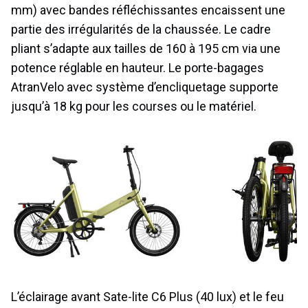
mm) avec bandes réfléchissantes encaissent une
partie des irrégularités de la chaussée. Le cadre
pliant s’adapte aux tailles de 160 à 195 cm via une
potence réglable en hauteur. Le porte-bagages
AtranVelo avec système d’encliquetage supporte
jusqu’à 18 kg pour les courses ou le matériel.
L’éclairage avant Sate-lite C6 Plus (40 lux) et le feu