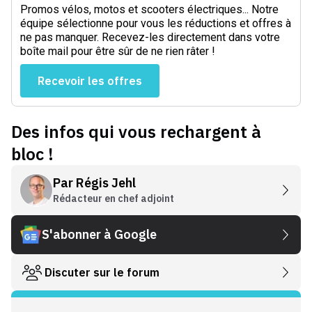
Promos vélos, motos et scooters électriques... Notre
équipe sélectionne pour vous les réductions et offres à
ne pas manquer. Recevez-les directement dans votre
boîte mail pour être sûr de ne rien râter !
Recevoir les offres
Des infos qui vous rechargent à
bloc !
Par
Régis Jehl
Rédacteur en chef adjoint
S'abonner à Google
Discuter sur le forum