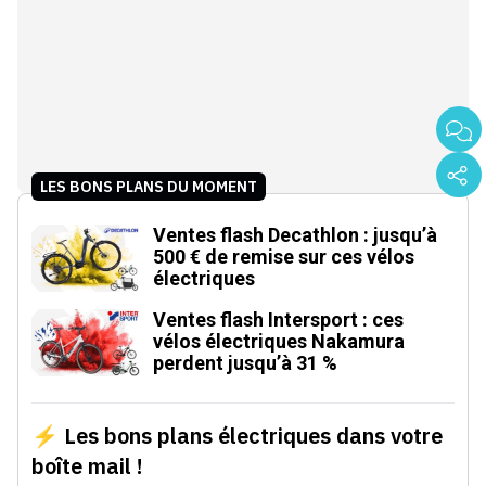
LES BONS PLANS DU MOMENT
Ventes flash Decathlon : jusqu’à
500 € de remise sur ces vélos
électriques
Ventes flash Intersport : ces
vélos électriques Nakamura
perdent jusqu’à 31 %
⚡ Les bons plans électriques dans votre
boîte mail !