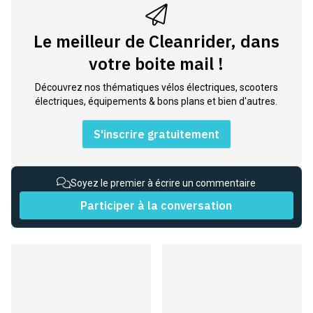
Le meilleur de Cleanrider, dans
votre boite mail !
Découvrez nos thématiques vélos électriques, scooters
électriques, équipements & bons plans et bien d'autres.
S'inscrire gratuitement
Soyez le premier à écrire un commentaire
Participer à la conversation