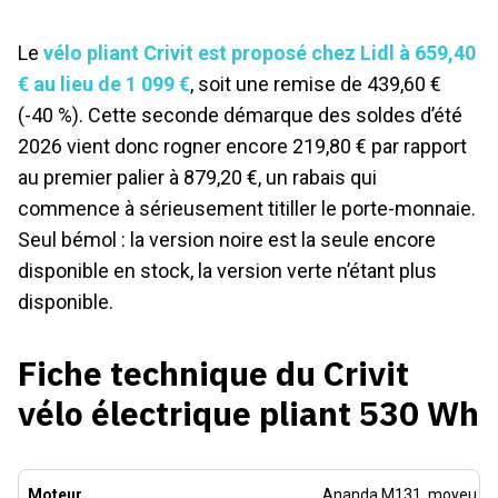
Le
vélo pliant Crivit est proposé chez Lidl à 659,40
€ au lieu de 1 099 €
, soit une remise de 439,60 €
(-40 %). Cette seconde démarque des soldes d’été
2026 vient donc rogner encore 219,80 € par rapport
au premier palier à 879,20 €, un rabais qui
commence à sérieusement titiller le porte-monnaie.
Seul bémol : la version noire est la seule encore
disponible en stock, la version verte n’étant plus
disponible.
Fiche technique du Crivit
vélo électrique pliant 530 Wh
Moteur
Ananda M131, moyeu arri