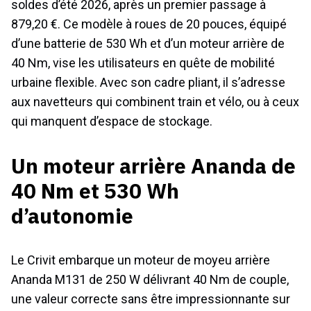
soldes d’été 2026, après un premier passage à
879,20 €. Ce modèle à roues de 20 pouces, équipé
d’une batterie de 530 Wh et d’un moteur arrière de
40 Nm, vise les utilisateurs en quête de mobilité
urbaine flexible. Avec son cadre pliant, il s’adresse
aux navetteurs qui combinent train et vélo, ou à ceux
qui manquent d’espace de stockage.
Un moteur arrière Ananda de
40 Nm et 530 Wh
d’autonomie
Le Crivit embarque un moteur de moyeu arrière
Ananda M131 de 250 W délivrant 40 Nm de couple,
une valeur correcte sans être impressionnante sur