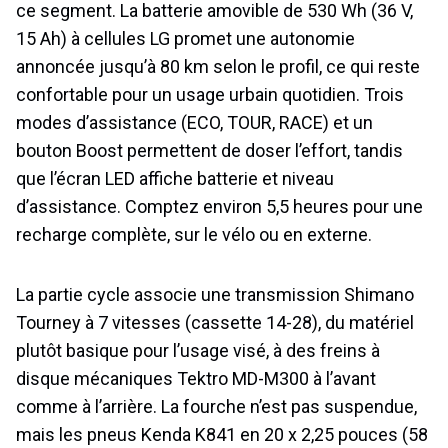
ce segment. La batterie amovible de 530 Wh (36 V,
15 Ah) à cellules LG promet une autonomie
annoncée jusqu’à 80 km selon le profil, ce qui reste
confortable pour un usage urbain quotidien. Trois
modes d’assistance (ECO, TOUR, RACE) et un
bouton Boost permettent de doser l’effort, tandis
que l’écran LED affiche batterie et niveau
d’assistance. Comptez environ 5,5 heures pour une
recharge complète, sur le vélo ou en externe.
La partie cycle associe une transmission Shimano
Tourney à 7 vitesses (cassette 14-28), du matériel
plutôt basique pour l’usage visé, à des freins à
disque mécaniques Tektro MD-M300 à l’avant
comme à l’arrière. La fourche n’est pas suspendue,
mais les pneus Kenda K841 en 20 x 2,25 pouces (58