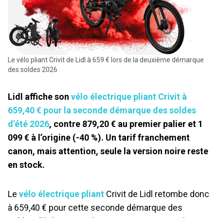
Le vélo pliant Crivit de Lidl à 659 € lors de la deuxième démarque
des soldes 2026
Lidl affiche son
vélo électrique pliant Crivit à
659,40 € pour la seconde démarque des soldes
d’été 2026
, contre 879,20 € au premier palier et 1
099 € à l’origine (-40 %). Un tarif franchement
canon, mais attention, seule la version noire reste
en stock.
Le
vélo électrique pliant
Crivit de Lidl retombe donc
à 659,40 € pour cette seconde démarque des