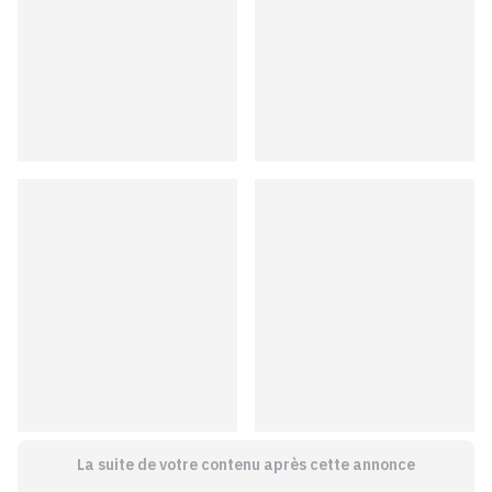
La suite de votre contenu après cette annonce