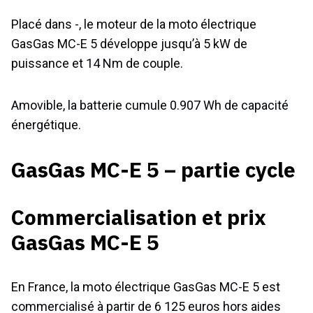
Placé dans -, le moteur de la moto électrique
GasGas MC-E 5 développe jusqu’à 5 kW de
puissance et 14 Nm de couple.
Amovible, la batterie cumule 0.907 Wh de capacité
énergétique.
GasGas MC-E 5 – partie cycle
Commercialisation et prix
GasGas MC-E 5
En France, la moto électrique GasGas MC-E 5 est
commercialisé à partir de 6 125 euros hors aides