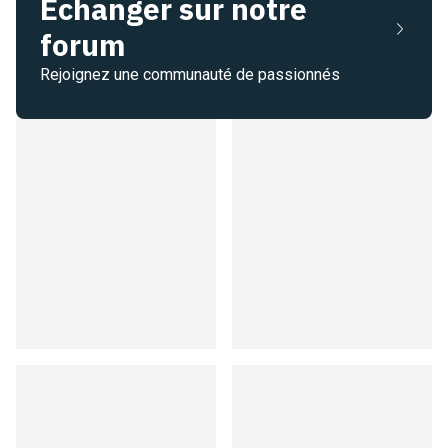
Échanger sur notre
forum
Rejoignez une communauté de passionnés