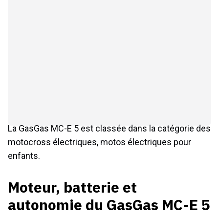
La GasGas MC-E 5 est classée dans la catégorie des
motocross électriques, motos électriques pour
enfants.
Moteur, batterie et
autonomie du GasGas MC-E 5