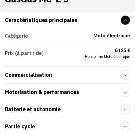
Caractéristiques principales
Catégorie
Moto électrique
6 125 €
Prix (à partir de)
Hors prime Moto électrique
Commercialisation
Motorisation & performances
Batterie et autonomie
Partie cycle