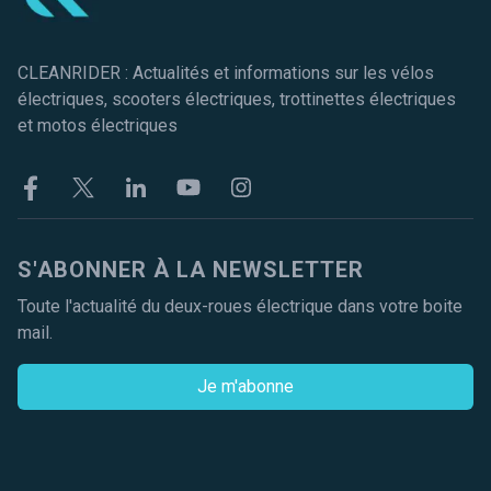
CLEANRIDER : Actualités et informations sur les vélos
électriques, scooters électriques, trottinettes électriques
et motos électriques
Facebook
Twitter
Linkekin
Youtube
Instagram
S'ABONNER À LA NEWSLETTER
Toute l'actualité du deux-roues électrique dans votre boite
mail.
Je m'abonne