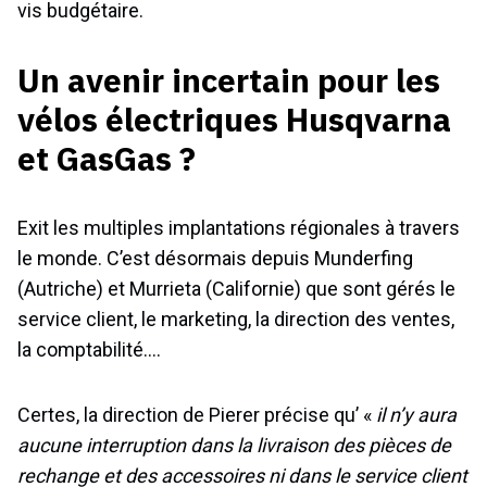
vis budgétaire.
Un avenir incertain pour les
vélos électriques Husqvarna
et GasGas ?
Exit les multiples implantations régionales à travers
le monde. C’est désormais depuis Munderfing
(Autriche) et Murrieta (Californie) que sont gérés le
service client, le marketing, la direction des ventes,
la comptabilité….
Certes, la direction de Pierer précise qu’ «
il n’y aura
aucune interruption dans la livraison des pièces de
rechange et des accessoires ni dans le service client