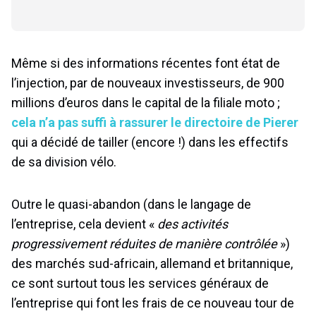
Même si des informations récentes font état de
l’injection, par de nouveaux investisseurs, de 900
millions d’euros dans le capital de la filiale moto ;
cela n’a pas suffi à rassurer le directoire de Pierer
qui a décidé de tailler (encore !) dans les effectifs
de sa division vélo.
Outre le quasi-abandon (dans le langage de
l’entreprise, cela devient «
des activités
progressivement réduites de manière contrôlée
»)
des marchés sud-africain, allemand et britannique,
ce sont surtout tous les services généraux de
l’entreprise qui font les frais de ce nouveau tour de