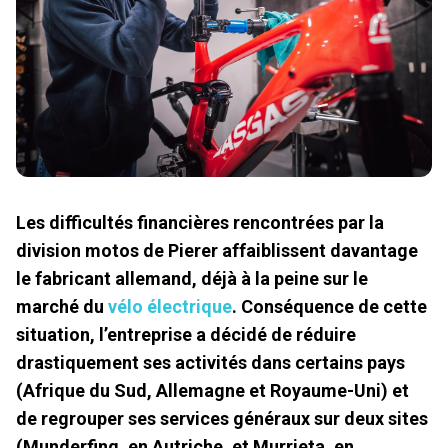
Les difficultés financières rencontrées par la
division motos de Pierer affaiblissent davantage
le fabricant allemand, déjà à la peine sur le
marché du
vélo électrique
. Conséquence de cette
situation, l’entreprise a décidé de réduire
drastiquement ses activités dans certains pays
(Afrique du Sud, Allemagne et Royaume-Uni) et
de regrouper ses services généraux sur deux sites
(Munderfing, en Autriche, et Murrieta, en