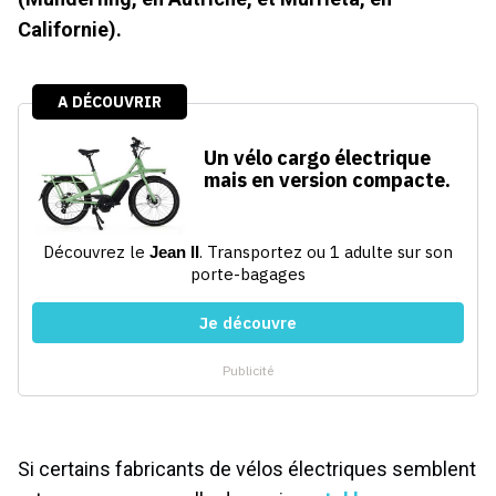
Californie).
Si certains fabricants de vélos électriques semblent