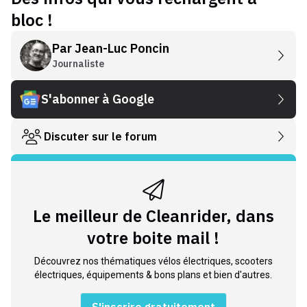
bloc !
Par
Jean-Luc Poncin
Journaliste
S'abonner à Google
Discuter sur le forum
Le meilleur de Cleanrider, dans
votre boite mail !
Découvrez nos thématiques vélos électriques, scooters
électriques, équipements & bons plans et bien d'autres.
S'inscrire gratuitement