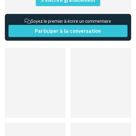
Soyez le premier à écrire un commentaire
Participer à la conversation