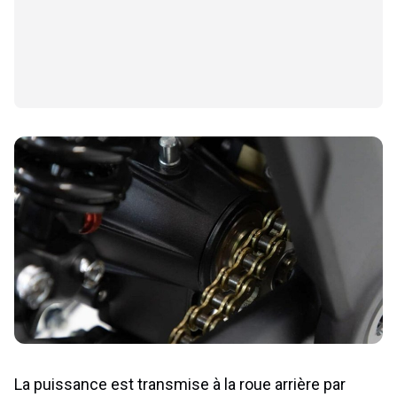
La puissance est transmise à la roue arrière par