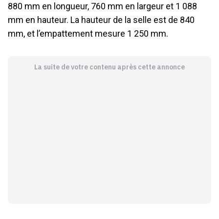
880 mm en longueur, 760 mm en largeur et 1 088
mm en hauteur. La hauteur de la selle est de 840
mm, et l’empattement mesure 1 250 mm.
La suite de votre contenu après cette annonce