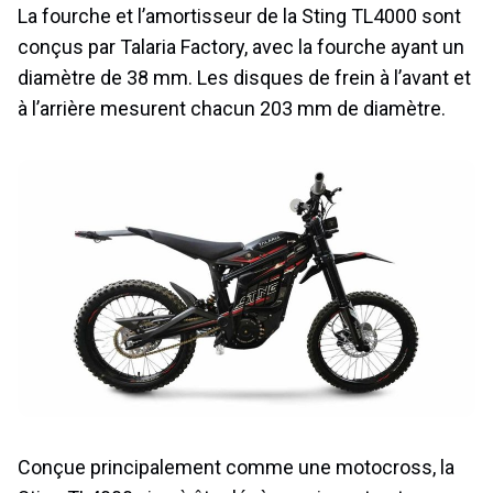
La fourche et l’amortisseur de la Sting TL4000 sont
conçus par Talaria Factory, avec la fourche ayant un
diamètre de 38 mm. Les disques de frein à l’avant et
à l’arrière mesurent chacun 203 mm de diamètre.
Conçue principalement comme une motocross, la