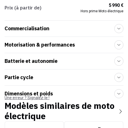
5 990 €
Prix (à partir de)
Hors prime Moto électrique
Commercialisation
Motorisation & performances
Batterie et autonomie
Partie cycle
Dimensions et poids
Une erreur ? Signalez-le !
Modèles similaires de
moto
électrique