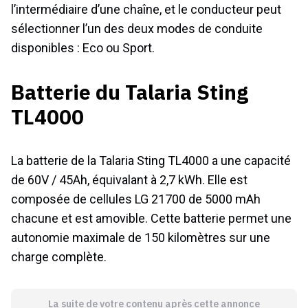
l’intermédiaire d’une chaîne, et le conducteur peut
sélectionner l’un des deux modes de conduite
disponibles : Eco ou Sport.
Batterie du Talaria Sting
TL4000
La batterie de la Talaria Sting TL4000 a une capacité
de 60V / 45Ah, équivalant à 2,7 kWh. Elle est
composée de cellules LG 21700 de 5000 mAh
chacune et est amovible. Cette batterie permet une
autonomie maximale de 150 kilomètres sur une
charge complète.
La suite de votre contenu après cette annonce