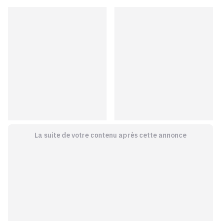
La suite de votre contenu après cette annonce