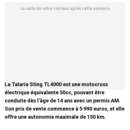
La suite de votre contenu après cette annonce
La Talaria Sting TL4000 est une motocross
électrique équivalente 50cc, pouvant être
conduite dès l’âge de 14 ans avec un permis AM.
Son prix de vente commence à 5 990 euros, et elle
offre une autonomie maximale de 150 km.