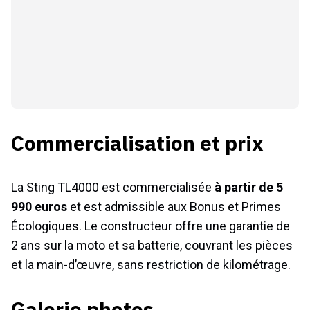
Commercialisation et prix
La Sting TL4000 est commercialisée
à partir de 5
990 euros
et est admissible aux Bonus et Primes
Écologiques. Le constructeur offre une garantie de
2 ans sur la moto et sa batterie, couvrant les pièces
et la main-d’œuvre, sans restriction de kilométrage.
Galerie photos