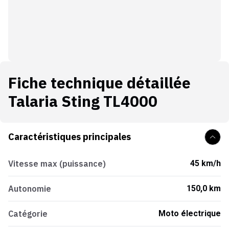
Fiche technique détaillée
Talaria Sting TL4000
Caractéristiques principales
Vitesse max (puissance)
45 km/h
Autonomie
150,0 km
Catégorie
Moto électrique