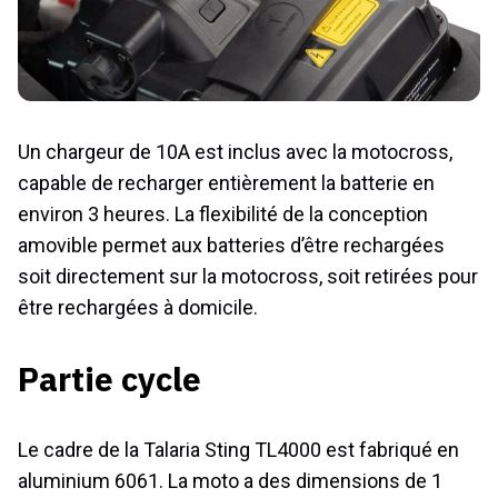
Un chargeur de 10A est inclus avec la motocross,
capable de recharger entièrement la batterie en
environ 3 heures. La flexibilité de la conception
amovible permet aux batteries d’être rechargées
soit directement sur la motocross, soit retirées pour
être rechargées à domicile.
Partie cycle
Le cadre de la Talaria Sting TL4000 est fabriqué en
aluminium 6061. La moto a des dimensions de 1