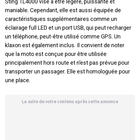
Sting TL4000 vise à être légère, puissante et
maniable. Cependant, elle est aussi équipée de
caractéristiques supplémentaires comme un
éclairage full LED et un port USB, qui peut recharger
un téléphone, peut-être utilisé comme GPS. Un
klaxon est également inclus. Il convient de noter
que la moto est conçue pour être utilisée
principalement hors route et n’est pas prévue pour
transporter un passager. Elle est homologuée pour
une place.
La suite de votre contenu après cette annonce