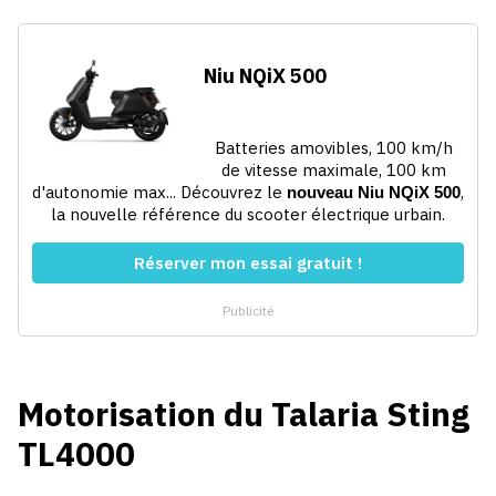
Motorisation du Talaria Sting
TL4000