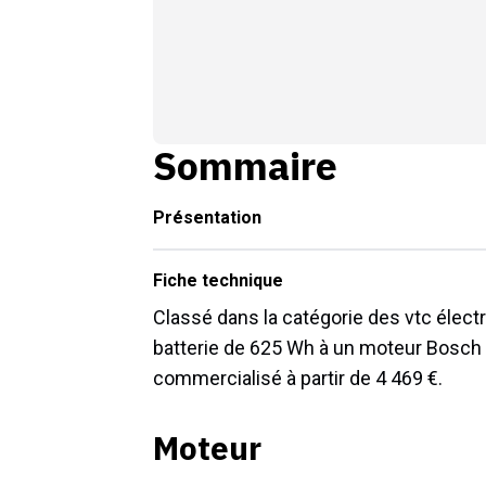
Sommaire
Présentation
Fiche technique
Classé dans la catégorie des vtc élec
batterie de 625 Wh à un moteur Bosch 
commercialisé à partir de 4 469 €.
Moteur