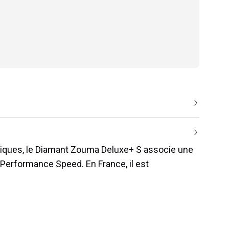
triques, le Diamant Zouma Deluxe+ S associe une
Performance Speed. En France, il est