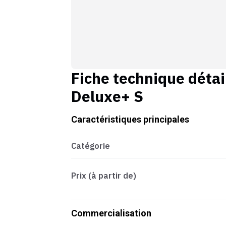
Fiche technique détai
Deluxe+ S
Caractéristiques principales
Catégorie
Prix (à partir de)
Commercialisation