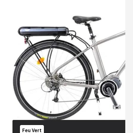
Feu Vert