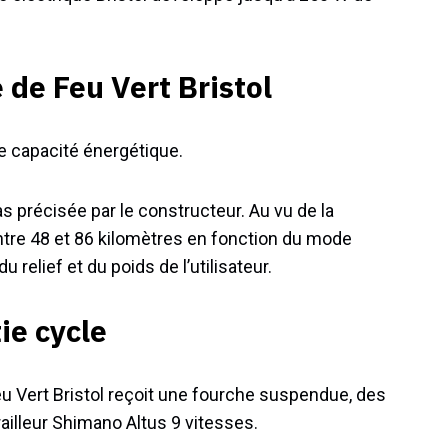
 de Feu Vert Bristol
e capacité énergétique.
as précisée par le constructeur. Au vu de la
ntre 48 et 86 kilomètres en fonction du mode
u relief et du poids de l’utilisateur.
tie cycle
u Vert Bristol reçoit une fourche suspendue, des
ailleur Shimano Altus 9 vitesses.