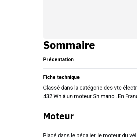
Sommaire
Présentation
Fiche technique
Classé dans la catégorie des vtc électr
432 Wh à un moteur Shimano . En France
Moteur
Placé dans le pédalier, le moteur du vé