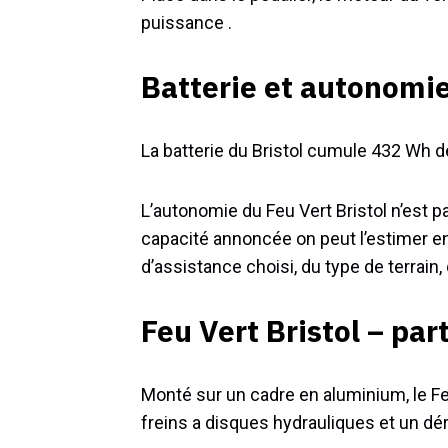
puissance .
Batterie et autonomie
La batterie du Bristol cumule 432 Wh d
L’autonomie du Feu Vert Bristol n’est p
capacité annoncée on peut l’estimer e
d’assistance choisi, du type de terrain, d
Feu Vert Bristol – par
Monté sur un cadre en aluminium, le Fe
freins a disques hydrauliques et un dér