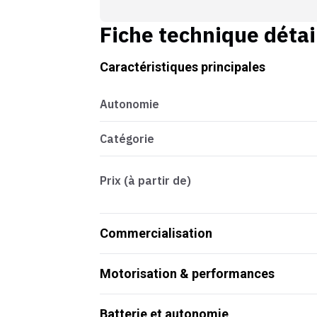
Fiche technique détai
Caractéristiques principales
Autonomie
Catégorie
Prix (à partir de)
Commercialisation
Motorisation & performances
Batterie et autonomie