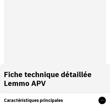
Fiche technique détaillée
Lemmo APV
Caractéristiques principales