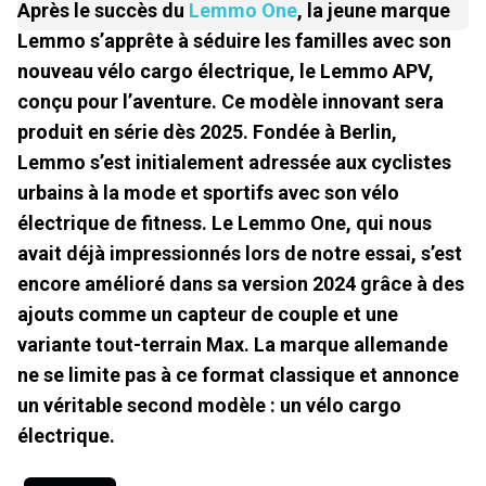
Après le succès du
Lemmo One
, la jeune marque
Lemmo s’apprête à séduire les familles avec son
nouveau vélo cargo électrique, le Lemmo APV,
conçu pour l’aventure. Ce modèle innovant sera
produit en série dès 2025. Fondée à Berlin,
Lemmo s’est initialement adressée aux cyclistes
urbains à la mode et sportifs avec son vélo
électrique de fitness. Le Lemmo One, qui nous
avait déjà impressionnés lors de notre essai, s’est
encore amélioré dans sa version 2024 grâce à des
ajouts comme un capteur de couple et une
variante tout-terrain Max. La marque allemande
ne se limite pas à ce format classique et annonce
un véritable second modèle : un vélo cargo
électrique.