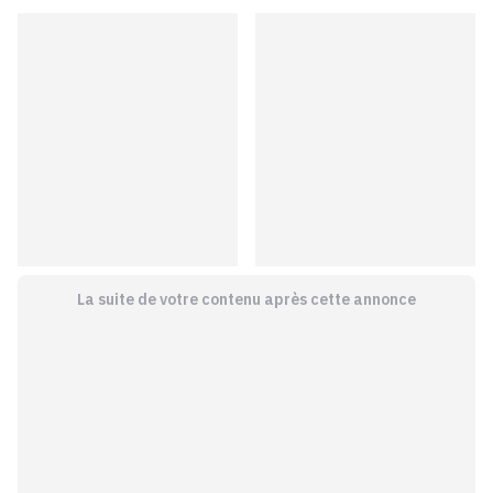
La suite de votre contenu après cette annonce