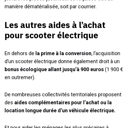
manière dématérialisée, soit par courrier.
Les autres aides à l’achat
pour scooter électrique
En dehors de
la prime à la conversion
, l’acquisition
d’un scooter électrique donne également droit à un
bonus écologique allant jusqu’à 900 euros
(1 900 €
en outremer).
De nombreuses collectivités territoriales proposent
des
aides complémentaires pour l’achat ou la
location longue durée d’un véhicule électrique.
Et pour aider les ménages les plus précaires à