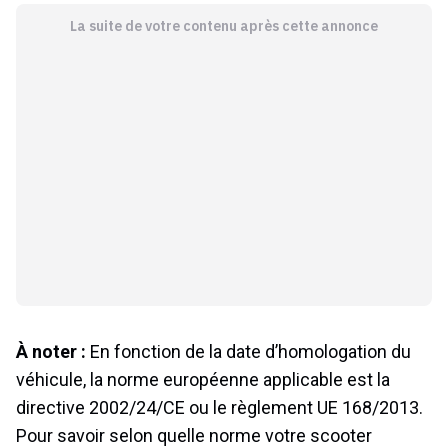
La suite de votre contenu après cette annonce
À noter :
En fonction de la date d’homologation du
véhicule, la norme européenne applicable est la
directive 2002/24/CE ou le règlement UE 168/2013.
Pour savoir selon quelle norme votre scooter