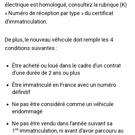
électrique est homologué, consultez la rubrique (K)
« Numéro de réception par type » du certificat
d’immatriculation.
De plus, le nouveau véhicule doit remplir les 4
conditions suivantes :
Être acheté ou loué dans le cadre d’un contrat
d’une durée de 2 ans ou plus
Être immatriculé en France avec un
numéro
définitif
Ne pas être considéré comme un
véhicule
endommagé
Ne pas être vendu dans l’année suivant sa
re
1
immatriculation, ni avant d’avoir parcouru au