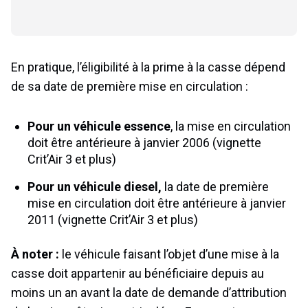
En pratique, l’éligibilité à la prime à la casse dépend
de sa date de première mise en circulation :
Pour un véhicule essence
, la mise en circulation
doit être antérieure à janvier 2006 (vignette
Crit’Air 3 et plus)
Pour un véhicule diesel,
la date de première
mise en circulation doit être antérieure à janvier
2011 (vignette Crit’Air 3 et plus)
À noter :
le véhicule faisant l’objet d’une mise à la
casse doit appartenir au bénéficiaire depuis au
moins un an avant la date de demande d’attribution