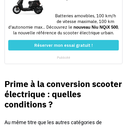
Prime à la conversion scooter
électrique : quelles
conditions ?
Au même titre que les autres catégories de