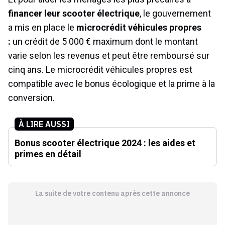
financer leur scooter électrique
, le gouvernement
a mis en place le
microcrédit véhicules propres
:
un crédit de 5 000 € maximum dont le montant
varie selon les revenus et peut être remboursé sur
cinq ans. Le microcrédit véhicules propres est
compatible avec le bonus écologique et la prime à la
conversion.
À LIRE AUSSI
Bonus scooter électrique 2024 : les aides et
primes en détail
La suite de votre contenu après cette annonce