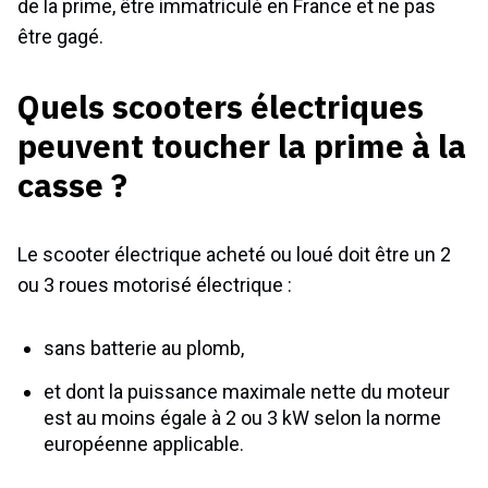
de la prime, être immatriculé en France et ne pas
être gagé.
Quels scooters électriques
peuvent toucher la prime à la
casse ?
Le scooter électrique acheté ou loué doit être un 2
ou 3 roues motorisé électrique :
sans batterie au plomb,
et dont la puissance maximale nette du moteur
est au moins égale à 2 ou 3
kW
selon la norme
européenne applicable.