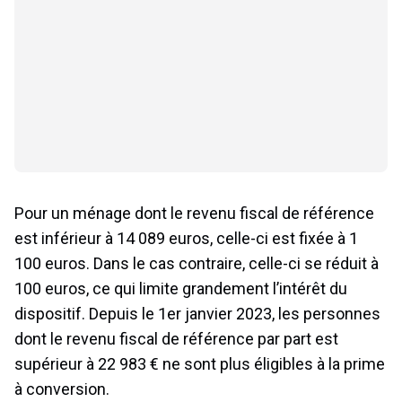
Pour un ménage dont le revenu fiscal de référence
est inférieur à 14 089 euros, celle-ci est fixée à 1
100 euros. Dans le cas contraire, celle-ci se réduit à
100 euros, ce qui limite grandement l’intérêt du
dispositif. Depuis le 1er janvier 2023, les personnes
dont le revenu fiscal de référence par part est
supérieur à 22 983 € ne sont plus éligibles à la prime
à conversion.