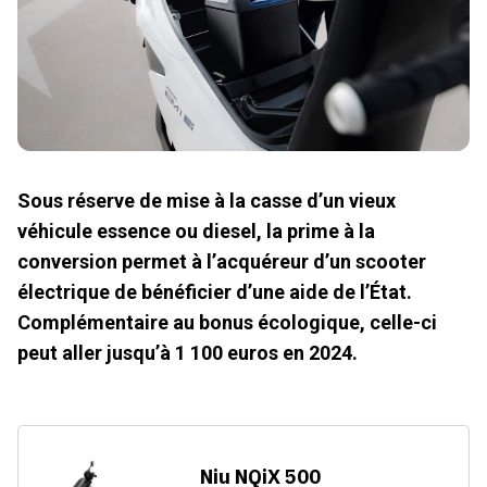
Sous réserve de mise à la casse d’un vieux
véhicule essence ou diesel, la prime à la
conversion permet à l’acquéreur d’un scooter
électrique de bénéficier d’une aide de l’État.
Complémentaire au bonus écologique, celle-ci
peut aller jusqu’à 1 100 euros en 2024.