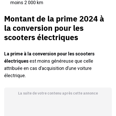
moins 2 000 km
Montant de la prime 2024 à
la conversion pour les
scooters électriques
La prime à la conversion pour les scooters
électriques
est moins généreuse que celle
attribuée en cas d’acquisition d’une voiture
électrique.
La suite de votre contenu après cette annonce