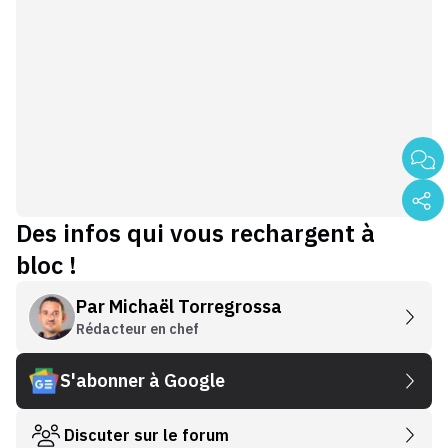
Des infos qui vous rechargent à
bloc !
Par
Michaël Torregrossa
Rédacteur en chef
S'abonner à Google
Discuter sur le forum