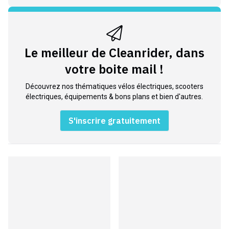
Le meilleur de Cleanrider, dans
votre boite mail !
Découvrez nos thématiques vélos électriques, scooters
électriques, équipements & bons plans et bien d'autres.
S'inscrire gratuitement