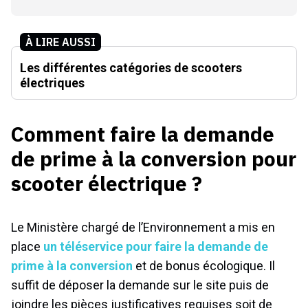
À LIRE AUSSI
Les différentes catégories de scooters
électriques
Comment faire la demande
de prime à la conversion pour
scooter électrique ?
Le Ministère chargé de l’Environnement a mis en
place
un téléservice pour faire la demande de
prime à la conversion
et de bonus écologique. Il
suffit de déposer la demande sur le site puis de
joindre les pièces justificatives requises soit de