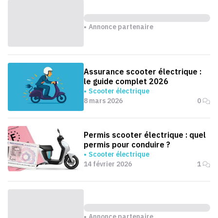
Annonce partenaire
Assurance scooter électrique :
le guide complet 2026
Scooter électrique
8 mars 2026
0
Permis scooter électrique : quel
permis pour conduire ?
Scooter électrique
14 février 2026
1
Annonce partenaire