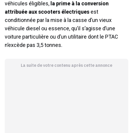
véhicules éligibles,
la prime à la conversion
attribuée aux scooters électriques
est
conditionnée par la mise à la casse d’un vieux
véhicule diesel ou essence, qu’il s’agisse d’une
voiture particulière ou d’un utilitaire dont le PTAC
n’excède pas 3,5 tonnes.
La suite de votre contenu après cette annonce