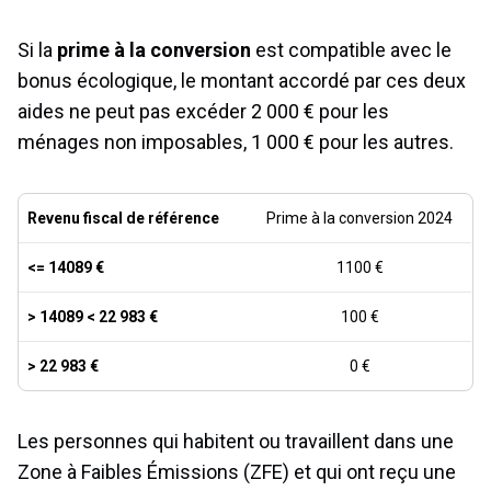
Si la
prime à la conversion
est compatible avec le
bonus écologique, le montant accordé par ces deux
aides ne peut pas excéder 2 000 € pour les
ménages non imposables, 1 000 € pour les autres.
Revenu fiscal de référence
Prime à la conversion 2024
<= 14089 €
1100 €
> 14089 < 22 983 €
100 €
> 22 983 €
0 €
Les personnes qui habitent ou travaillent dans une
Zone à Faibles Émissions (ZFE) et qui ont reçu une