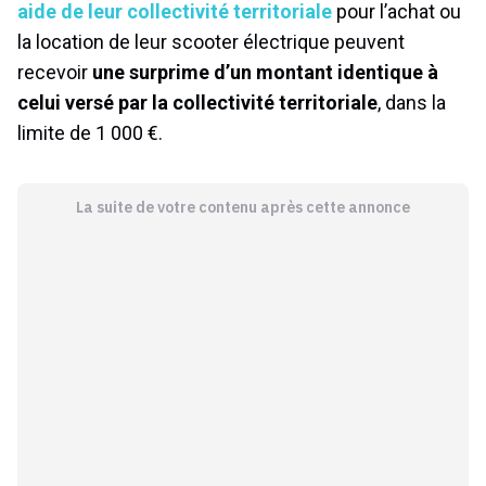
aide de leur collectivité territoriale
pour l’achat ou
la location de leur scooter électrique peuvent
recevoir
une surprime d’un montant identique à
celui versé par la collectivité territoriale
, dans la
limite de 1 000 €.
La suite de votre contenu après cette annonce