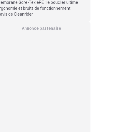
embrane Gore-Tex ePE : le bouclier ultime
rgonomie et bruits de fonctionnement
’avis de Cleanrider
Annonce partenaire